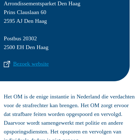
Arrondissementsparket Den Haag
Prins Clauslaan 60
2595 AJ Den Haag
Postbus 20302
2500 EH Den Haag
Bezoek website
Het OM is de enige instantie in Nederland die verdachten
voor de strafrechter kan brengen. Het OM zorgt ervoor
dat strafbare feiten worden opgespoord en vervolgd.
Daarvoor wordt samengewerkt met politie en andere
opsporingsdiensten. Het opsporen en vervolgen van