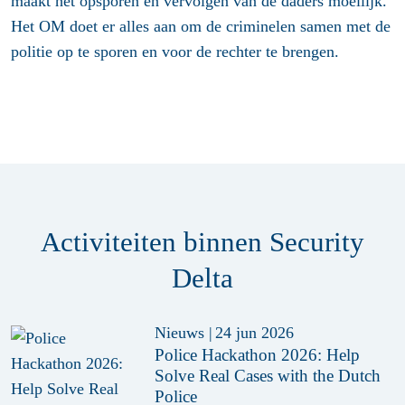
maakt het opsporen en vervolgen van de daders moeilijk.
Het OM doet er alles aan om de criminelen samen met de
politie op te sporen en voor de rechter te brengen.
Activiteiten binnen Security
Delta
Nieuws
|
24 jun 2026
Police Hackathon 2026: Help
Solve Real Cases with the Dutch
Police