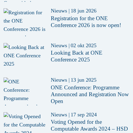
Nieuws
|
18 jun 2026
Registration for the ONE
Conference 2026 is now open!
Nieuws
|
02 okt 2025
Looking Back at ONE
Conference 2025
Nieuws
|
13 jun 2025
ONE Conference: Programme
Announced and Registration Now
Open
Nieuws
|
17 sep 2024
Voting Opened for the
Computable Awards 2024 – HSD