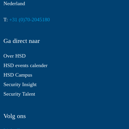
Nederland
T:
+31 (0)70-2045180
Ga direct naar
Over HSD
HSD events calender
HSD Campus
Security Insight
Security Talent
Volg ons