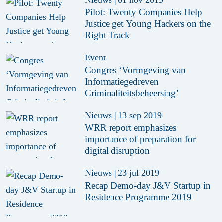
Pilot: Twenty Companies Help
Justice get Young Hackers on the
Right Track
Event
Congres ‘Vormgeving van
Informatiegedreven
Criminaliteitsbeheersing’
Nieuws
|
13 sep 2019
WRR report emphasizes
importance of preparation for
digital disruption
Nieuws
|
23 jul 2019
Recap Demo-day J&V Startup in
Residence Programme 2019