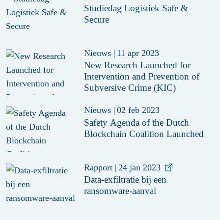
Studiedag Logistiek Safe &
Secure
Nieuws
|
11 apr 2023
New Research Launched for
Intervention and Prevention of
Subversive Crime (KIC)
Nieuws
|
02 feb 2023
Safety Agenda of the Dutch
Blockchain Coalition Launched
Rapport
|
24 jan 2023
Data-exfiltratie bij een
ransomware-aanval