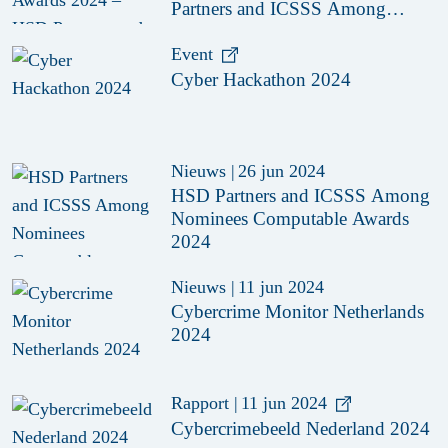
Partners and ICSSS Among
Nominees
Event
Cyber Hackathon 2024
Nieuws
|
26 jun 2024
HSD Partners and ICSSS Among
Nominees Computable Awards
2024
Nieuws
|
11 jun 2024
Cybercrime Monitor Netherlands
2024
Rapport
|
11 jun 2024
Cybercrimebeeld Nederland 2024