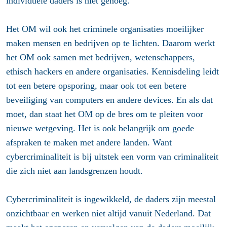
individuele daders is niet genoeg.
Het OM wil ook het criminele organisaties moeilijker
maken mensen en bedrijven op te lichten. Daarom werkt
het OM ook samen met bedrijven, wetenschappers,
ethisch hackers en andere organisaties. Kennisdeling leidt
tot een betere opsporing, maar ook tot een betere
beveiliging van computers en andere devices. En als dat
moet, dan staat het OM op de bres om te pleiten voor
nieuwe wetgeving. Het is ook belangrijk om goede
afspraken te maken met andere landen. Want
cybercriminaliteit is bij uitstek een vorm van criminaliteit
die zich niet aan landsgrenzen houdt.
Cybercriminaliteit is ingewikkeld, de daders zijn meestal
onzichtbaar en werken niet altijd vanuit Nederland. Dat