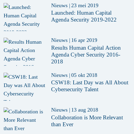
Nieuws
|
23 mei 2019
Launched: Human Capital
Agenda Security 2019-2022
Nieuws
|
16 apr 2019
Results Human Capital Action
Agenda Cyber Security 2016-
2018
Nieuws
|
05 okt 2018
CSW18: Last Day was All About
Cybersecurity Talent
Nieuws
|
13 aug 2018
Collaboration is More Relevant
than Ever