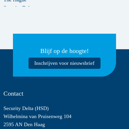
Blijf op de hoogte!
Inschrijven voor nieuwsbrief
Contact
Security Delta (HSD)
Wilhelmina van Pruisenweg 104
2595 AN Den Haag