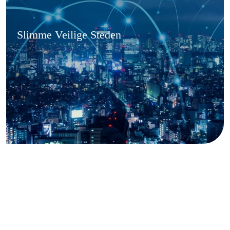
Slimme Veilige Steden