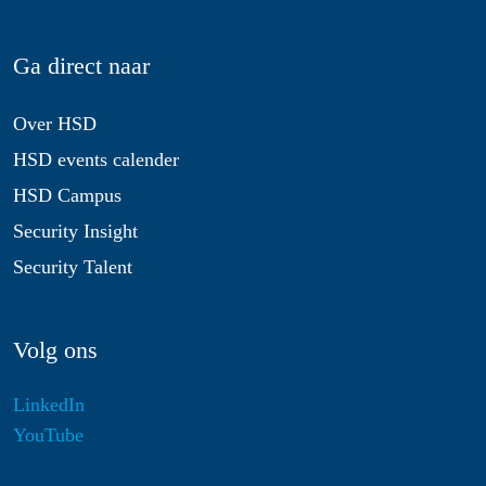
Ga direct naar
Over HSD
HSD events calender
HSD Campus
Security Insight
Security Talent
Volg ons
LinkedIn
YouTube