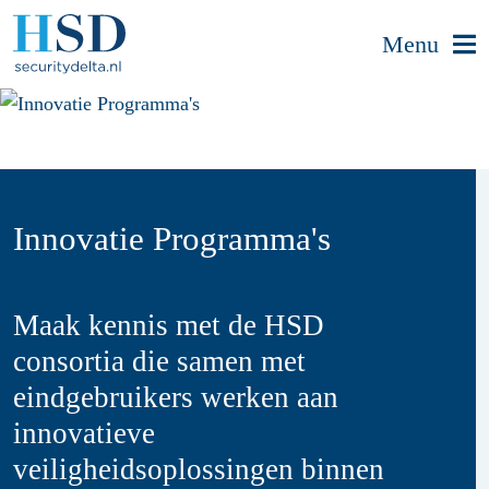
Menu
Innovatie Programma's
Maak kennis met de HSD
consortia die samen met
eindgebruikers werken aan
innovatieve
veiligheidsoplossingen binnen