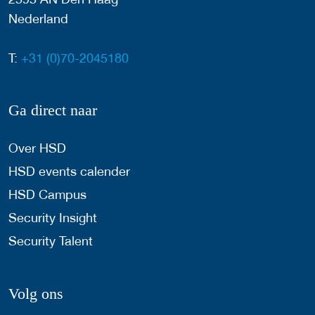
Nederland
T:
+31 (0)70-2045180
Ga direct naar
Over HSD
HSD events calender
HSD Campus
Security Insight
Security Talent
Volg ons