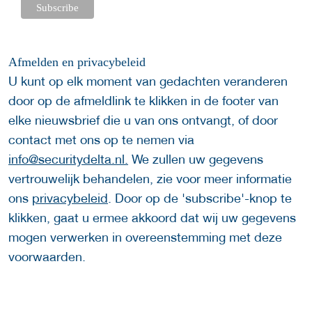
Afmelden en privacybeleid
U kunt op elk moment van gedachten veranderen
door op de afmeldlink te klikken in de footer van
elke nieuwsbrief die u van ons ontvangt, of door
contact met ons op te nemen via
info@securitydelta.nl
.
We zullen uw gegevens
vertrouwelijk behandelen, zie voor meer informatie
ons
privacybeleid
. Door op de 'subscribe'-knop te
klikken, gaat u ermee akkoord dat wij uw gegevens
mogen verwerken in overeenstemming met deze
voorwaarden.