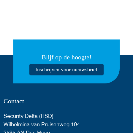
Blijf op de hoogte!
Inschrijven voor nieuwsbrief
Contact
Security Delta (HSD)
Wilhelmina van Pruisenweg 104
2595 AN Den Haag