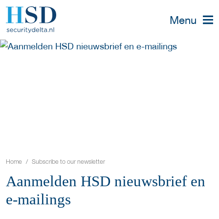
Menu
Home
Subscribe to our newsletter
Aanmelden HSD nieuwsbrief en
e-mailings