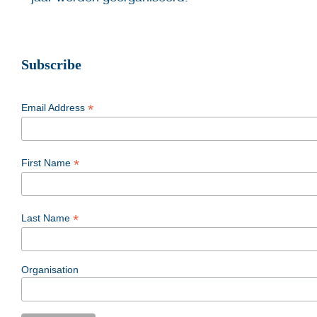
Subscribe
*
Email Address
*
First Name
*
Last Name
Organisation