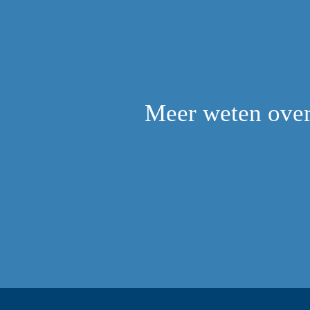
Meer weten over