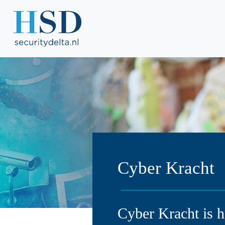
Cyber Kracht
Cyber Kracht is h