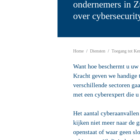
ondernemers in Z
over cybersecurit
Home
Diensten
Toegang tot Ke
Want hoe beschermt u uw b
Kracht geven we handige t
verschillende sectoren ga
met een cyberexpert die u
Het aantal cyberaanvallen
kijken niet meer naar de g
openstaat of waar geen slo