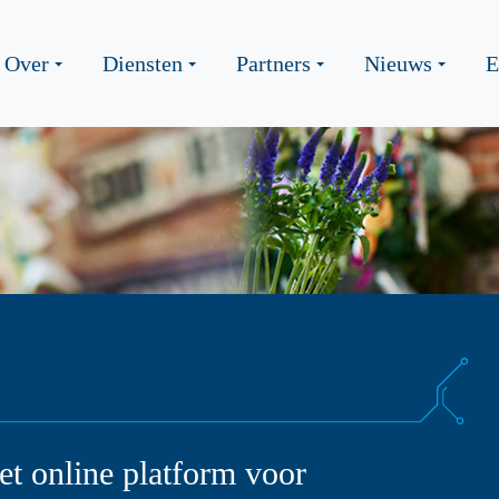
Over
Diensten
Partners
Nieuws
E
et online platform voor