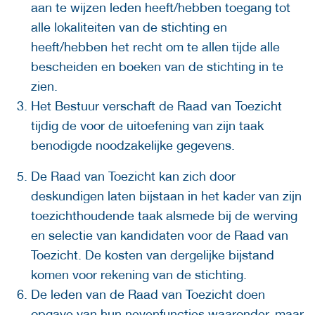
aan te wijzen leden heeft/hebben toegang tot
alle lokaliteiten van de stichting en
heeft/hebben het recht om te allen tijde alle
bescheiden en boeken van de stichting in te
zien.
Het Bestuur verschaft de Raad van Toezicht
tijdig de voor de uitoefening van zijn taak
benodigde noodzakelijke gegevens.
De Raad van Toezicht kan zich door
deskundigen laten bijstaan in het kader van zijn
toezichthoudende taak alsmede bij de werving
en selectie van kandidaten voor de Raad van
Toezicht. De kosten van dergelijke bijstand
komen voor rekening van de stichting.
De leden van de Raad van Toezicht doen
opgave van hun nevenfuncties waaronder, maar