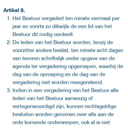
Artikel 8.
Het Bestuur vergadert ten minste viermaal per
jaar en voorts zo dikwijls de een lid van het
Bestuur dit nodig oordeelt.
De leden van het Bestuur worden, tenzij de
voorzitter anders beslist, ten minste acht dagen
van tevoren schriftelijk onder opgave van de
agenda ter vergadering opgeroepen, waarbij de
dag van de oproeping en de dag van de
vergadering niet worden meegerekend.
Indien in een vergadering van het Bestuur alle
leden van het Bestuur aanwezig of
vertegenwoordigd zijn, kunnen rechtsgeldige
besluiten worden genomen over alle aan de
orde komende onderwerpen, ook al is niet