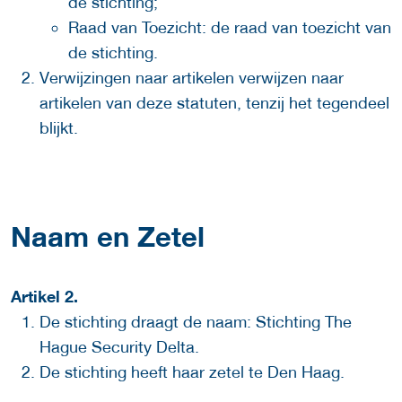
de stichting;
Raad van Toezicht: de raad van toezicht van
de stichting.
Verwijzingen naar artikelen verwijzen naar
artikelen van deze statuten, tenzij het tegendeel
blijkt.
Naam en Zetel
Artikel 2.
De stichting draagt de naam: Stichting The
Hague Security Delta.
De stichting heeft haar zetel te Den Haag.