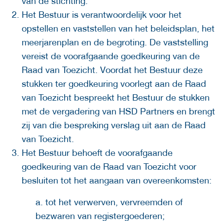
van de stichting.
Het Bestuur is verantwoordelijk voor het
opstellen en vaststellen van het beleidsplan, het
meerjarenplan en de begroting. De vaststelling
vereist de voorafgaande goedkeuring van de
Raad van Toezicht. Voordat het Bestuur deze
stukken ter goedkeuring voorlegt aan de Raad
van Toezicht bespreekt het Bestuur de stukken
met de vergadering van HSD Partners en brengt
zij van die bespreking verslag uit aan de Raad
van Toezicht.
Het Bestuur behoeft de voorafgaande
goedkeuring van de Raad van Toezicht voor
besluiten tot het aangaan van overeenkomsten:
a. tot het verwerven, vervreemden of
bezwaren van registergoederen;