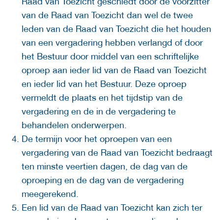
Raad van Toezicht geschiedt door de voorzitter
van de Raad van Toezicht dan wel de twee
leden van de Raad van Toezicht die het houden
van een vergadering hebben verlangd of door
het Bestuur door middel van een schriftelijke
oproep aan ieder lid van de Raad van Toezicht
en ieder lid van het Bestuur. Deze oproep
vermeldt de plaats en het tijdstip van de
vergadering en de in de vergadering te
behandelen onderwerpen.
De termijn voor het oproepen van een
vergadering van de Raad van Toezicht bedraagt
ten minste veertien dagen, de dag van de
oproeping en de dag van de vergadering
meegerekend.
Een lid van de Raad van Toezicht kan zich ter