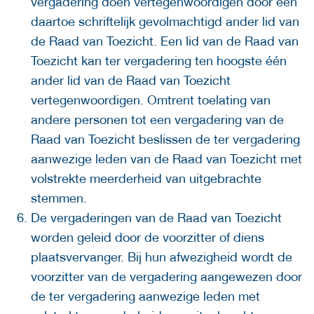
vergadering doen vertegenwoordigen door een
daartoe schriftelijk gevolmachtigd ander lid van
de Raad van Toezicht. Een lid van de Raad van
Toezicht kan ter vergadering ten hoogste één
ander lid van de Raad van Toezicht
vertegenwoordigen. Omtrent toelating van
andere personen tot een vergadering van de
Raad van Toezicht beslissen de ter vergadering
aanwezige leden van de Raad van Toezicht met
volstrekte meerderheid van uitgebrachte
stemmen.
De vergaderingen van de Raad van Toezicht
worden geleid door de voorzitter of diens
plaatsvervanger. Bij hun afwezigheid wordt de
voorzitter van de vergadering aangewezen door
de ter vergadering aanwezige leden met