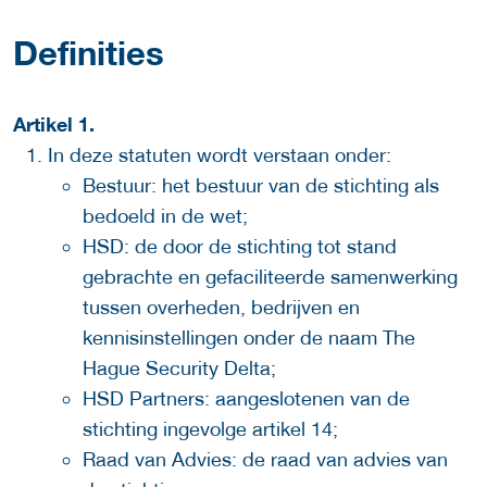
Definities
Artikel 1.
In deze statuten wordt verstaan onder:
Bestuur: het bestuur van de stichting als
bedoeld in de wet;
HSD: de door de stichting tot stand
gebrachte en gefaciliteerde samenwerking
tussen overheden, bedrijven en
kennisinstellingen onder de naam The
Hague Security Delta;
HSD Partners: aangeslotenen van de
stichting ingevolge artikel 14;
Raad van Advies: de raad van advies van