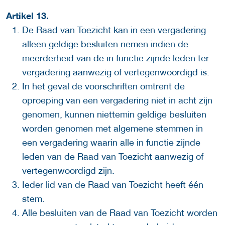
Artikel 13.
De Raad van Toezicht kan in een vergadering
alleen geldige besluiten nemen indien de
meerderheid van de in functie zijnde leden ter
vergadering aanwezig of vertegenwoordigd is.
In het geval de voorschriften omtrent de
oproeping van een vergadering niet in acht zijn
genomen, kunnen niettemin geldige besluiten
worden genomen met algemene stemmen in
een vergadering waarin alle in functie zijnde
leden van de Raad van Toezicht aanwezig of
vertegenwoordigd zijn.
Ieder lid van de Raad van Toezicht heeft één
stem.
Alle besluiten van de Raad van Toezicht worden