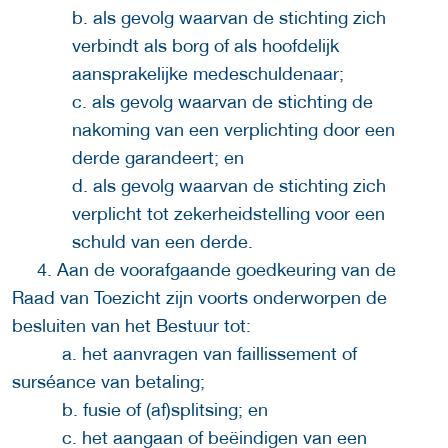
b. als gevolg waarvan de stichting zich
verbindt als borg of als hoofdelijk
aansprakelijke medeschuldenaar;
c. als gevolg waarvan de stichting de
nakoming van een verplichting door een
derde garandeert; en
d. als gevolg waarvan de stichting zich
verplicht tot zekerheidstelling voor een
schuld van een derde.
4. Aan de voorafgaande goedkeuring van de
Raad van Toezicht zijn voorts onderworpen de
besluiten van het Bestuur tot:
a. het aanvragen van faillissement of
surséance van betaling;
b. fusie of (af)splitsing; en
c. het aangaan of beëindigen van een