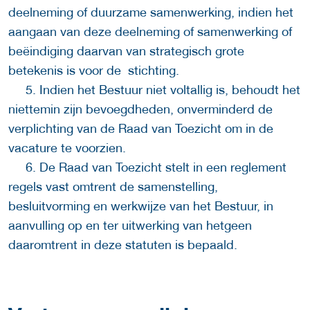
deelneming of duurzame samenwerking, indien het
aangaan van deze deelneming of samenwerking of
beëindiging daarvan van strategisch grote
betekenis is voor de stichting.
5. Indien het Bestuur niet voltallig is, behoudt het
niettemin zijn bevoegdheden, onverminderd de
verplichting van de Raad van Toezicht om in de
vacature te voorzien.
6. De Raad van Toezicht stelt in een reglement
regels vast omtrent de samenstelling,
besluitvorming en werkwijze van het Bestuur, in
aanvulling op en ter uitwerking van hetgeen
daaromtrent in deze statuten is bepaald.