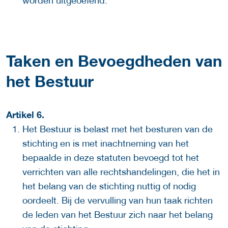
worden uitgeoefend.
Taken en Bevoegdheden van
het Bestuur
Artikel 6.
Het Bestuur is belast met het besturen van de
stichting en is met inachtneming van het
bepaalde in deze statuten bevoegd tot het
verrichten van alle rechtshandelingen, die het in
het belang van de stichting nuttig of nodig
oordeelt. Bij de vervulling van hun taak richten
de leden van het Bestuur zich naar het belang