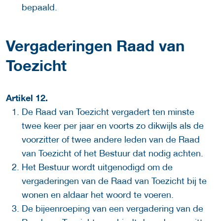
bepaald.
Vergaderingen Raad van
Toezicht
Artikel 12.
De Raad van Toezicht vergadert ten minste
twee keer per jaar en voorts zo dikwijls als de
voorzitter of twee andere leden van de Raad
van Toezicht of het Bestuur dat nodig achten.
Het Bestuur wordt uitgenodigd om de
vergaderingen van de Raad van Toezicht bij te
wonen en aldaar het woord te voeren.
De bijeenroeping van een vergadering van de