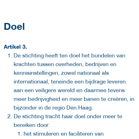
Doel
Artikel 3.
De stichting heeft ten doel het bundelen van
krachten tussen overheden, bedrijven en
kennisinstellingen, zowel nationaal als
internationaal, teneinde een bijdrage leveren
aan een veiligere wereld en daarmee tevens
meer bedrijvigheid en meer banen te creëren, in
bijzonder in de regio Den Haag.
De stichting tracht haar doel onder meer te
bereiken door:
het stimuleren en faciliteren van