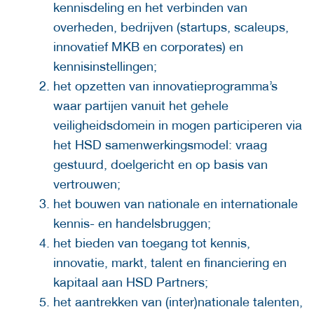
kennisdeling en het verbinden van
overheden, bedrijven (startups, scaleups,
innovatief MKB en corporates) en
kennisinstellingen;
het opzetten van innovatieprogramma’s
waar partijen vanuit het gehele
veiligheidsdomein in mogen participeren via
het HSD samenwerkingsmodel: vraag
gestuurd, doelgericht en op basis van
vertrouwen;
het bouwen van nationale en internationale
kennis- en handelsbruggen;
het bieden van toegang tot kennis,
innovatie, markt, talent en financiering en
kapitaal aan HSD Partners;
het aantrekken van (inter)nationale talenten,