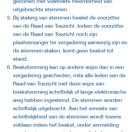
genomen met volstrekte meerderheid van
uitgebrachte stemmen.
Bij staking van stemmen beslist de voorzitter
van de Raad van Toezicht. Indien de voorzitter
van de Raad van Toezicht noch zijn
plaatvervanger ter vergadering aanwezig zijn en
de stemmen staken, komt geen besluit tot
stand.
Besluitvorming kan op andere wijze dan in een
vergadering geschieden, mits alle leden van de
Raad van Toezicht met deze wijze van
besluitvorming schriftelijk of langs elektronische
weg hebben ingestemd. De stemmen worden
schriftelijk uitgebracht. Aan het vereiste van
schriftelijkheid van de stemmen wordt tevens
voldaan indien het besluit, onder vermelding