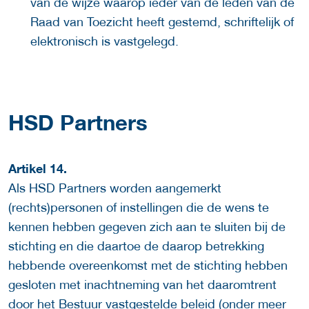
van de wijze waarop ieder van de leden van de
Raad van Toezicht heeft gestemd, schriftelijk of
elektronisch is vastgelegd.
HSD Partners
Artikel 14.
Als HSD Partners worden aangemerkt
(rechts)personen of instellingen die de wens te
kennen hebben gegeven zich aan te sluiten bij de
stichting en die daartoe de daarop betrekking
hebbende overeenkomst met de stichting hebben
gesloten met inachtneming van het daaromtrent
door het Bestuur vastgestelde beleid (onder meer