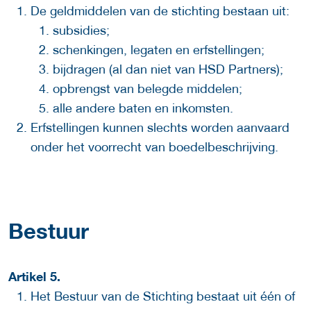
De geldmiddelen van de stichting bestaan uit:
subsidies;
schenkingen, legaten en erfstellingen;
bijdragen (al dan niet van HSD Partners);
opbrengst van belegde middelen;
alle andere baten en inkomsten.
Erfstellingen kunnen slechts worden aanvaard
onder het voorrecht van boedelbeschrijving.
Bestuur
Artikel 5.
Het Bestuur van de Stichting bestaat uit één of