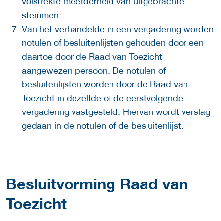
volstrekte meerderheid van uitgebrachte
stemmen.
Van het verhandelde in een vergadering worden
notulen of besluitenlijsten gehouden door een
daartoe door de Raad van Toezicht
aangewezen persoon. De notulen of
besluitenlijsten worden door de Raad van
Toezicht in dezelfde of de eerstvolgende
vergadering vastgesteld. Hiervan wordt verslag
gedaan in de notulen of de besluitenlijst.
Besluitvorming Raad van
Toezicht