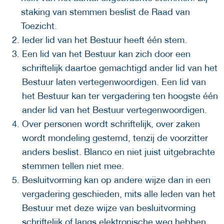
staking van stemmen beslist de Raad van
Toezicht.
Ieder lid van het Bestuur heeft één stem.
Een lid van het Bestuur kan zich door een
schriftelijk daartoe gemachtigd ander lid van het
Bestuur laten vertegenwoordigen. Een lid van
het Bestuur kan ter vergadering ten hoogste één
ander lid van het Bestuur vertegenwoordigen.
Over personen wordt schriftelijk, over zaken
wordt mondeling gestemd, tenzij de voorzitter
anders beslist. Blanco en niet juist uitgebrachte
stemmen tellen niet mee.
Besluitvorming kan op andere wijze dan in een
vergadering geschieden, mits alle leden van het
Bestuur met deze wijze van besluitvorming
schriftelijk of langs elektronische weg hebben