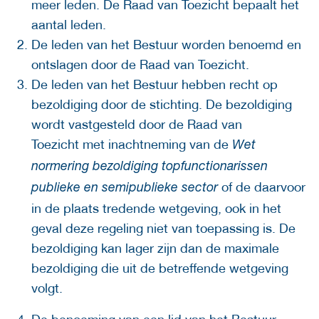
meer leden. De Raad van Toezicht bepaalt het
aantal leden.
De leden van het Bestuur worden benoemd en
ontslagen door de Raad van Toezicht.
De leden van het Bestuur hebben recht op
bezoldiging door de stichting. De bezoldiging
wordt vastgesteld door de Raad van
Toezicht met inachtneming van de
Wet
normering bezoldiging topfunctionarissen
of de daarvoor
publieke en semipublieke sector
in de plaats tredende wetgeving, ook in het
geval deze regeling niet van toepassing is. De
bezoldiging kan lager zijn dan de maximale
bezoldiging die uit de betreffende wetgeving
volgt.