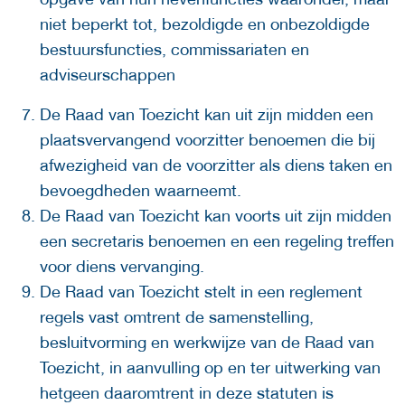
niet beperkt tot, bezoldigde en onbezoldigde
bestuursfuncties, commissariaten en
adviseurschappen
De Raad van Toezicht kan uit zijn midden een
plaatsvervangend voorzitter benoemen die bij
afwezigheid van de voorzitter als diens taken en
bevoegdheden waarneemt.
De Raad van Toezicht kan voorts uit zijn midden
een secretaris benoemen en een regeling treffen
voor diens vervanging.
De Raad van Toezicht stelt in een reglement
regels vast omtrent de samenstelling,
besluitvorming en werkwijze van de Raad van
Toezicht, in aanvulling op en ter uitwerking van
hetgeen daaromtrent in deze statuten is