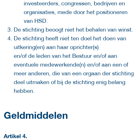
investeerders, congressen, bedrijven en
organisaties, mede door het positioneren
van HSD.
De stichting beoogt niet het behalen van winst.
De stichting heeft niet ten doel het doen van
uitkering(en) aan haar oprichter(s)
en/of de leden van het Bestuur en/of aan
eventuele medewerkende(n) en/of aan een of
meer anderen, die van een orgaan der stichting
deel uitmaken of bij de stichting enig belang
hebben.
Geldmiddelen
Artikel 4.