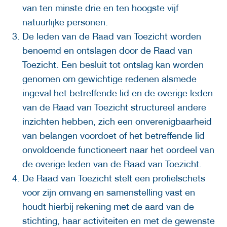
van ten minste drie en ten hoogste vijf
natuurlijke personen.
De leden van de Raad van Toezicht worden
benoemd en ontslagen door de Raad van
Toezicht. Een besluit tot ontslag kan worden
genomen om gewichtige redenen alsmede
ingeval het betreffende lid en de overige leden
van de Raad van Toezicht structureel andere
inzichten hebben, zich een onverenigbaarheid
van belangen voordoet of het betreffende lid
onvoldoende functioneert naar het oordeel van
de overige leden van de Raad van Toezicht.
De Raad van Toezicht stelt een profielschets
voor zijn omvang en samenstelling vast en
houdt hierbij rekening met de aard van de
stichting, haar activiteiten en met de gewenste