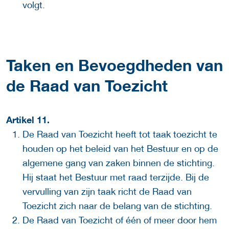
volgt.
Taken en Bevoegdheden van
de Raad van Toezicht
Artikel 11.
De Raad van Toezicht heeft tot taak toezicht te
houden op het beleid van het Bestuur en op de
algemene gang van zaken binnen de stichting.
Hij staat het Bestuur met raad terzijde. Bij de
vervulling van zijn taak richt de Raad van
Toezicht zich naar de belang van de stichting.
De Raad van Toezicht of één of meer door hem