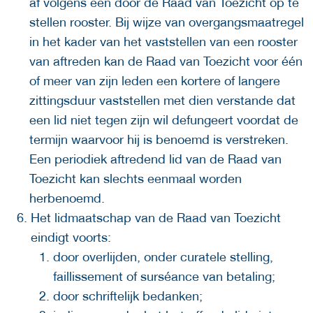
af volgens een door de Raad van Toezicht op te
stellen rooster. Bij wijze van overgangsmaatregel
in het kader van het vaststellen van een rooster
van aftreden kan de Raad van Toezicht voor één
of meer van zijn leden een kortere of langere
zittingsduur vaststellen met dien verstande dat
een lid niet tegen zijn wil defungeert voordat de
termijn waarvoor hij is benoemd is verstreken.
Een periodiek aftredend lid van de Raad van
Toezicht kan slechts eenmaal worden
herbenoemd.
Het lidmaatschap van de Raad van Toezicht
eindigt voorts:
door overlijden, onder curatele stelling,
faillissement of surséance van betaling;
door schriftelijk bedanken;