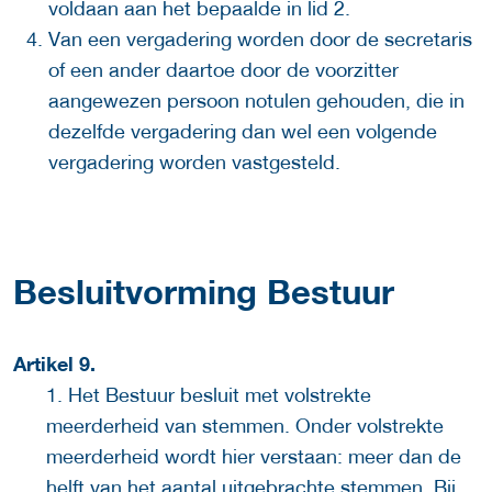
voldaan aan het bepaalde in lid 2.
Van een vergadering worden door de secretaris
of een ander daartoe door de voorzitter
aangewezen persoon notulen gehouden, die in
dezelfde vergadering dan wel een volgende
vergadering worden vastgesteld.
Besluitvorming Bestuur
Artikel 9.
1. Het Bestuur besluit met volstrekte
meerderheid van stemmen. Onder volstrekte
meerderheid wordt hier verstaan: meer dan de
helft van het aantal uitgebrachte stemmen. Bij