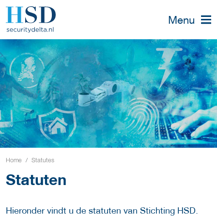
Menu
Home
Statutes
Statuten
Hieronder vindt u de statuten van Stichting HSD.