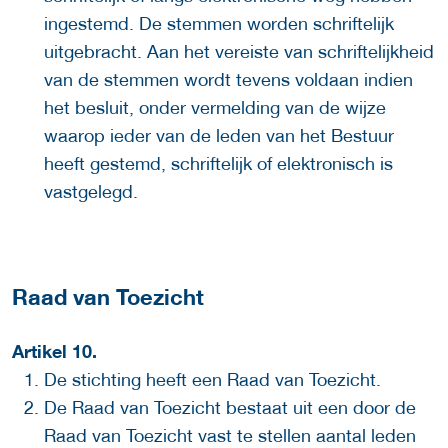
ingestemd. De stemmen worden schriftelijk
uitgebracht. Aan het vereiste van schriftelijkheid
van de stemmen wordt tevens voldaan indien
het besluit, onder vermelding van de wijze
waarop ieder van de leden van het Bestuur
heeft gestemd, schriftelijk of elektronisch is
vastgelegd.
Raad van Toezicht
Artikel 10.
De stichting heeft een Raad van Toezicht.
De Raad van Toezicht bestaat uit een door de
Raad van Toezicht vast te stellen aantal leden