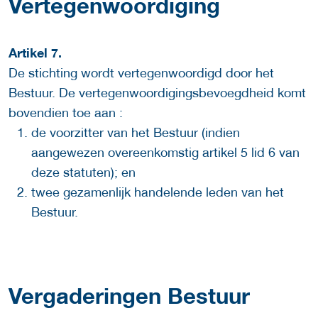
Vertegenwoordiging
Artikel 7.
De stichting wordt vertegenwoordigd door het
Bestuur. De vertegenwoordigingsbevoegdheid komt
bovendien toe aan :
de voorzitter van het Bestuur (indien
aangewezen overeenkomstig artikel 5 lid 6 van
deze statuten); en
twee gezamenlijk handelende leden van het
Bestuur.
Vergaderingen Bestuur