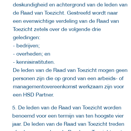
deskundigheid en achtergrond van de leden van
de Raad van Toezicht. Gestreefd wordt naar
een evenwichtige verdeling van de Raad van
Toezicht zetels over de volgende drie
geledingen:
- bedrijven;
- overheden; en
- kennisinstituten.
De leden van de Raad van Toezicht mogen geen
personen zijn die op grond van een arbeids- of
managementovereenkomst werkzaam zijn voor
een HSD Partner.
5. De leden van de Raad van Toezicht worden
benoemd voor een termijn van ten hoogste vier
jaar. De leden van de Raad van Toezicht treden