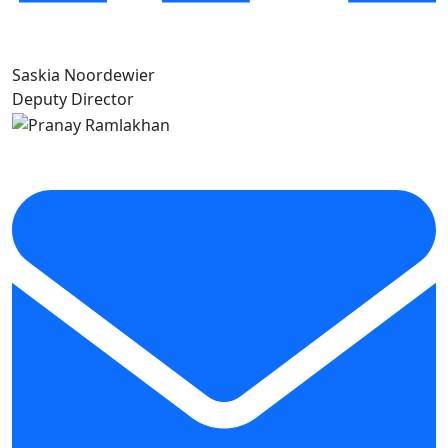
Saskia Noordewier
Deputy Director