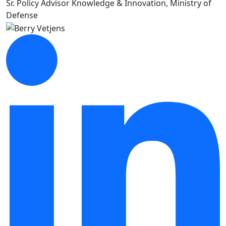
Sr. Policy Advisor Knowledge & Innovation, Ministry of
Defense