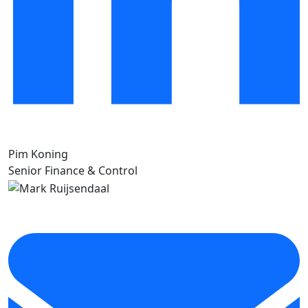
Pim Koning
Senior Finance & Control