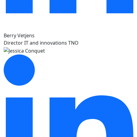
Berry Vetjens
Director IT and innovations TNO