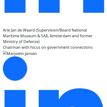
Arie Jan de Waard (Supervision/Board National
Maritime Museum & SAIL Amsterdam and former
Ministry of Defense)
Chairman with focus on government connections