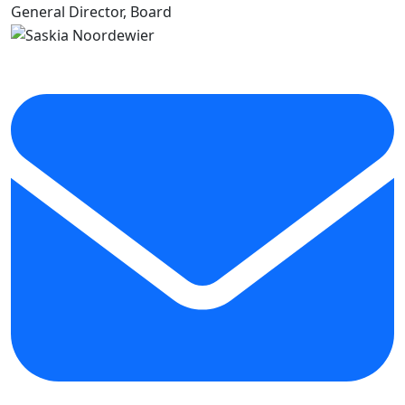
General Director, Board