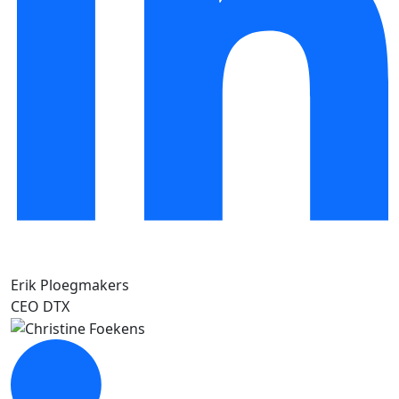
Erik Ploegmakers
CEO DTX