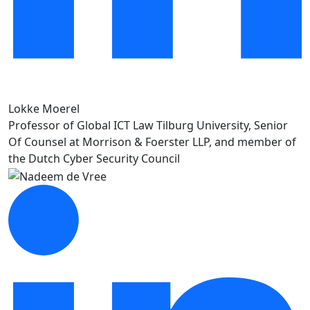
Lokke Moerel
Professor of Global ICT Law Tilburg University, Senior
Of Counsel at Morrison & Foerster LLP, and member of
the Dutch Cyber Security Council