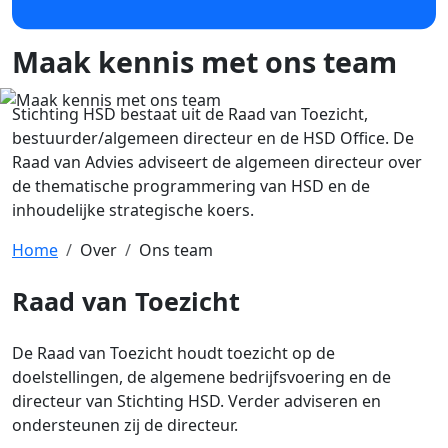
Maak kennis met ons team
Stichting HSD bestaat uit de Raad van Toezicht,
bestuurder/algemeen directeur en de HSD Office. De
Raad van Advies adviseert de algemeen directeur over
de thematische programmering van HSD en de
inhoudelijke strategische koers.
Home
Over
Ons team
Raad van Toezicht
De Raad van Toezicht houdt toezicht op de
doelstellingen, de algemene bedrijfsvoering en de
directeur van Stichting HSD. Verder adviseren en
ondersteunen zij de directeur.