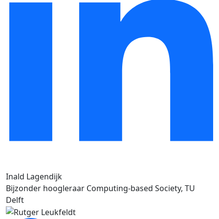
Inald Lagendijk
Bijzonder hoogleraar Computing-based Society, TU
Delft