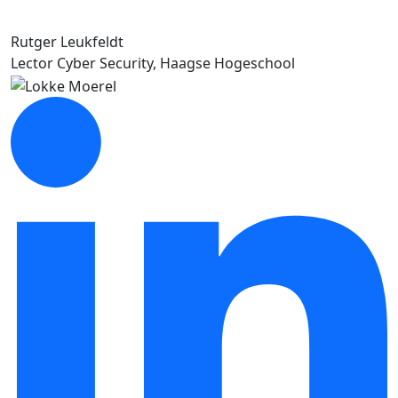
Rutger Leukfeldt
Lector Cyber Security, Haagse Hogeschool