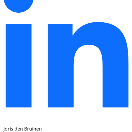
Joris den Bruinen