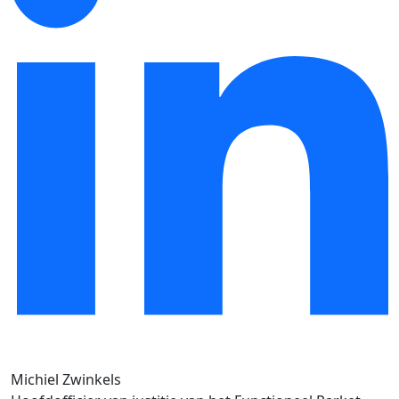
Michiel Zwinkels