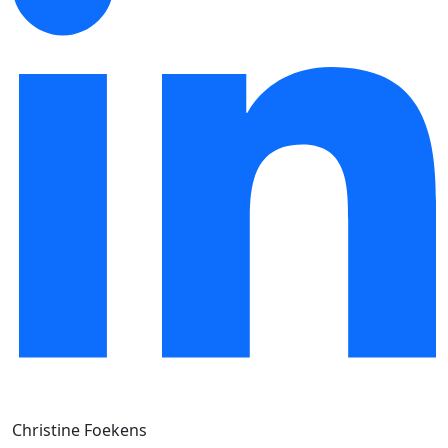
Christine Foekens