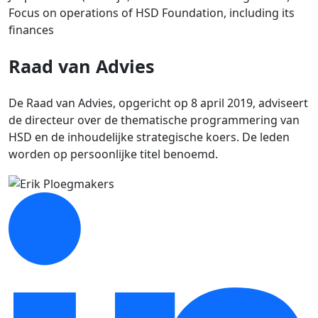
Focus on operations of HSD Foundation, including its
finances
Raad van Advies
De Raad van Advies, opgericht op 8 april 2019, adviseert
de directeur over de thematische programmering van
HSD en de inhoudelijke strategische koers. De leden
worden op persoonlijke titel benoemd.