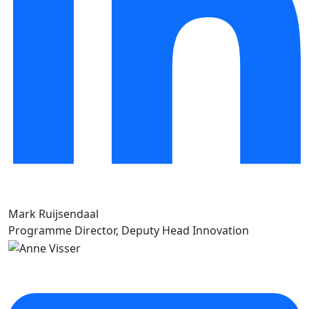
Mark Ruijsendaal
Programme Director, Deputy Head Innovation