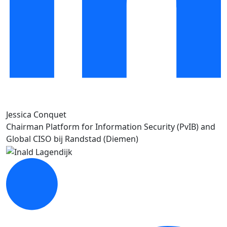
Jessica Conquet
Chairman Platform for Information Security (PvIB) and
Global CISO bij Randstad (Diemen)