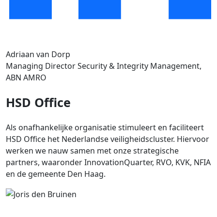
Adriaan van Dorp
Managing Director Security & Integrity Management,
ABN AMRO
HSD Office
Als onafhankelijke organisatie stimuleert en faciliteert
HSD Office het Nederlandse veiligheidscluster. Hiervoor
werken we nauw samen met onze strategische
partners, waaronder InnovationQuarter, RVO, KVK, NFIA
en de gemeente Den Haag.