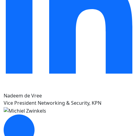
Nadeem de Vree
Vice President Networking & Security, KPN