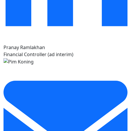
Pranay Ramlakhan
Financial Controller (ad interim)