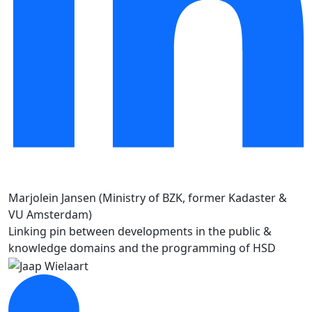
Marjolein Jansen (Ministry of BZK, former Kadaster &
VU Amsterdam)
Linking pin between developments in the public &
knowledge domains and the programming of HSD