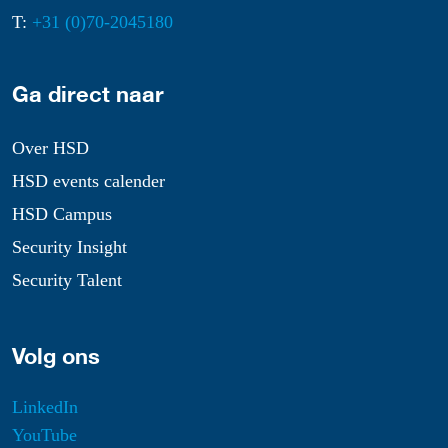
T:
+31 (0)70-2045180
Ga direct naar
Over HSD
HSD events calender
HSD Campus
Security Insight
Security Talent
Volg ons
LinkedIn
YouTube