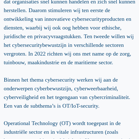
dat organisaties snel kunnen handelen en zich snel kunnen
herstellen. Daarom stimuleren wij ten eerste de
ontwikkeling van innovatieve cybersecurityproducten en
diensten, waarbij wij ook oog hebben voor ethische,
juridische en privacyvraagstukken. Ten tweede willen wij
het cybersecuritybewustzijn in verschillende sectoren
vergroten. In 2022 richten wij ons met name op de zorg,
tuinbouw, maakindustrie en de maritieme sector.
Binnen het thema cybersecurity werken wij aan de
onderwerpen cyberbewustzijn, cyberweerbaarheid,
cyberveiligheid en het tegengaan van cybercriminaliteit.
Een van de subthema’s is OT/IoT-security.
Operational Technology (OT) wordt toegepast in de
industriële sector en in vitale infrastructuren (zoals