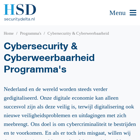
Menu
Home
Programma's
Cybersecurity & Cyberweerbaarheid
Cybersecurity &
Cyberweerbaarheid
Programma's
Nederland en de wereld worden steeds verder
gedigitaliseerd. Onze digitale economie kan alleen
succesvol zijn als deze veilig is, terwijl digitalisering ook
nieuwe veiligheidsproblemen en uitdagingen met zich
meebrengt. Ons doel is om cybercriminaliteit te bestrijden
en te voorkomen. En als er toch iets misgaat, willen wij