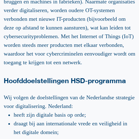
bruggen en machines in fabrieken). Naarmate organisaties
verder digitaliseren, worden oudere OT-systemen
verbonden met nieuwe IT-producten (bijvoorbeeld om
deze op afstand te kunnen aansturen), wat kan leiden tot
cybersecurityproblemen. Met het Internet of Things (IoT)
worden steeds meer producten met elkaar verbonden,
waardoor het voor cybercriminelen eenvoudiger wordt om
toegang te krijgen tot een netwerk.
Hoofddoelstellingen HSD-programma
Wij volgen de doelstellingen van de Nederlandse strategie
voor digitalisering. Nederland:
heeft zijn digitale basis op orde;
draagt bij aan internationale vrede en veiligheid in
het digitale domein;