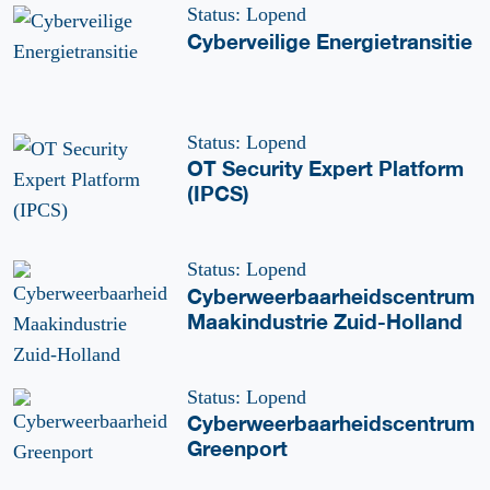
Status: Lopend
Cyberveilige Energietransitie
Status: Lopend
OT Security Expert Platform
(IPCS)
Status: Lopend
Cyberweerbaarheidscentrum
Maakindustrie Zuid-Holland
Status: Lopend
Cyberweerbaarheidscentrum
Greenport