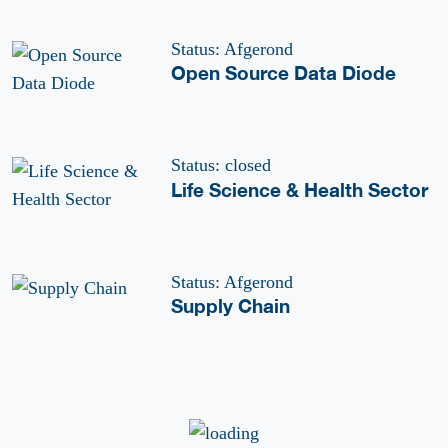
Status: Afgerond
Open Source Data Diode
Status: closed
Life Science & Health Sector
Status: Afgerond
Supply Chain