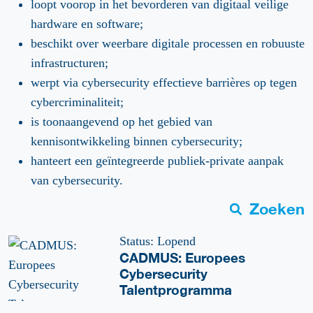
loopt voorop in het bevorderen van digitaal veilige
hardware en software;
beschikt over weerbare digitale processen en robuuste
infrastructuren;
werpt via cybersecurity effectieve barrières op tegen
cybercriminaliteit;
is toonaangevend op het gebied van
kennisontwikkeling binnen cybersecurity;
hanteert een geïntegreerde publiek-private aanpak
van cybersecurity.
Zoeken
Status: Lopend
CADMUS: Europees
Cybersecurity
Talentprogramma