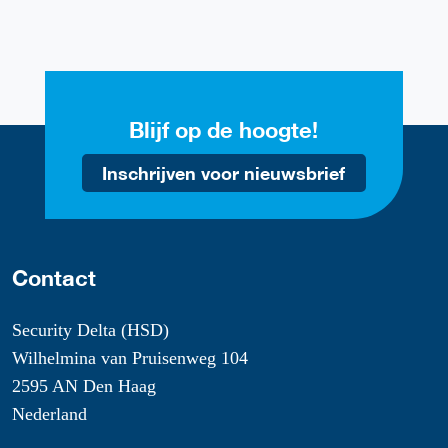
Blijf op de hoogte!
Inschrijven voor nieuwsbrief
Contact
Security Delta (HSD)
Wilhelmina van Pruisenweg 104
2595 AN Den Haag
Nederland