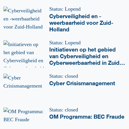
Status: Lopend
Cyberveiligheid en -
weerbaarheid voor Zuid-
Holland
Status: Lopend
Initiatieven op het gebied
van Cyberveiligheid en
Cyberweerbaarheid in Zuid-
Holland
Status: closed
Cyber Crisismanagement
Status: closed
OM Programma: BEC Fraude