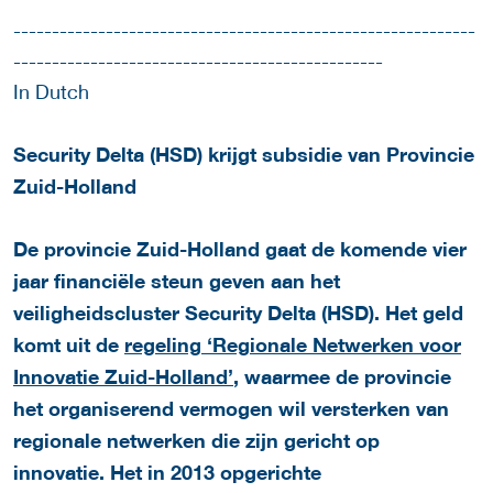
------------------------------------------------------------
------------------------------------------------
In Dutch
Security Delta (HSD) krijgt subsidie van Provincie
Zuid-Holland
De provincie Zuid-Holland gaat de komende vier
jaar financiële steun geven aan het
veiligheidscluster Security Delta (HSD). Het geld
komt uit de
regeling ‘Regionale Netwerken voor
Innovatie Zuid-Holland’
, waarmee de provincie
het organiserend vermogen wil versterken van
regionale netwerken die zijn gericht op
innovatie.
Het in 2013 opgerichte