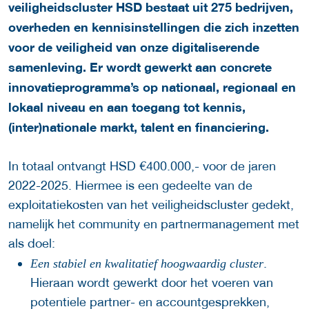
veiligheidscluster HSD bestaat uit 275 bedrijven,
overheden en kennisinstellingen die zich inzetten
voor de veiligheid van onze digitaliserende
samenleving. Er wordt gewerkt aan concrete
innovatieprogramma’s op nationaal, regionaal en
lokaal niveau en aan toegang tot kennis,
(inter)nationale markt, talent en financiering.
In totaal ontvangt HSD €400.000,- voor de jaren
2022-2025. Hiermee is een gedeelte van de
exploitatiekosten van het veiligheidscluster gedekt,
namelijk het community en partnermanagement met
als doel:
.
Een stabiel en kwalitatief hoogwaardig cluster
Hieraan wordt gewerkt door het voeren van
potentiele partner- en accountgesprekken,