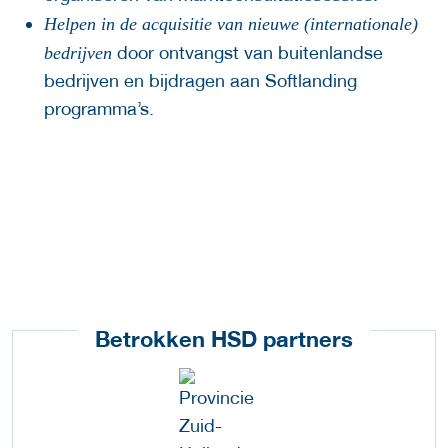
Helpen in de acquisitie van nieuwe (internationale)
door ontvangst van buitenlandse
bedrijven
bedrijven en bijdragen aan Softlanding
programma’s.
Betrokken HSD partners