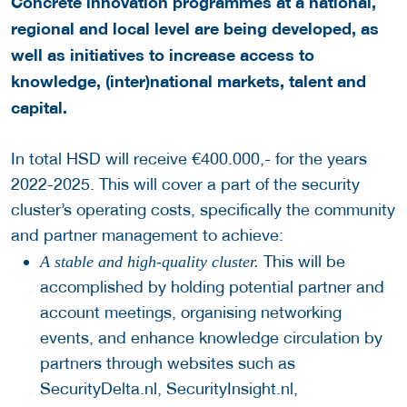
Concrete innovation programmes at a national,
regional and local level are being developed, as
well as initiatives to increase access to
knowledge, (inter)national markets, talent and
capital.
In total HSD will receive €400.000,- for the years
2022-2025. This will cover a part of the security
cluster’s operating costs, specifically the community
and partner management to achieve:
This will be
A stable and high-quality cluster.
accomplished by holding potential partner and
account meetings, organising networking
events, and enhance knowledge circulation by
partners through websites such as
SecurityDelta.nl, SecurityInsight.nl,