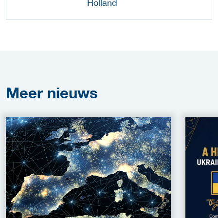
Meer
nieuws