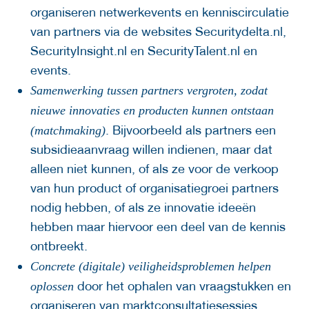
organiseren netwerkevents en kenniscirculatie
van partners via de websites Securitydelta.nl,
SecurityInsight.nl en SecurityTalent.nl en
events.
Samenwerking tussen partners vergroten, zodat
nieuwe innovaties en producten kunnen ontstaan
. Bijvoorbeeld als partners een
(matchmaking)
subsidieaanvraag willen indienen, maar dat
alleen niet kunnen, of als ze voor de verkoop
van hun product of organisatiegroei partners
nodig hebben, of als ze innovatie ideeën
hebben maar hiervoor een deel van de kennis
ontbreekt.
Concrete (digitale) veiligheidsproblemen helpen
door het ophalen van vraagstukken en
oplossen
organiseren van marktconsultatiesessies.