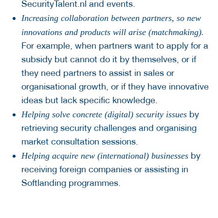
SecurityTalent.nl and events.
Increasing collaboration between partners, so new
innovations and products will arise (matchmaking).
For example, when partners want to apply for a
subsidy but cannot do it by themselves, or if
they need partners to assist in sales or
organisational growth, or if they have innovative
ideas but lack specific knowledge.
by
Helping solve concrete (digital) security issues
retrieving security challenges and organising
market consultation sessions.
by
Helping acquire new (international) businesses
receiving foreign companies or assisting in
Softlanding programmes.