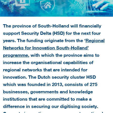
The province of South-Holland will financially
support Security Delta (HSD) for the next four
years. The funding originate from the ‘
Regional
Networks for Innovation South-Holland’
programme
, with which the province aims to
increase the organisational capabilities of
regional networks that are intended for
innovation. The Dutch security cluster HSD
which was founded in 2013, consists of 275
businesses, governments and knowledge
institutions that are committed to make a
difference in securing our digitising society.