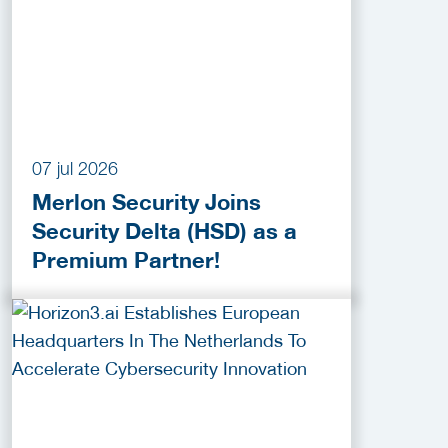
07 jul 2026
Merlon Security Joins
Security Delta (HSD) as a
Premium Partner!