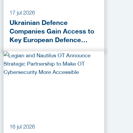
17 jul 2026
Ukrainian Defence
Companies Gain Access to
Key European Defence
Funding Programmes
16 jul 2026