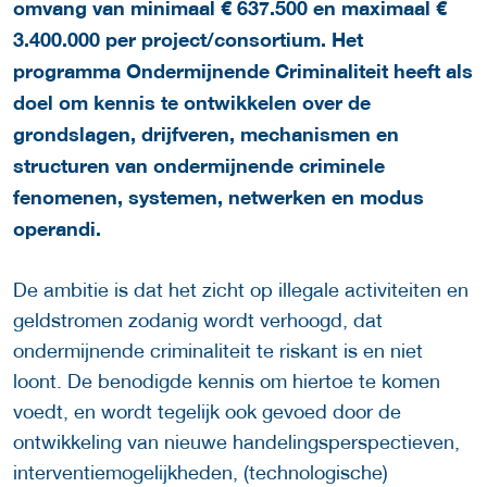
omvang van minimaal € 637.500 en maximaal €
3.400.000 per project/consortium. Het
programma Ondermijnende Criminaliteit heeft als
doel om kennis te ontwikkelen over de
grondslagen, drijfveren, mechanismen en
structuren van ondermijnende criminele
fenomenen, systemen, netwerken en modus
operandi.
De ambitie is dat het zicht op illegale activiteiten en
geldstromen zodanig wordt verhoogd, dat
ondermijnende criminaliteit te riskant is en niet
loont. De benodigde kennis om hiertoe te komen
voedt, en wordt tegelijk ook gevoed door de
ontwikkeling van nieuwe handelingsperspectieven,
interventiemogelijkheden, (technologische)