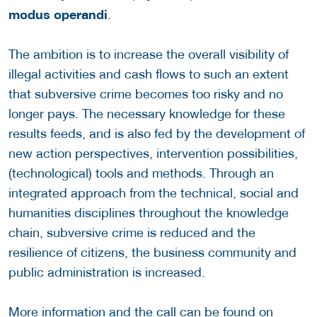
modus operandi
.
The ambition is to increase the overall visibility of
illegal activities and cash flows to such an extent
that subversive crime becomes too risky and no
longer pays. The necessary knowledge for these
results feeds, and is also fed by the development of
new action perspectives, intervention possibilities,
(technological) tools and methods. Through an
integrated approach from the technical, social and
humanities disciplines throughout the knowledge
chain, subversive crime is reduced and the
resilience of citizens, the business community and
public administration is increased.
More information and the call can be found on