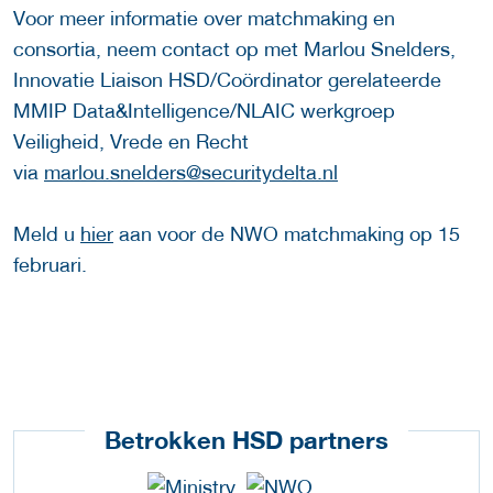
Voor meer informatie over matchmaking en
consortia, neem contact op met Marlou Snelders,
Innovatie Liaison HSD/Coördinator gerelateerde
MMIP Data&Intelligence/NLAIC werkgroep
Veiligheid, Vrede en Recht
via
marlou.snelders@securitydelta.nl
Meld u
hier
aan voor de NWO matchmaking op 15
februari.
Betrokken HSD partners