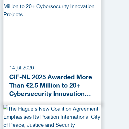
14 jul 2026
CIF-NL 2025 Awarded More
Than €2.5 Million to 20+
Cybersecurity Innovation
Projects