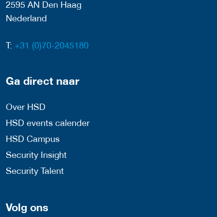
2595 AN Den Haag
Nederland
T:
+31 (0)70-2045180
Ga direct naar
Over HSD
HSD events calender
HSD Campus
Security Insight
Security Talent
Volg ons