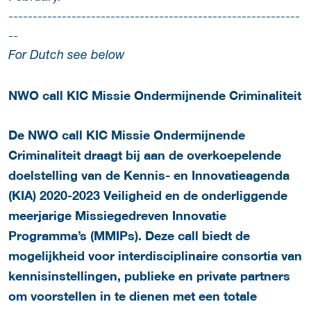
------------------------------------------------------------
--
For Dutch see below
NWO call KIC Missie Ondermijnende Criminaliteit
De NWO call KIC Missie Ondermijnende
Criminaliteit draagt bij aan de overkoepelende
doelstelling van de Kennis- en Innovatieagenda
(KIA) 2020-2023 Veiligheid en de onderliggende
meerjarige Missiegedreven Innovatie
Programma’s (MMIPs). Deze call biedt de
mogelijkheid voor interdisciplinaire consortia van
kennisinstellingen, publieke en private partners
om voorstellen in te dienen met een totale