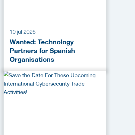
10 jul 2026
Wanted: Technology
Partners for Spanish
Organisations