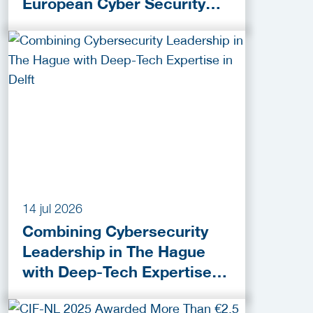
European Cyber Security
Provider ESET
14 jul 2026
Combining Cybersecurity
Leadership in The Hague
with Deep-Tech Expertise in
Delft