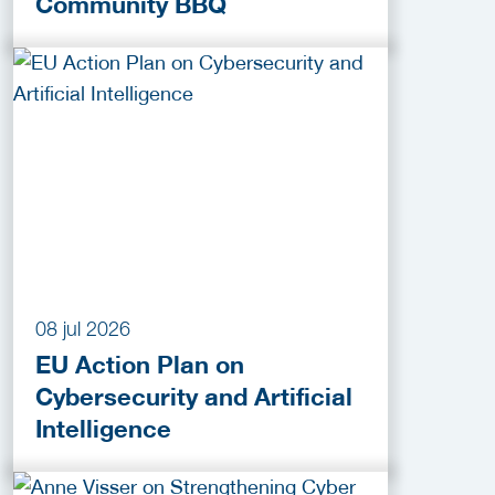
Community BBQ
08 jul 2026
EU Action Plan on
Cybersecurity and Artificial
Intelligence