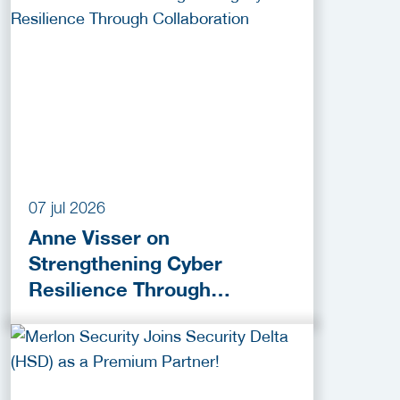
07 jul 2026
Anne Visser on
Strengthening Cyber
Resilience Through
Collaboration