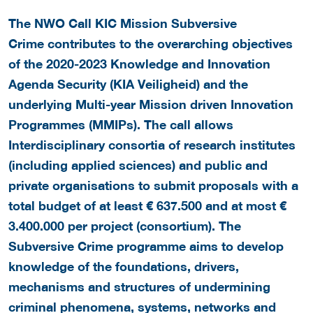
The NWO Call KIC Mission Subversive
Crime contributes to the overarching objectives
of the 2020-2023 Knowledge and Innovation
Agenda Security (KIA Veiligheid) and the
underlying Multi-year Mission driven Innovation
Programmes (MMIPs). The call allows
Interdisciplinary consortia of research institutes
(including applied sciences) and public and
private organisations to submit proposals with a
total budget of at least € 637.500 and at most €
3.400.000 per project (consortium).
The
Subversive Crime programme aims to develop
knowledge of the foundations, drivers,
mechanisms and structures of undermining
criminal phenomena, systems, networks and