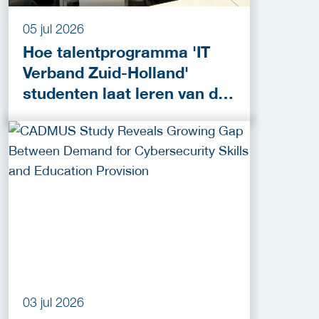
05 jul 2026
Hoe talentprogramma 'IT
Verband Zuid-Holland'
studenten laat leren van de
praktijk
03 jul 2026