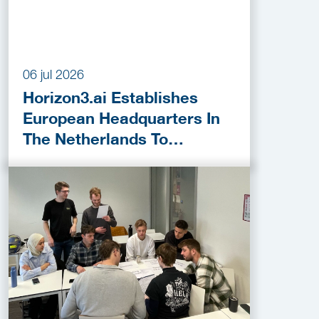
06 jul 2026
Horizon3.ai Establishes
European Headquarters In
The Netherlands To
Accelerate Cybersecurity
Innovation