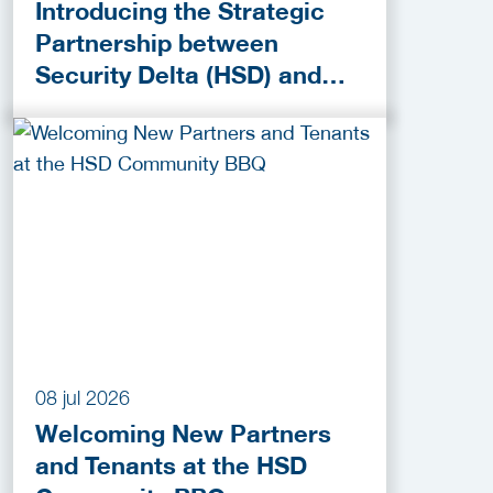
Introducing the Strategic
Partnership between
Security Delta (HSD) and
European Defence
Innovation Forum (EDIF)
2026
08 jul 2026
Welcoming New Partners
and Tenants at the HSD