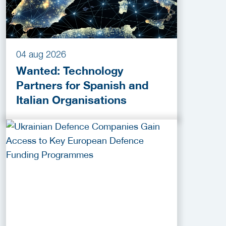
04 aug 2026
Wanted: Technology
Partners for Spanish and
Italian Organisations