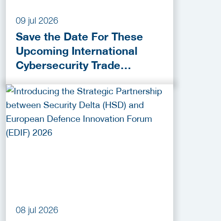
09 jul 2026
Save the Date For These
Upcoming International
Cybersecurity Trade
Activities!
08 jul 2026