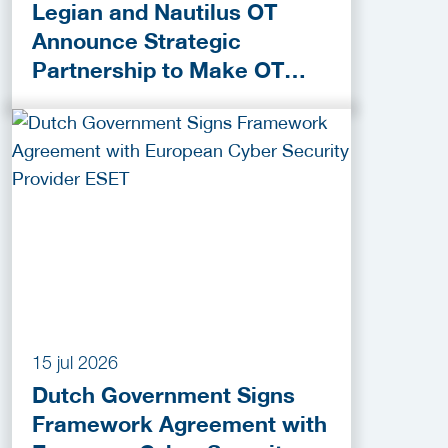
Legian and Nautilus OT
Announce Strategic
Partnership to Make OT
Cybersecurity More
Accessible
15 jul 2026
Dutch Government Signs
Framework Agreement with