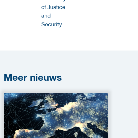
Meer
nieuws