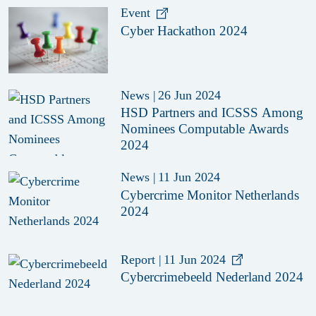
Event
Cyber Hackathon 2024
News
|
26 Jun 2024
HSD Partners and ICSSS Among
Nominees Computable Awards
2024
News
|
11 Jun 2024
Cybercrime Monitor Netherlands
2024
Report
|
11 Jun 2024
Cybercrimebeeld Nederland 2024