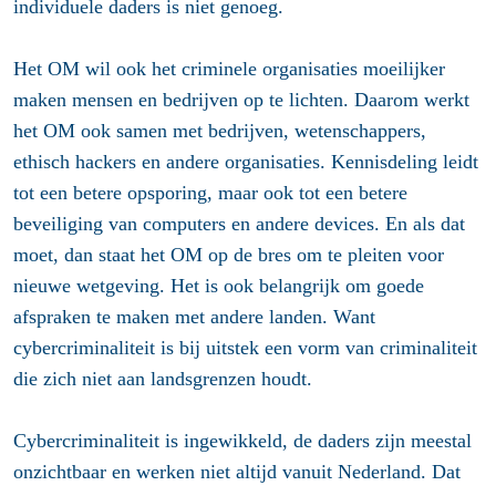
individuele daders is niet genoeg.
Het OM wil ook het criminele organisaties moeilijker
maken mensen en bedrijven op te lichten. Daarom werkt
het OM ook samen met bedrijven, wetenschappers,
ethisch hackers en andere organisaties. Kennisdeling leidt
tot een betere opsporing, maar ook tot een betere
beveiliging van computers en andere devices. En als dat
moet, dan staat het OM op de bres om te pleiten voor
nieuwe wetgeving. Het is ook belangrijk om goede
afspraken te maken met andere landen. Want
cybercriminaliteit is bij uitstek een vorm van criminaliteit
die zich niet aan landsgrenzen houdt.
Cybercriminaliteit is ingewikkeld, de daders zijn meestal
onzichtbaar en werken niet altijd vanuit Nederland. Dat