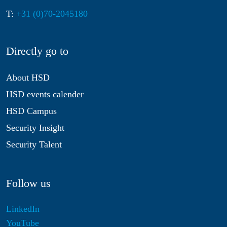
T:
+31 (0)70-2045180
Directly go to
About HSD
HSD events calender
HSD Campus
Security Insight
Security Talent
Follow us
LinkedIn
YouTube