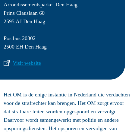
Arrondissementsparket Den Haag
Prins Clauslaan 60
2595 AJ Den Haag
Postbus 20302
2500 EH Den Haag
Visit website
Het OM is de enige instantie in Nederland die verdachten
voor de strafrechter kan brengen. Het OM zorgt ervoor
dat strafbare feiten worden opgespoord en vervolgd.
Daarvoor wordt samengewerkt met politie en andere
opsporingsdiensten. Het opsporen en vervolgen van