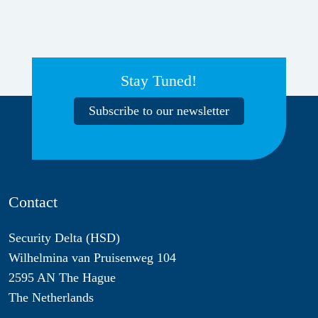
Stay Tuned!
Subscribe to our newsletter
Contact
Security Delta (HSD)
Wilhelmina van Pruisenweg 104
2595 AN The Hague
The Netherlands