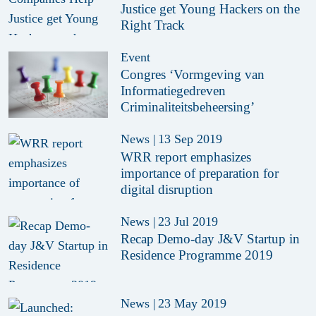
Justice get Young Hackers on the
Right Track
Event
Congres ‘Vormgeving van
Informatiegedreven
Criminaliteitsbeheersing’
News
|
13 Sep 2019
WRR report emphasizes
importance of preparation for
digital disruption
News
|
23 Jul 2019
Recap Demo-day J&V Startup in
Residence Programme 2019
News
|
23 May 2019