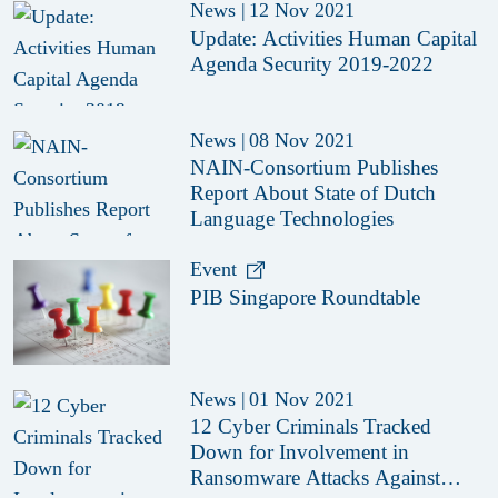
News
|
12 Nov 2021
Update: Activities Human Capital
Agenda Security 2019-2022
News
|
08 Nov 2021
NAIN-Consortium Publishes
Report About State of Dutch
Language Technologies
Event
PIB Singapore Roundtable
News
|
01 Nov 2021
12 Cyber Criminals Tracked
Down for Involvement in
Ransomware Attacks Against