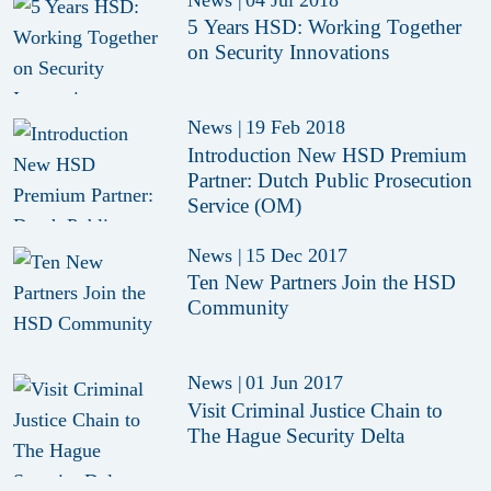
5 Years HSD: Working Together
on Security Innovations
News
|
19 Feb 2018
Introduction New HSD Premium
Partner: Dutch Public Prosecution
Service (OM)
News
|
15 Dec 2017
Ten New Partners Join the HSD
Community
News
|
01 Jun 2017
Visit Criminal Justice Chain to
The Hague Security Delta