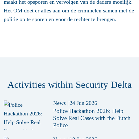
maakt het opsporen en vervolgen van de daders moeilijk.
Het OM doet er alles aan om de criminelen samen met de
politie op te sporen en voor de rechter te brengen.
Activities within Security Delta
News
|
24 Jun 2026
Police Hackathon 2026: Help
Solve Real Cases with the Dutch
Police