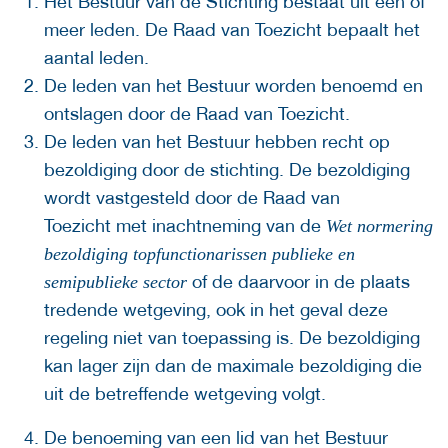
Het Bestuur van de Stichting bestaat uit één of
meer leden. De Raad van Toezicht bepaalt het
aantal leden.
De leden van het Bestuur worden benoemd en
ontslagen door de Raad van Toezicht.
De leden van het Bestuur hebben recht op
bezoldiging door de stichting. De bezoldiging
wordt vastgesteld door de Raad van
Toezicht met inachtneming van de
Wet normering
bezoldiging topfunctionarissen publieke en
of de daarvoor in de plaats
semipublieke sector
tredende wetgeving, ook in het geval deze
regeling niet van toepassing is. De bezoldiging
kan lager zijn dan de maximale bezoldiging die
uit de betreffende wetgeving volgt.
De benoeming van een lid van het Bestuur