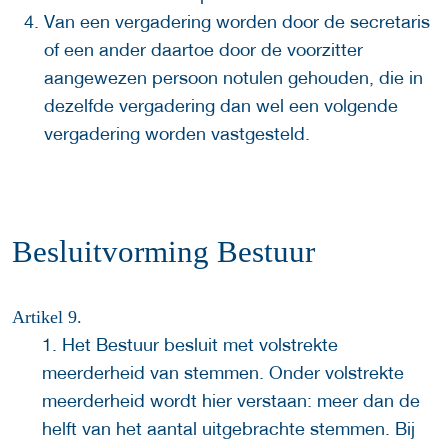
Van een vergadering worden door de secretaris
of een ander daartoe door de voorzitter
aangewezen persoon notulen gehouden, die in
dezelfde vergadering dan wel een volgende
vergadering worden vastgesteld.
Besluitvorming Bestuur
Artikel 9.
1. Het Bestuur besluit met volstrekte
meerderheid van stemmen. Onder volstrekte
meerderheid wordt hier verstaan: meer dan de
helft van het aantal uitgebrachte stemmen. Bij