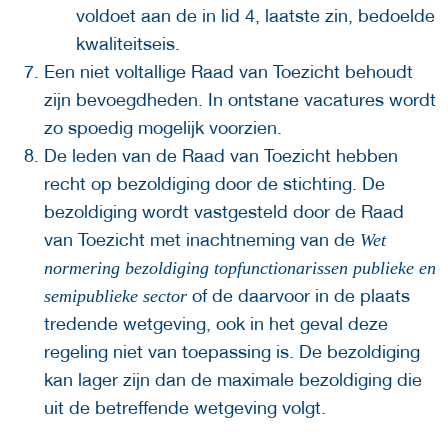
voldoet aan de in lid 4, laatste zin, bedoelde
kwaliteitseis.
Een niet voltallige Raad van Toezicht behoudt
zijn bevoegdheden. In ontstane vacatures wordt
zo spoedig mogelijk voorzien.
De leden van de Raad van Toezicht hebben
recht op bezoldiging door de stichting. De
bezoldiging wordt vastgesteld door de Raad
van Toezicht met inachtneming van de
Wet
normering bezoldiging topfunctionarissen publieke en
of de daarvoor in de plaats
semipublieke sector
tredende wetgeving, ook in het geval deze
regeling niet van toepassing is. De bezoldiging
kan lager zijn dan de maximale bezoldiging die
uit de betreffende wetgeving volgt.