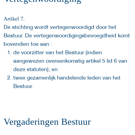
Artikel 7.
De stichting wordt vertegenwoordigd door het
Bestuur. De vertegenwoordigingsbevoegdheid komt
bovendien toe aan :
de voorzitter van het Bestuur (indien
aangewezen overeenkomstig artikel 5 lid 6 van
deze statuten); en
twee gezamenlijk handelende leden van het
Bestuur.
Vergaderingen Bestuur