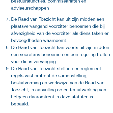
bestuursfuncties, commissariaten en
adviseurschappen
De Raad van Toezicht kan uit zijn midden een
plaatsvervangend voorzitter benoemen die bij
afwezigheid van de voorzitter als diens taken en
bevoegdheden waarneemt.
De Raad van Toezicht kan voorts uit zijn midden
een secretaris benoemen en een regeling treffen
voor diens vervanging.
De Raad van Toezicht stelt in een reglement
regels vast omtrent de samenstelling,
besluitvorming en werkwijze van de Raad van
Toezicht, in aanvulling op en ter uitwerking van
hetgeen daaromtrent in deze statuten is
bepaald.