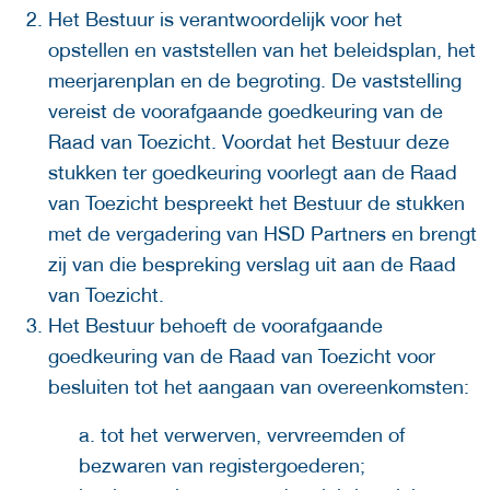
Het Bestuur is verantwoordelijk voor het
opstellen en vaststellen van het beleidsplan, het
meerjarenplan en de begroting. De vaststelling
vereist de voorafgaande goedkeuring van de
Raad van Toezicht. Voordat het Bestuur deze
stukken ter goedkeuring voorlegt aan de Raad
van Toezicht bespreekt het Bestuur de stukken
met de vergadering van HSD Partners en brengt
zij van die bespreking verslag uit aan de Raad
van Toezicht.
Het Bestuur behoeft de voorafgaande
goedkeuring van de Raad van Toezicht voor
besluiten tot het aangaan van overeenkomsten:
a. tot het verwerven, vervreemden of
bezwaren van registergoederen;