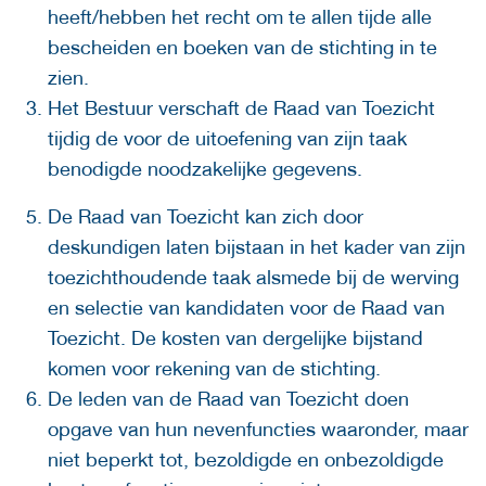
heeft/hebben het recht om te allen tijde alle
bescheiden en boeken van de stichting in te
zien.
Het Bestuur verschaft de Raad van Toezicht
tijdig de voor de uitoefening van zijn taak
benodigde noodzakelijke gegevens.
De Raad van Toezicht kan zich door
deskundigen laten bijstaan in het kader van zijn
toezichthoudende taak alsmede bij de werving
en selectie van kandidaten voor de Raad van
Toezicht. De kosten van dergelijke bijstand
komen voor rekening van de stichting.
De leden van de Raad van Toezicht doen
opgave van hun nevenfuncties waaronder, maar
niet beperkt tot, bezoldigde en onbezoldigde