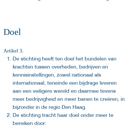
Doel
Artikel 3.
De stichting heeft ten doel het bundelen van
krachten tussen overheden, bedrijven en
kennisinstellingen, zowel nationaal als
internationaal, teneinde een bijdrage leveren
aan een veiligere wereld en daarmee tevens
meer bedrijvigheid en meer banen te creëren, in
bijzonder in de regio Den Haag.
De stichting tracht haar doel onder meer te
bereiken door: