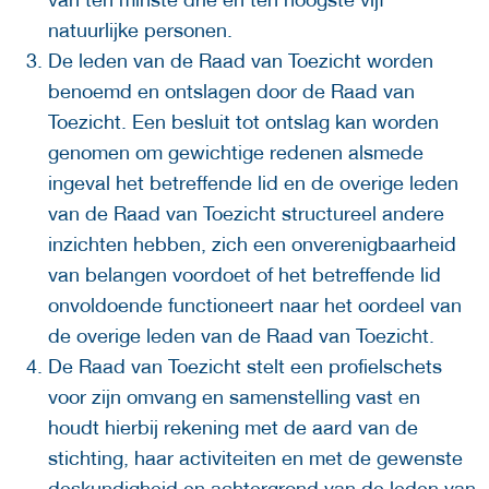
natuurlijke personen.
De leden van de Raad van Toezicht worden
benoemd en ontslagen door de Raad van
Toezicht. Een besluit tot ontslag kan worden
genomen om gewichtige redenen alsmede
ingeval het betreffende lid en de overige leden
van de Raad van Toezicht structureel andere
inzichten hebben, zich een onverenigbaarheid
van belangen voordoet of het betreffende lid
onvoldoende functioneert naar het oordeel van
de overige leden van de Raad van Toezicht.
De Raad van Toezicht stelt een profielschets
voor zijn omvang en samenstelling vast en
houdt hierbij rekening met de aard van de
stichting, haar activiteiten en met de gewenste
deskundigheid en achtergrond van de leden van