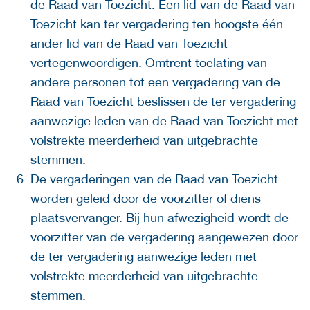
de Raad van Toezicht. Een lid van de Raad van
Toezicht kan ter vergadering ten hoogste één
ander lid van de Raad van Toezicht
vertegenwoordigen. Omtrent toelating van
andere personen tot een vergadering van de
Raad van Toezicht beslissen de ter vergadering
aanwezige leden van de Raad van Toezicht met
volstrekte meerderheid van uitgebrachte
stemmen.
De vergaderingen van de Raad van Toezicht
worden geleid door de voorzitter of diens
plaatsvervanger. Bij hun afwezigheid wordt de
voorzitter van de vergadering aangewezen door
de ter vergadering aanwezige leden met
volstrekte meerderheid van uitgebrachte
stemmen.