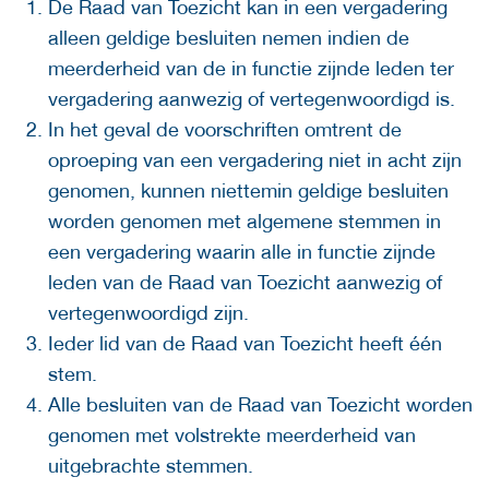
De Raad van Toezicht kan in een vergadering
alleen geldige besluiten nemen indien de
meerderheid van de in functie zijnde leden ter
vergadering aanwezig of vertegenwoordigd is.
In het geval de voorschriften omtrent de
oproeping van een vergadering niet in acht zijn
genomen, kunnen niettemin geldige besluiten
worden genomen met algemene stemmen in
een vergadering waarin alle in functie zijnde
leden van de Raad van Toezicht aanwezig of
vertegenwoordigd zijn.
Ieder lid van de Raad van Toezicht heeft één
stem.
Alle besluiten van de Raad van Toezicht worden
genomen met volstrekte meerderheid van
uitgebrachte stemmen.