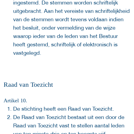
ingestemd. De stemmen worden schriftelijk
uitgebracht. Aan het vereiste van schriftelijkheid
van de stemmen wordt tevens voldaan indien
het besluit, onder vermelding van de wijze
waarop ieder van de leden van het Bestuur
heeft gestemd, schriftelijk of elektronisch is
vastgelegd.
Raad van Toezicht
Artikel 10.
De stichting heeft een Raad van Toezicht.
De Raad van Toezicht bestaat uit een door de
Raad van Toezicht vast te stellen aantal leden
van ten minste drie en ten hoogste vijf