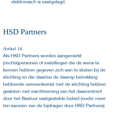
elektronisch is vastgelegd.
HSD Partners
Artikel 14.
Als HSD Partners worden aangemerkt
(rechts)personen of instellingen die de wens te
kennen hebben gegeven zich aan te sluiten bij de
stichting en die daartoe de daarop betrekking
hebbende overeenkomst met de stichting hebben
gesloten met inachtneming van het daaromtrent
door het Bestuur vastgestelde beleid (onder meer
ten aanzien van de bijdragen door HSD Partners).