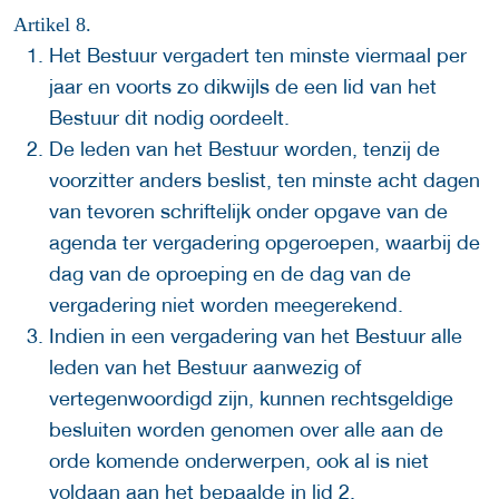
Artikel 8.
Het Bestuur vergadert ten minste viermaal per
jaar en voorts zo dikwijls de een lid van het
Bestuur dit nodig oordeelt.
De leden van het Bestuur worden, tenzij de
voorzitter anders beslist, ten minste acht dagen
van tevoren schriftelijk onder opgave van de
agenda ter vergadering opgeroepen, waarbij de
dag van de oproeping en de dag van de
vergadering niet worden meegerekend.
Indien in een vergadering van het Bestuur alle
leden van het Bestuur aanwezig of
vertegenwoordigd zijn, kunnen rechtsgeldige
besluiten worden genomen over alle aan de
orde komende onderwerpen, ook al is niet
voldaan aan het bepaalde in lid 2.