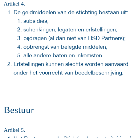
Artikel 4.
De geldmiddelen van de stichting bestaan uit:
subsidies;
schenkingen, legaten en erfstellingen;
bijdragen (al dan niet van HSD Partners);
opbrengst van belegde middelen;
alle andere baten en inkomsten.
Erfstellingen kunnen slechts worden aanvaard
onder het voorrecht van boedelbeschrijving.
Bestuur
Artikel 5.