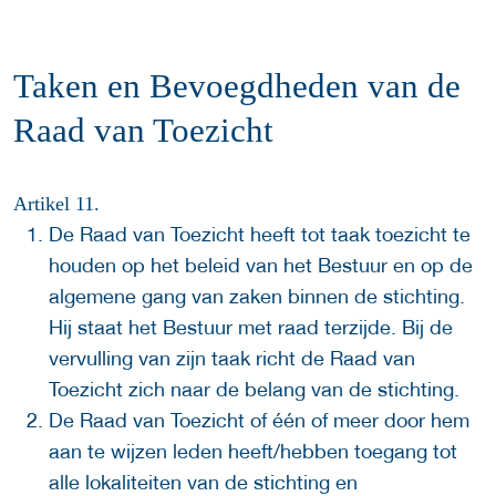
Taken en Bevoegdheden van de
Raad van Toezicht
Artikel 11.
De Raad van Toezicht heeft tot taak toezicht te
houden op het beleid van het Bestuur en op de
algemene gang van zaken binnen de stichting.
Hij staat het Bestuur met raad terzijde. Bij de
vervulling van zijn taak richt de Raad van
Toezicht zich naar de belang van de stichting.
De Raad van Toezicht of één of meer door hem
aan te wijzen leden heeft/hebben toegang tot
alle lokaliteiten van de stichting en