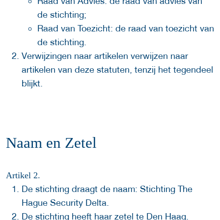
Raad van Advies: de raad van advies van
de stichting;
Raad van Toezicht: de raad van toezicht van
de stichting.
Verwijzingen naar artikelen verwijzen naar
artikelen van deze statuten, tenzij het tegendeel
blijkt.
Naam en Zetel
Artikel 2.
De stichting draagt de naam: Stichting The
Hague Security Delta.
De stichting heeft haar zetel te Den Haag.