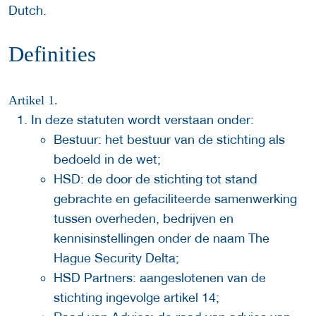
Dutch.
Definities
Artikel 1.
In deze statuten wordt verstaan onder:
Bestuur: het bestuur van de stichting als
bedoeld in de wet;
HSD: de door de stichting tot stand
gebrachte en gefaciliteerde samenwerking
tussen overheden, bedrijven en
kennisinstellingen onder de naam The
Hague Security Delta;
HSD Partners: aangeslotenen van de
stichting ingevolge artikel 14;