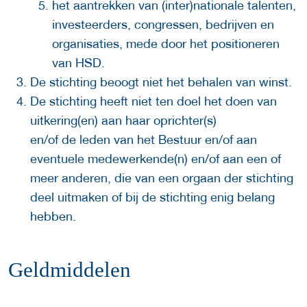
het aantrekken van (inter)nationale talenten,
investeerders, congressen, bedrijven en
organisaties, mede door het positioneren
van HSD.
De stichting beoogt niet het behalen van winst.
De stichting heeft niet ten doel het doen van
uitkering(en) aan haar oprichter(s)
en/of de leden van het Bestuur en/of aan
eventuele medewerkende(n) en/of aan een of
meer anderen, die van een orgaan der stichting
deel uitmaken of bij de stichting enig belang
hebben.
Geldmiddelen