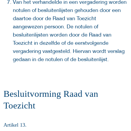
Van het verhandelde in een vergadering worden
notulen of besluitenlijsten gehouden door een
daartoe door de Raad van Toezicht
aangewezen persoon. De notulen of
besluitenlijsten worden door de Raad van
Toezicht in dezelfde of de eerstvolgende
vergadering vastgesteld. Hiervan wordt verslag
gedaan in de notulen of de besluitenlijst.
Besluitvorming Raad van
Toezicht
Artikel 13.