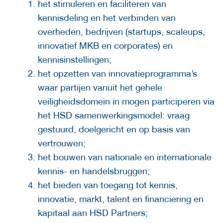
het stimuleren en faciliteren van
kennisdeling en het verbinden van
overheden, bedrijven (startups, scaleups,
innovatief MKB en corporates) en
kennisinstellingen;
het opzetten van innovatieprogramma’s
waar partijen vanuit het gehele
veiligheidsdomein in mogen participeren via
het HSD samenwerkingsmodel: vraag
gestuurd, doelgericht en op basis van
vertrouwen;
het bouwen van nationale en internationale
kennis- en handelsbruggen;
het bieden van toegang tot kennis,
innovatie, markt, talent en financiering en
kapitaal aan HSD Partners;