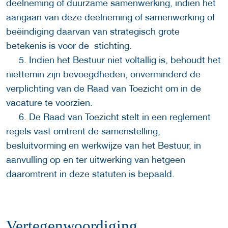
deelneming of duurzame samenwerking, indien het
aangaan van deze deelneming of samenwerking of
beëindiging daarvan van strategisch grote
betekenis is voor de stichting.
5. Indien het Bestuur niet voltallig is, behoudt het
niettemin zijn bevoegdheden, onverminderd de
verplichting van de Raad van Toezicht om in de
vacature te voorzien.
6. De Raad van Toezicht stelt in een reglement
regels vast omtrent de samenstelling,
besluitvorming en werkwijze van het Bestuur, in
aanvulling op en ter uitwerking van hetgeen
daaromtrent in deze statuten is bepaald.
Vertegenwoordiging