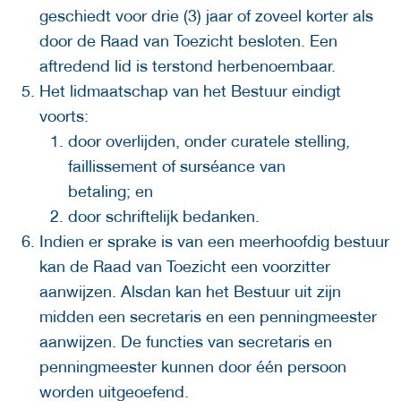
geschiedt voor drie (3) jaar of zoveel korter als
door de Raad van Toezicht besloten. Een
aftredend lid is terstond herbenoembaar.
Het lidmaatschap van het Bestuur eindigt
voorts:
door overlijden, onder curatele stelling,
faillissement of surséance van
betaling; en
door schriftelijk bedanken.
Indien er sprake is van een meerhoofdig bestuur
kan de Raad van Toezicht een voorzitter
aanwijzen. Alsdan kan het Bestuur uit zijn
midden een secretaris en een penningmeester
aanwijzen. De functies van secretaris en
penningmeester kunnen door één persoon
worden uitgeoefend.