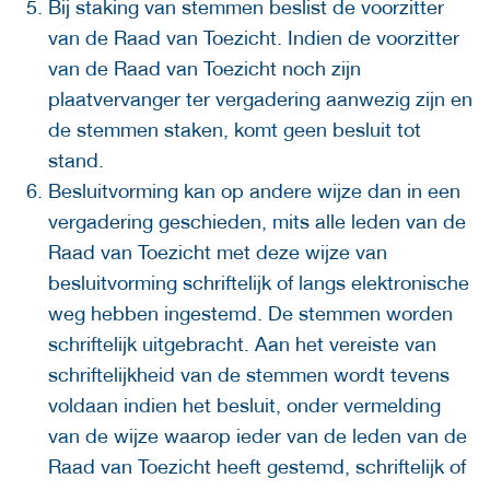
Bij staking van stemmen beslist de voorzitter
van de Raad van Toezicht. Indien de voorzitter
van de Raad van Toezicht noch zijn
plaatvervanger ter vergadering aanwezig zijn en
de stemmen staken, komt geen besluit tot
stand.
Besluitvorming kan op andere wijze dan in een
vergadering geschieden, mits alle leden van de
Raad van Toezicht met deze wijze van
besluitvorming schriftelijk of langs elektronische
weg hebben ingestemd. De stemmen worden
schriftelijk uitgebracht. Aan het vereiste van
schriftelijkheid van de stemmen wordt tevens
voldaan indien het besluit, onder vermelding
van de wijze waarop ieder van de leden van de
Raad van Toezicht heeft gestemd, schriftelijk of