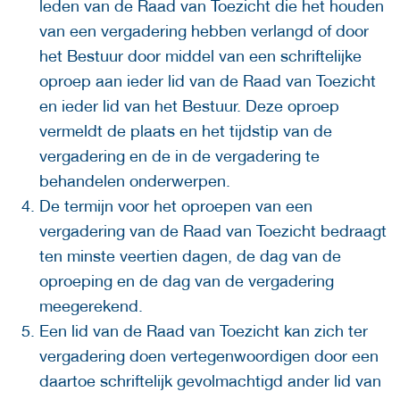
leden van de Raad van Toezicht die het houden
van een vergadering hebben verlangd of door
het Bestuur door middel van een schriftelijke
oproep aan ieder lid van de Raad van Toezicht
en ieder lid van het Bestuur. Deze oproep
vermeldt de plaats en het tijdstip van de
vergadering en de in de vergadering te
behandelen onderwerpen.
De termijn voor het oproepen van een
vergadering van de Raad van Toezicht bedraagt
ten minste veertien dagen, de dag van de
oproeping en de dag van de vergadering
meegerekend.
Een lid van de Raad van Toezicht kan zich ter
vergadering doen vertegenwoordigen door een
daartoe schriftelijk gevolmachtigd ander lid van