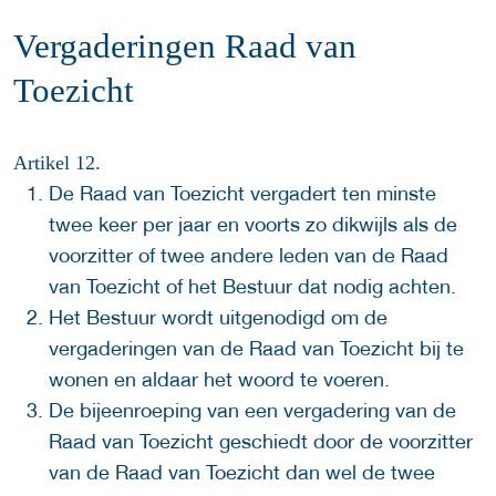
Vergaderingen Raad van
Toezicht
Artikel 12.
De Raad van Toezicht vergadert ten minste
twee keer per jaar en voorts zo dikwijls als de
voorzitter of twee andere leden van de Raad
van Toezicht of het Bestuur dat nodig achten.
Het Bestuur wordt uitgenodigd om de
vergaderingen van de Raad van Toezicht bij te
wonen en aldaar het woord te voeren.
De bijeenroeping van een vergadering van de
Raad van Toezicht geschiedt door de voorzitter
van de Raad van Toezicht dan wel de twee