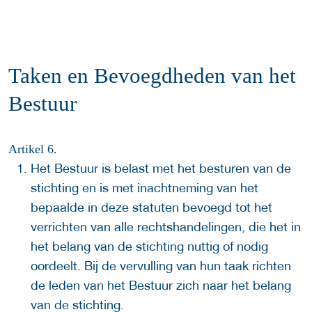
Taken en Bevoegdheden van het
Bestuur
Artikel 6.
Het Bestuur is belast met het besturen van de
stichting en is met inachtneming van het
bepaalde in deze statuten bevoegd tot het
verrichten van alle rechtshandelingen, die het in
het belang van de stichting nuttig of nodig
oordeelt. Bij de vervulling van hun taak richten
de leden van het Bestuur zich naar het belang
van de stichting.