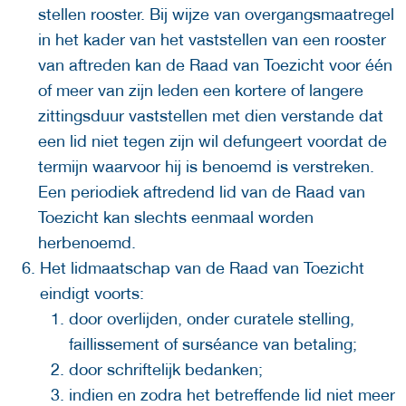
stellen rooster. Bij wijze van overgangsmaatregel
in het kader van het vaststellen van een rooster
van aftreden kan de Raad van Toezicht voor één
of meer van zijn leden een kortere of langere
zittingsduur vaststellen met dien verstande dat
een lid niet tegen zijn wil defungeert voordat de
termijn waarvoor hij is benoemd is verstreken.
Een periodiek aftredend lid van de Raad van
Toezicht kan slechts eenmaal worden
herbenoemd.
Het lidmaatschap van de Raad van Toezicht
eindigt voorts:
door overlijden, onder curatele stelling,
faillissement of surséance van betaling;
door schriftelijk bedanken;
indien en zodra het betreffende lid niet meer