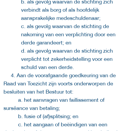
b. als gevolg waarvan de stichting zich
verbindt als borg of als hoofdelijk
aansprakelijke medeschuldenaar;
c. als gevolg waarvan de stichting de
nakoming van een verplichting door een
derde garandeert; en
d. als gevolg waarvan de stichting zich
verplicht tot zekerheidstelling voor een
schuld van een derde.
4. Aan de voorafgaande goedkeuring van de
Raad van Toezicht zijn voorts onderworpen de
besluiten van het Bestuur tot:
a. het aanvragen van faillissement of
surséance van betaling;
b. fusie of (af)splitsing; en
c. het aangaan of beëindigen van een