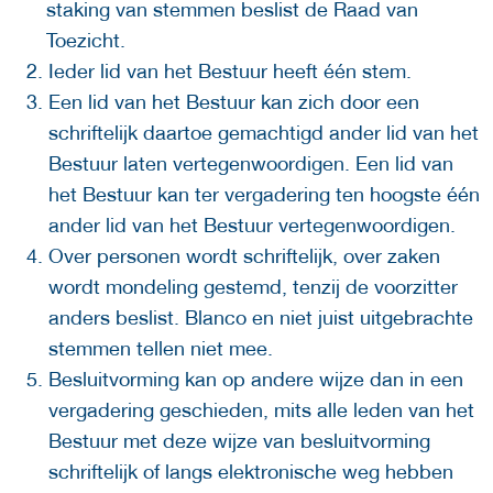
staking van stemmen beslist de Raad van
Toezicht.
Ieder lid van het Bestuur heeft één stem.
Een lid van het Bestuur kan zich door een
schriftelijk daartoe gemachtigd ander lid van het
Bestuur laten vertegenwoordigen. Een lid van
het Bestuur kan ter vergadering ten hoogste één
ander lid van het Bestuur vertegenwoordigen.
Over personen wordt schriftelijk, over zaken
wordt mondeling gestemd, tenzij de voorzitter
anders beslist. Blanco en niet juist uitgebrachte
stemmen tellen niet mee.
Besluitvorming kan op andere wijze dan in een
vergadering geschieden, mits alle leden van het
Bestuur met deze wijze van besluitvorming
schriftelijk of langs elektronische weg hebben