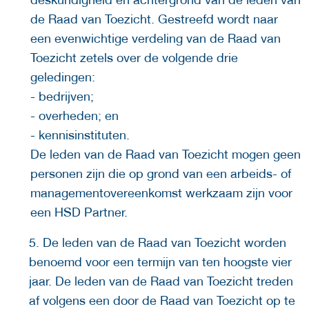
de Raad van Toezicht. Gestreefd wordt naar
een evenwichtige verdeling van de Raad van
Toezicht zetels over de volgende drie
geledingen:
- bedrijven;
- overheden; en
- kennisinstituten.
De leden van de Raad van Toezicht mogen geen
personen zijn die op grond van een arbeids- of
managementovereenkomst werkzaam zijn voor
een HSD Partner.
5. De leden van de Raad van Toezicht worden
benoemd voor een termijn van ten hoogste vier
jaar. De leden van de Raad van Toezicht treden
af volgens een door de Raad van Toezicht op te