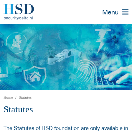
Menu
Home
Statutes
Statutes
The Statutes of HSD foundation are only available in