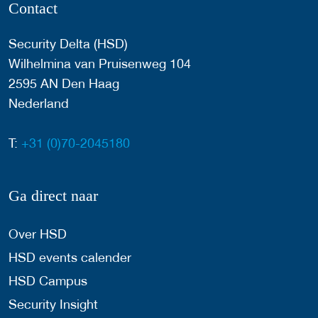
Contact
Security Delta (HSD)
Wilhelmina van Pruisenweg 104
2595 AN Den Haag
Nederland
T:
+31 (0)70-2045180
Ga direct naar
Over HSD
HSD events calender
HSD Campus
Security Insight