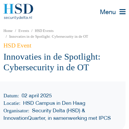
Menu
Home
Events
HSD Events
Innovaties in de Spotlight: Cybersecurity in de OT
HSD Event
Innovaties in de Spotlight:
Cybersecurity in de OT
02 april 2025
Datum:
HSD Campus in Den Haag
Locatie:
Security Delta (HSD) &
Organisator:
InnovationQuarter, in samenwerking met IPCS