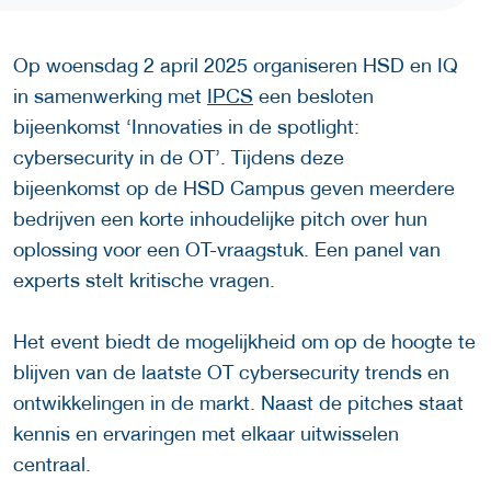
Op woensdag 2 april 2025 organiseren HSD en IQ
in samenwerking met
IPCS
een besloten
bijeenkomst ‘Innovaties in de spotlight:
cybersecurity in de OT’. Tijdens deze
bijeenkomst op de HSD Campus geven meerdere
bedrijven een korte inhoudelijke pitch over hun
oplossing voor een OT-vraagstuk. Een panel van
experts stelt kritische vragen.
Het event biedt de mogelijkheid om op de hoogte te
blijven van de laatste OT cybersecurity trends en
ontwikkelingen in de markt. Naast de pitches staat
kennis en ervaringen met elkaar uitwisselen
centraal.