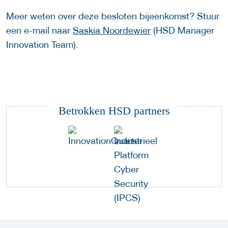
Meer weten over deze besloten bijeenkomst? Stuur
een e-mail naar
Saskia Noordewier
(HSD Manager
Innovation Team).
Betrokken HSD partners