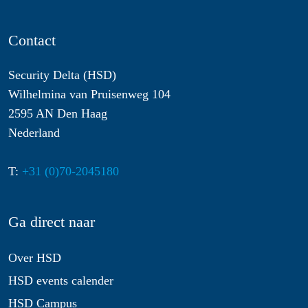
Contact
Security Delta (HSD)
Wilhelmina van Pruisenweg 104
2595 AN Den Haag
Nederland
T:
+31 (0)70-2045180
Ga direct naar
Over HSD
HSD events calender
HSD Campus