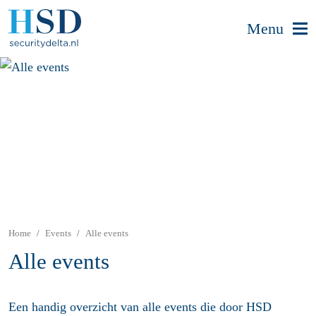
Menu
Home
Events
Alle events
Alle events
Een handig overzicht van alle events die door HSD