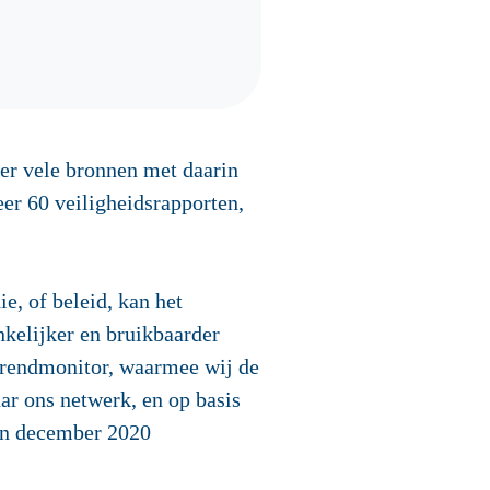
 er vele bronnen met daarin
er 60 veiligheidsrapporten,
e, of beleid, kan het
kelijker en bruikbaarder
Trendmonitor, waarmee wij de
r ons netwerk, en op basis
 In december 2020