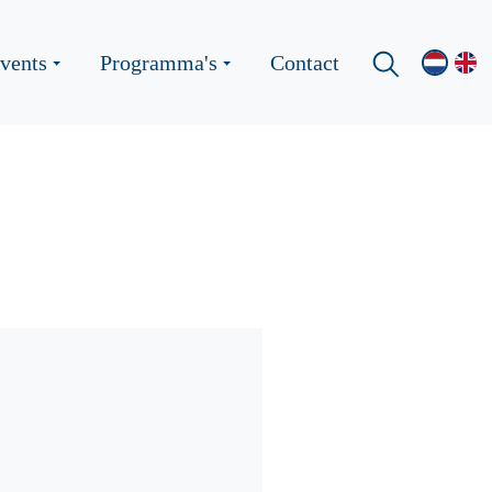
vents
Programma's
Contact