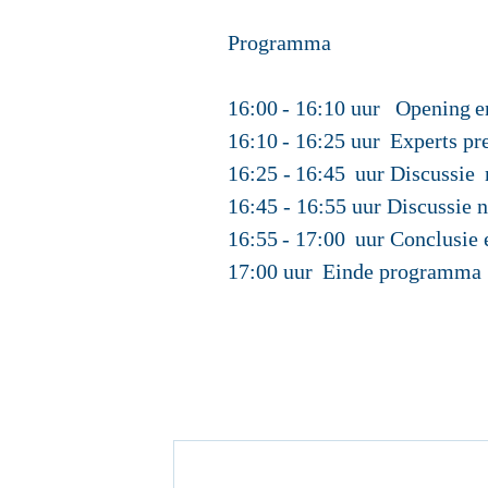
Programma
16:00 - 16:10 uur
Opening en
16:10 - 16:25 uur
Experts pre
16:25 - 16:45 uur
Discussie 
16:45 - 16:55 uur
Discussie n
16:55 - 17:00 uur
Conclusie 
17:00 uur
Einde programm