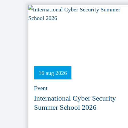
16 aug 2026
Event
International Cyber Security
Summer School 2026