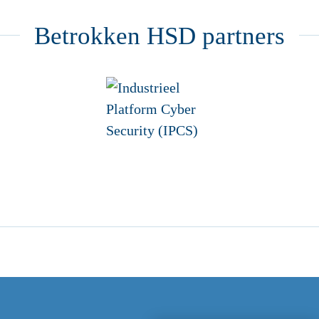
Betrokken HSD partners