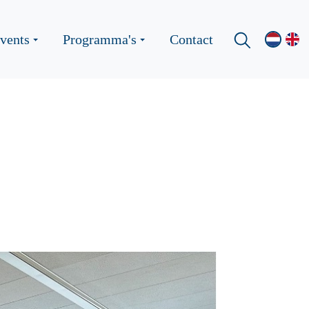
vents
Programma's
Contact