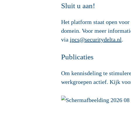
Sluit u aan!
Het platform staat open voor 
domein. Voor meer informat
via
ipcs@securitydelta.nl
.
Publicaties
Om kennisdeling te stimulere
werkgroepen actief. Kijk voo