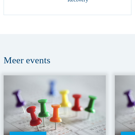
Meer
events