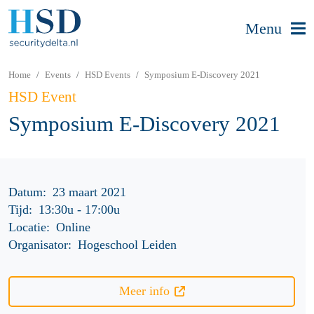
Menu
Home
Events
HSD Events
Symposium E-Discovery 2021
HSD Event
Symposium E-Discovery 2021
Datum:
23 maart 2021
Tijd:
13:30u
-
17:00u
Locatie:
Online
Organisator:
Hogeschool Leiden
Meer info