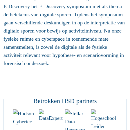
E-Discovery het E-Discovery symposium met als thema
de betekenis van digitale sporen. Tijdens het symposium
gaan verschillende deskundigen in op de interpretatie van
digitale sporen voor bewijs op activiteitniveau. Nu onze
fysieke ruimte en cyberspace in toenemende mate
samensmelten, is zowel de digitale als de fysieke
activiteit relevant voor hypothese- en scenariovorming in
forensisch onderzoek.
Betrokken HSD partners