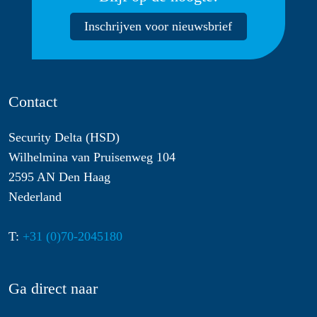
Inschrijven voor nieuwsbrief
Contact
Security Delta (HSD)
Wilhelmina van Pruisenweg 104
2595 AN Den Haag
Nederland
T:
+31 (0)70-2045180
Ga direct naar