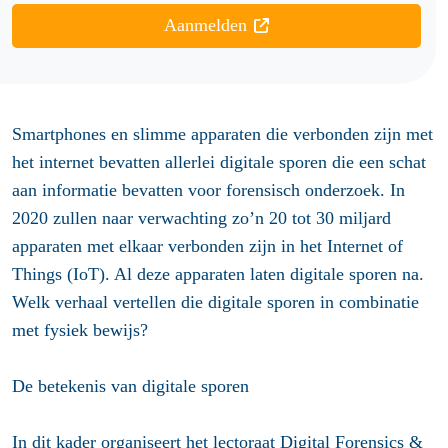
Aanmelden
Smartphones en slimme apparaten die verbonden zijn met
het internet bevatten allerlei digitale sporen die een schat
aan informatie bevatten voor forensisch onderzoek. In
2020 zullen naar verwachting zo’n 20 tot 30 miljard
apparaten met elkaar verbonden zijn in het Internet of
Things (IoT). Al deze apparaten laten digitale sporen na.
Welk verhaal vertellen die digitale sporen in combinatie
met fysiek bewijs?
De betekenis van digitale sporen
In dit kader organiseert het lectoraat Digital Forensics &