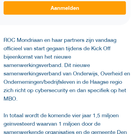
Aanmelden
ROC Mondriaan en haar partners zijn vandaag
officieel van start gegaan tijdens de Kick Off
bijeenkomst van het nieuwe
samenwerkingsverband. Dit nieuwe
samenwerkingsverband van Onderwijs, Overheid en
Ondernemingen/bedrijfsleven in de Haagse regio
zich richt op cybersecurity en dan specifiek op het
MBO.
In totaal wordt de komende vier jaar 1,5 miljoen
geïnvesteerd waarvan 1 miljoen door de
samenwerkende organisaties en de gemeente Den