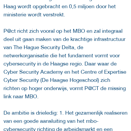
Haag wordt opgebracht en 0,5 miljoen door het
ministerie wordt verstrekt.
P@ct richt zich vooral op het MBO en zal integraal
deel uit gaan maken van de krachtige infrastructuur
van The Hague Security Delta, de
netwerkorganisatie die het fundament vormt voor
cybersecurity in de Haagse regio. Daar waar de
Cyber Security Academy en het Centre of Expertise
Cyber Security (De Haagse Hogeschool) zich
richten op hoger onderwijs, vormt P@CT de missing
link naar MBO.
De ambitie is drieledig: 1. Het gezamenlijk realiseren
van een goede aansluiting van het mbo-
cybersecurity richting de arbeidsmarkt en een