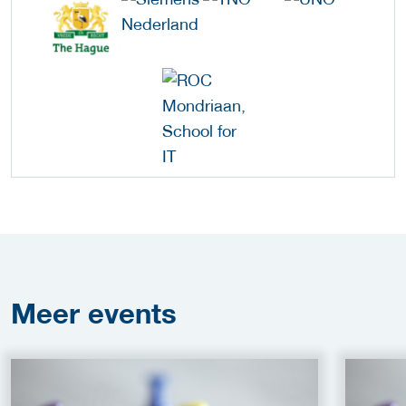
Meer
events