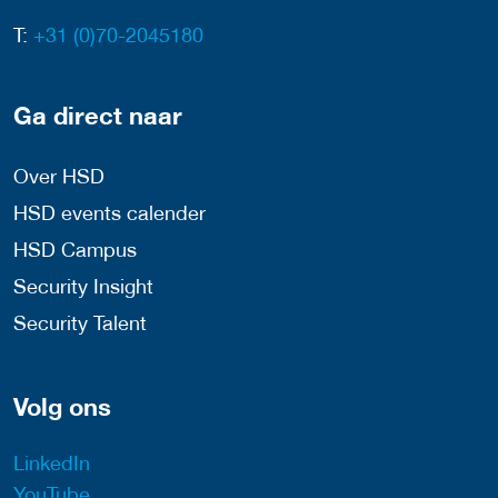
T:
+31 (0)70-2045180
Ga direct naar
Over HSD
HSD events calender
HSD Campus
Security Insight
Security Talent
Volg ons
LinkedIn
YouTube