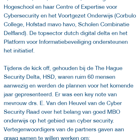
Hogeschool en haar Centre of Expertise voor
Cybersecurity en het Voortgezet Onderwijs (Corbulo
College, Hofstad mavo havo, Scholen Combinatie
Delfland). De topsector dutch digital delta en het
Platform voor Informatiebeveiliging ondersteunen
het initiatief.
Tijdens de kick off, gehouden bij de The Hague
Security Delta, HSD, waren ruim 60 mensen
aanwezig en werden de plannen voor het komende
jaar gepresenteerd. Er was een key note van
mevrouw drs. E. Van den Heuvel van de Cyber
Security Raad over het belang van goed MBO
onderwijs op het gebied van cyber security.
Vertegenwoordigers van de partners gaven aan
graag samen te willen werken om: