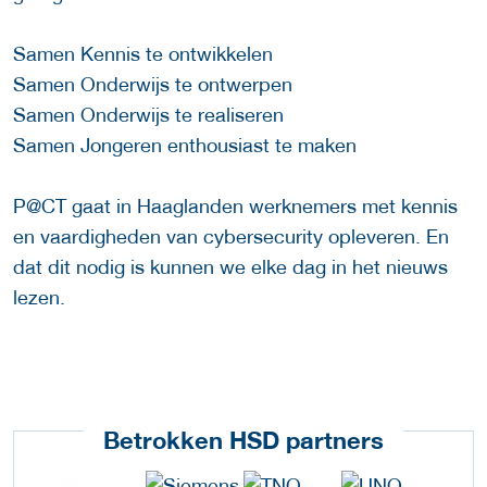
Samen Kennis te ontwikkelen
Samen Onderwijs te ontwerpen
Samen Onderwijs te realiseren
Samen Jongeren enthousiast te maken
P@CT gaat in Haaglanden werknemers met kennis
en vaardigheden van cybersecurity opleveren. En
dat dit nodig is kunnen we elke dag in het nieuws
lezen.
Betrokken HSD partners