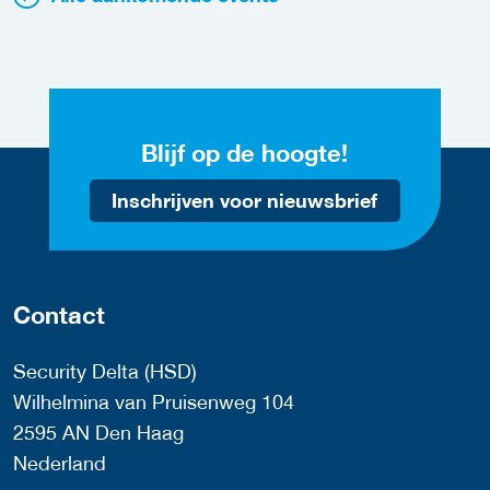
Blijf op de hoogte!
Inschrijven voor nieuwsbrief
Contact
Security Delta (HSD)
Wilhelmina van Pruisenweg 104
2595 AN Den Haag
Nederland