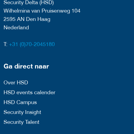
Security Delta (HSD)
Wilhelmina van Pruisenweg 104
2595 AN Den Haag
Nederland
T:
+31 (0)70-2045180
Ga direct naar
Over HSD
HSD events calender
HSD Campus
Security Insight
Security Talent