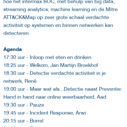
hoe het intermax SOC, met behulp van big data,
streaming analytics, machine learning en de Mitre
ATT&CK&Map op zeer grote schaal verdachte
activiteit op systemen en binnen netwerken kan
detecteren.
Agenda
17:30 uur - Inloop met eten en drinken
18:25 uur - Welkom, Jan Martijn Broekhof
18:30 uur - Detectie verdachte activiteit in je
netwerk, René
19:00 uur - Maar wat als...Detectie naast Preventie:
Hand in hand naar online weerbaarheid, Aad
19:30 uur - Pauze
19:45 uur - Incident Response, Arwi
20:15 uur - Borrel