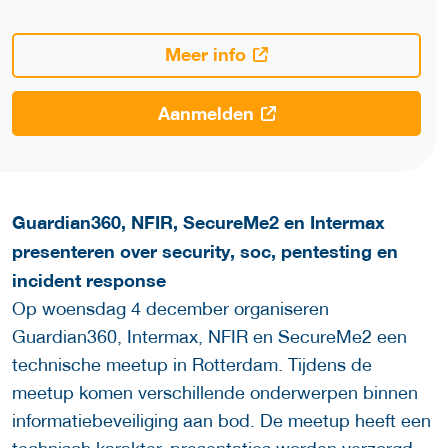
Meer info
Aanmelden
Guardian360, NFIR, SecureMe2 en Intermax
presenteren over security, soc, pentesting en
incident response
Op woensdag 4 december organiseren
Guardian360, Intermax, NFIR en SecureMe2 een
technische meetup in Rotterdam. Tijdens de
meetup komen verschillende onderwerpen binnen
informatiebeveiliging aan bod. De meetup heeft een