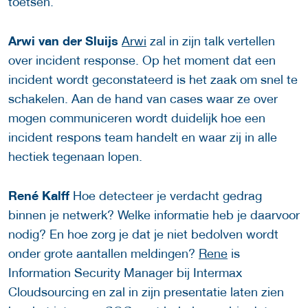
toetsen.
Arwi van der Sluijs
Arwi
zal in zijn talk vertellen
over incident response. Op het moment dat een
incident wordt geconstateerd is het zaak om snel te
schakelen. Aan de hand van cases waar ze over
mogen communiceren wordt duidelijk hoe een
incident respons team handelt en waar zij in alle
hectiek tegenaan lopen.
René Kalff
Hoe detecteer je verdacht gedrag
binnen je netwerk? Welke informatie heb je daarvoor
nodig? En hoe zorg je dat je niet bedolven wordt
onder grote aantallen meldingen?
Rene
is
Information Security Manager bij Intermax
Cloudsourcing en zal in zijn presentatie laten zien