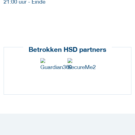
21:00 uur - Einde
Betrokken HSD partners