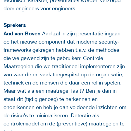
technisch karakter, presentaties worden verzorgd
door engineers voor engineers.
Sprekers
Aad van Boven
Aad
zal in zijn presentatie ingaan
op het nieuwe component dat moderne security-
frameworks gekregen hebben t.a.v. de methodes
die we gewend zijn te gebruiken: Controle.
Maatregelen die we traditioneel implementeren zijn
van waarde en vaak toegespitst op de organisatie,
techniek en de mensen die daar een rol in spelen.
Maar wat als een maatregel faalt? Ben je dan in
staat dit (tijdig genoeg) te herkennen en
onderkennen en heb je dan voldoende inzichten om
de risico's te minimaliseren. Detectie als
controlemiddel om de (preventieve) maatregelen te