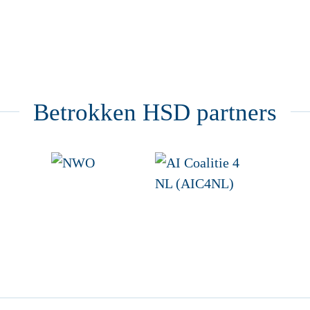
Betrokken HSD partners