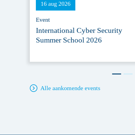
16 aug 2026
Event
International Cyber Security
Summer School 2026
Alle aankomende events