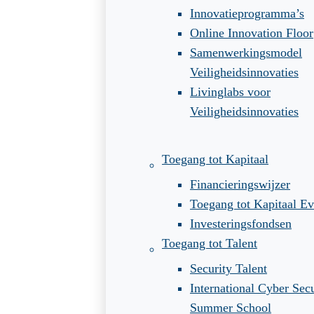
Innovatieprogramma’s
Online Innovation Floor
Samenwerkingsmodel
Veiligheidsinnovaties
Livinglabs voor
Veiligheidsinnovaties
Toegang tot Kapitaal
Financieringswijzer
Toegang tot Kapitaal Ev
Investeringsfondsen
Toegang tot Talent
Security Talent
International Cyber Secu
Summer School