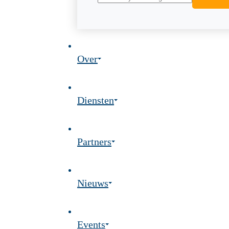
Over
Diensten
Partners
Nieuws
Events