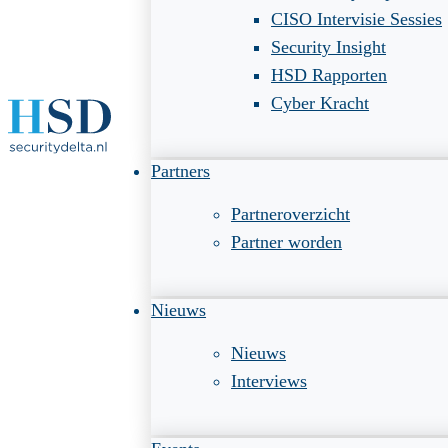
CISO Intervisie Sessies
Security Insight
HSD Rapporten
Cyber Kracht
Partners
Partneroverzicht
Partner worden
Nieuws
Nieuws
Interviews