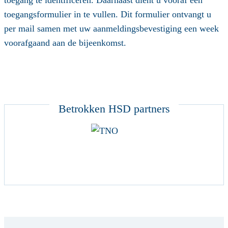
toegangsformulier in te vullen. Dit formulier ontvangt u
per mail samen met uw aanmeldingsbevestiging een week
voorafgaand aan de bijeenkomst.
Betrokken HSD partners