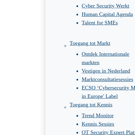
Cyber Security Werkt
Human Capital Agenda
Talent for SMEs
Toegang tot Markt
Ontdek Internationale
markten
Vestigen in Nederland
Marktconsultatiesessies
ECSO ‘Cybersecurity 
in Europe' Label
Toegang tot Kennis
Trend Monitor
Kennis Sessies
OT Security Expert Pla