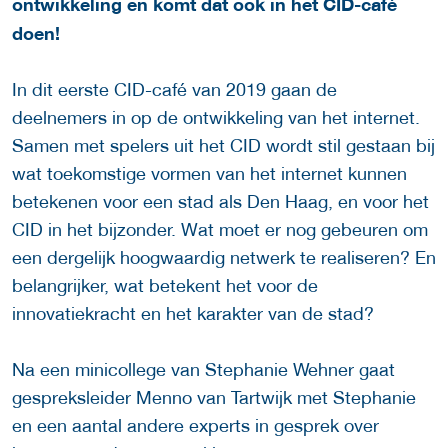
ontwikkeling en komt dat ook in het CID-café
doen!
In dit eerste CID-café van 2019 gaan de
deelnemers in op de ontwikkeling van het internet.
Samen met spelers uit het CID wordt stil gestaan bij
wat toekomstige vormen van het internet kunnen
betekenen voor een stad als Den Haag, en voor het
CID in het bijzonder. Wat moet er nog gebeuren om
een dergelijk hoogwaardig netwerk te realiseren? En
belangrijker, wat betekent het voor de
innovatiekracht en het karakter van de stad?
Na een minicollege van Stephanie Wehner gaat
gespreksleider Menno van Tartwijk met Stephanie
en een aantal andere experts in gesprek over