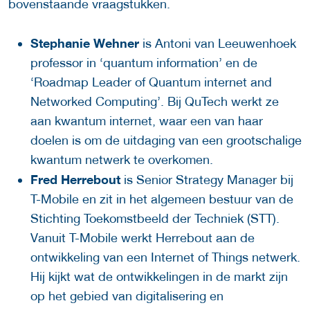
bovenstaande vraagstukken.
Stephanie Wehner
is Antoni van Leeuwenhoek
professor in ‘quantum information’ en de
‘Roadmap Leader of Quantum internet and
Networked Computing’. Bij QuTech werkt ze
aan kwantum internet, waar een van haar
doelen is om de uitdaging van een grootschalige
kwantum netwerk te overkomen.
Fred Herrebout
is Senior Strategy Manager bij
T-Mobile en zit in het algemeen bestuur van de
Stichting Toekomstbeeld der Techniek (STT).
Vanuit T-Mobile werkt Herrebout aan de
ontwikkeling van een Internet of Things netwerk.
Hij kijkt wat de ontwikkelingen in de markt zijn
op het gebied van digitalisering en