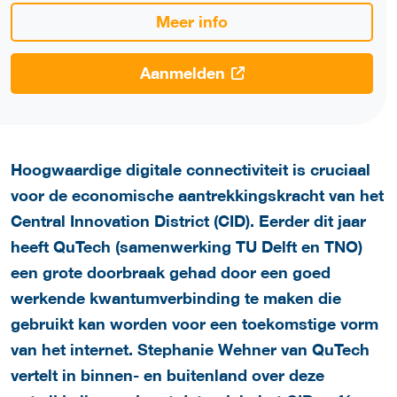
Meer info
Aanmelden
Hoogwaardige digitale connectiviteit is cruciaal
voor de economische aantrekkingskracht van het
Central Innovation District (CID). Eerder dit jaar
heeft QuTech (samenwerking TU Delft en TNO)
een grote doorbraak gehad door een goed
werkende kwantumverbinding te maken die
gebruikt kan worden voor een toekomstige vorm
van het internet. Stephanie Wehner van QuTech
vertelt in binnen- en buitenland over deze