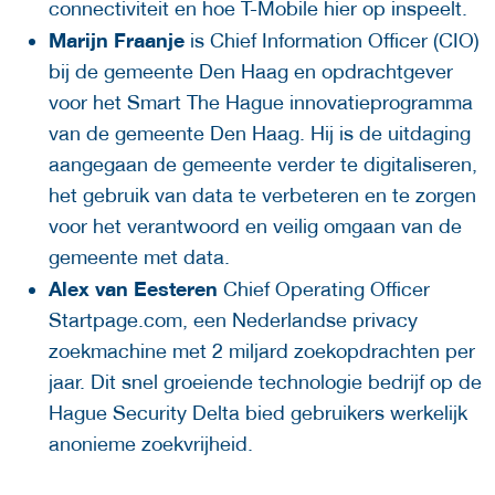
connectiviteit en hoe T-Mobile hier op inspeelt.
Marijn Fraanje
is Chief Information Officer (CIO)
bij de gemeente Den Haag en opdrachtgever
voor het Smart The Hague innovatieprogramma
van de gemeente Den Haag. Hij is de uitdaging
aangegaan de gemeente verder te digitaliseren,
het gebruik van data te verbeteren en te zorgen
voor het verantwoord en veilig omgaan van de
gemeente met data.
Alex van Eesteren
Chief Operating Officer
Startpage.com, een Nederlandse privacy
zoekmachine met 2 miljard zoekopdrachten per
jaar. Dit snel groeiende technologie bedrijf op de
Hague Security Delta bied gebruikers werkelijk
anonieme zoekvrijheid.