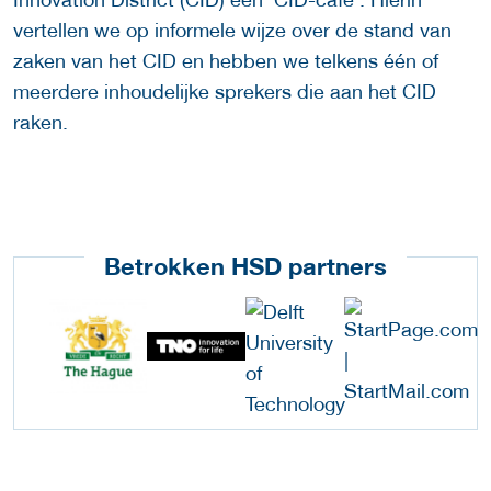
vertellen we op informele wijze over de stand van
zaken van het CID en hebben we telkens één of
meerdere inhoudelijke sprekers die aan het CID
raken.
Betrokken HSD partners