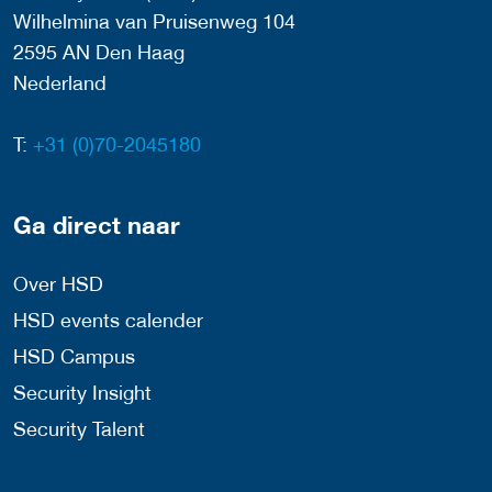
Wilhelmina van Pruisenweg 104
2595 AN Den Haag
Nederland
T:
+31 (0)70-2045180
Ga direct naar
Over HSD
HSD events calender
HSD Campus
Security Insight
Security Talent