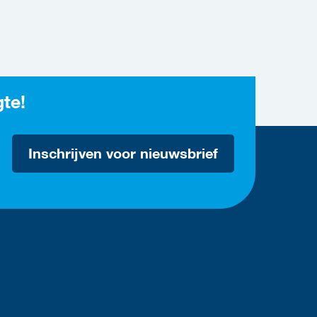
gte!
Inschrijven voor nieuwsbrief