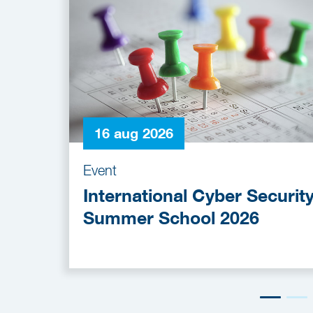
16 aug 2026
Event
International Cyber Securit
Summer School 2026