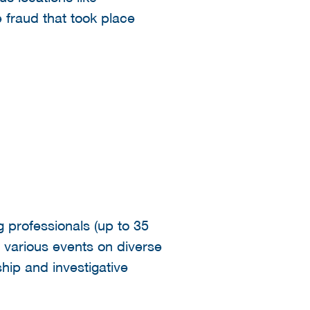
 fraud that took place
g professionals (up to 35
 various events on diverse
ship and investigative