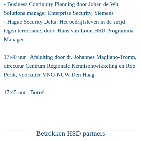
- Business Continuity Planning door
Johan de Wit
,
Solutions manager Enterprise Security, Siemens
- Hague Security Delta: Het bedrijfsleven in de strijd
tegen terrorisme, door
Hans van Loon
HSD Programma
Manager
17:40 uur |
Afsluiting
door
dr. Johannes Magliano-Tromp
,
directeur Centrum Regionale Kennisontwikkeling en
Rob
Perik
, voorzitter VNO-NCW Den Haag.
17:45 uur |
Borrel
Betrokken HSD partners