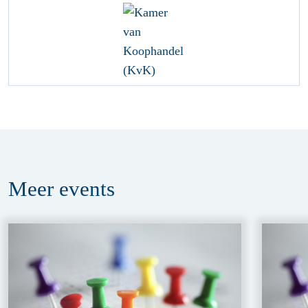
Meer
events