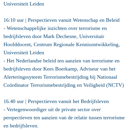
Universiteit Leiden
16:10 uur |
Perspectieven
vanuit Wetenschap en Beleid
- Wetenschappelijke inzichten over terrorisme en
bedrijfsleven door
Mark Dechesne,
Universitair
Hoofddocent, Centrum Regionale Kennisontwikkeling,
Universiteit Leiden
- Het Nederlandse beleid ten aanzien van terrorisme en
bedrijfsleven door
Kees Boerkamp
, Adviseur van het
Alerteringssyteem Terrorismebestrijding bij Nationaal
Coördinator Terrorismebestrijding en Veiligheid (NCTV)
16.40 uur |
Perspectieven vanuit het Bedrijfsleven
- Vertegenwoordiger uit de private sector over
perspectieven ten aanzien van de relatie tussen terrorisme
en bedrijfsleven.