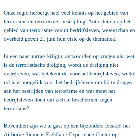
Onze regio herbergt heel veel kennis op het gebied van
terrorisme en terrorisme- bestrijding. Autoriteiten op het
gebied van terrorisme vanuit bedrijfsleven, wetenschap en
overheid geven 21 juni hun visie op de thematiek.
In een paar uurtjes krijgt u antwoorden op vragen als: wat
is de terroristische dreiging, wordt de dreiging niet
overdreven, wat betekent dit voor het bedrijfsleven, welke
rol is er mogelijk voor het bedrijfsleven om bij te dragen
aan het bestrijden van terrorisme en wat moet het
bedrijfsleven doen om zich te beschermen tegen
terrorisme?
Bovendien zijn we te gast op een bijzondere locatie: het
Airborne Siemens Fieldlab / Experience Center op