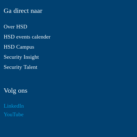
Ga direct naar
Over HSD
HSD events calender
HSD Campus
Security Insight
Security Talent
Volg ons
LinkedIn
YouTube