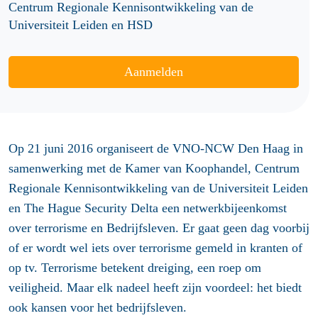
Centrum Regionale Kennisontwikkeling van de
Universiteit Leiden en HSD
Aanmelden
Op 21 juni 2016 organiseert de VNO-NCW Den Haag in
samenwerking met de Kamer van Koophandel, Centrum
Regionale Kennisontwikkeling van de Universiteit Leiden
en The Hague Security Delta een netwerkbijeenkomst
over terrorisme en Bedrijfsleven. Er gaat geen dag voorbij
of er wordt wel iets over terrorisme gemeld in kranten of
op tv.
Terrorisme
betekent dreiging, een roep om
veiligheid. Maar elk nadeel heeft zijn voordeel:
het biedt
ook kansen voor het bedrijfsleven.