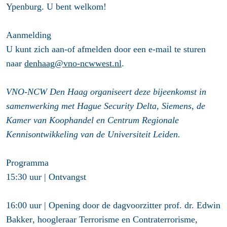
Ypenburg. U bent welkom!
Aanmelding
U kunt zich aan-of afmelden door een e-mail te sturen
naar
denhaag@vno-ncwwest.nl
.
VNO-NCW Den Haag organiseert deze bijeenkomst in
samenwerking met Hague Security Delta, Siemens, de
Kamer van Koophandel en Centrum Regionale
Kennisontwikkeling van de Universiteit Leiden.
Programma
15:30 uur |
Ontvangst
16:00 uur |
Opening
door de dagvoorzitter
prof. dr. Edwin
Bakker
, hoogleraar Terrorisme en Contraterrorisme,