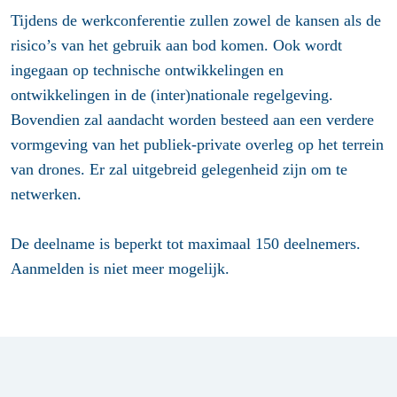
Tijdens de werkconferentie zullen zowel de kansen als de
risico’s van het gebruik aan bod komen. Ook wordt
ingegaan op technische ontwikkelingen en
ontwikkelingen in de (inter)nationale regelgeving.
Bovendien zal aandacht worden besteed aan een verdere
vormgeving van het publiek-private overleg op het terrein
van drones. Er zal uitgebreid gelegenheid zijn om te
netwerken.
De deelname is beperkt tot maximaal 150 deelnemers.
Aanmelden is niet meer mogelijk.