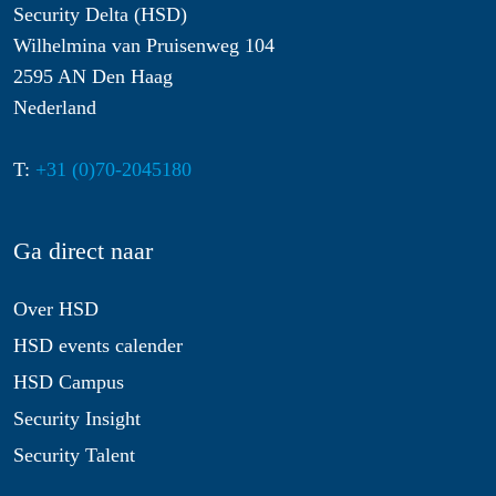
Security Delta (HSD)
Wilhelmina van Pruisenweg 104
2595 AN Den Haag
Nederland
T:
+31 (0)70-2045180
Ga direct naar
Over HSD
HSD events calender
HSD Campus
Security Insight
Security Talent