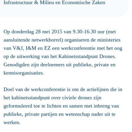
Infrastructuur & Milieu en Economische Zaken
Op donderdag 28 mei 2015 van 9.30-16.30 uur (met
aansluitende netwerkborrel) organiseren de ministeries
van V&J, I&M en EZ een werkconferentie met het oog
op de uitwerking van het Kabinetsstandpunt Drones.
Genodigden zijn deelnemers uit publieke, private en
kennisorganisaties.
Doel van de werkconferentie is om de actielijnen die in
het kabinetsstandpunt over civiele drones zijn
geformuleerd toe te lichten en samen met inbreng van
publieke, private partijen en wetenschap nader uit te
werken.