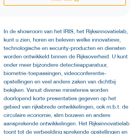
In de showroom van het IRIS, het Rijksinnovatielab,
kunt u zien, horen en beleven welke innovatieve,
technologische en security-producten en diensten
worden ontwikkeld binnen de Rijksoverheid. U kunt
onder meer bijzondere detectieapparatuur,
biometrie-toepassingen, videoconferentie-
opstellingen en veel andere zaken van dichtbij
bekijken. Vanuit diverse ministeries worden
doorlopend korte presentaties gegeven op het
gebied van rijksbrede ontwikkelingen, ook m.b.t. de
circulaire economie, slim bouwen en andere
aansprekende ontwikkelingen. Het Rijksinnovatielab
toont tot de verbeelding sprekende opstellingen en