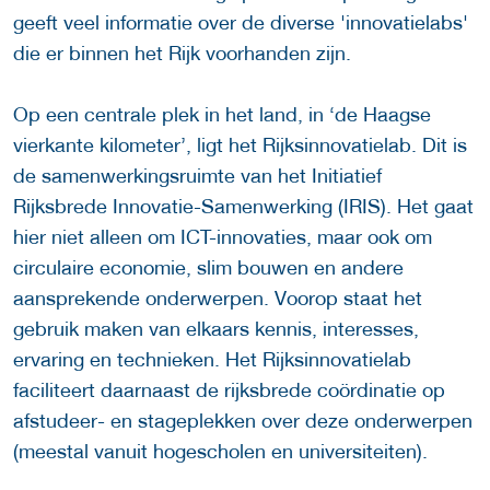
geeft veel informatie over de diverse 'innovatielabs'
die er binnen het Rijk voorhanden zijn.
Op een centrale plek in het land, in ‘de Haagse
vierkante kilometer’, ligt het Rijksinnovatielab. Dit is
de samenwerkingsruimte van het Initiatief
Rijksbrede Innovatie-Samenwerking (IRIS). Het gaat
hier niet alleen om ICT-innovaties, maar ook om
circulaire economie, slim bouwen en andere
aansprekende onderwerpen. Voorop staat het
gebruik maken van elkaars kennis, interesses,
ervaring en technieken. Het Rijksinnovatielab
faciliteert daarnaast de rijksbrede coördinatie op
afstudeer- en stageplekken over deze onderwerpen
(meestal vanuit hogescholen en universiteiten).