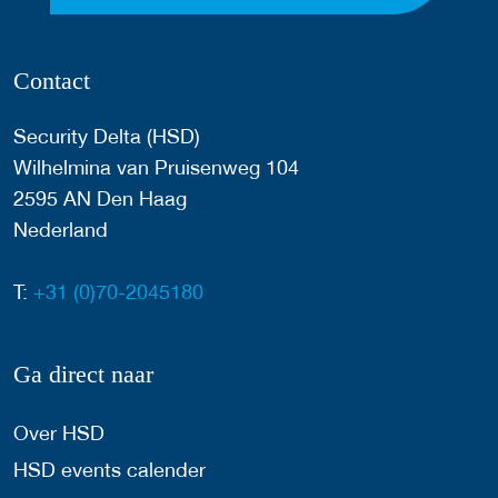
Contact
Security Delta (HSD)
Wilhelmina van Pruisenweg 104
2595 AN Den Haag
Nederland
T:
+31 (0)70-2045180
Ga direct naar
Over HSD
HSD events calender