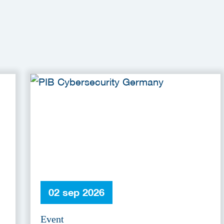
02 sep 2026
Event