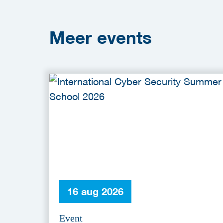
Meer
events
16 aug 2026
Event