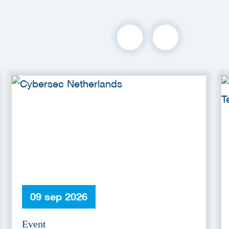
09 sep 2026
Event