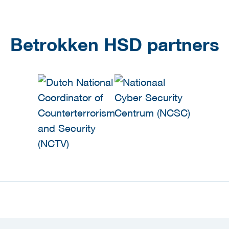
Betrokken HSD partners