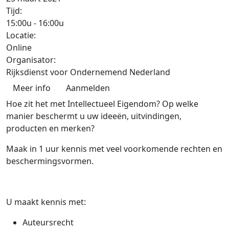
Tijd:
15:00u
-
16:00u
Locatie:
Online
Organisator:
Rijksdienst voor Ondernemend Nederland
Meer info
Aanmelden
Hoe zit het met Intellectueel Eigendom? Op welke
manier beschermt u uw ideeën, uitvindingen,
producten en merken?
Maak in 1 uur kennis met veel voorkomende rechten en
beschermingsvormen.
U maakt kennis met:
Auteursrecht