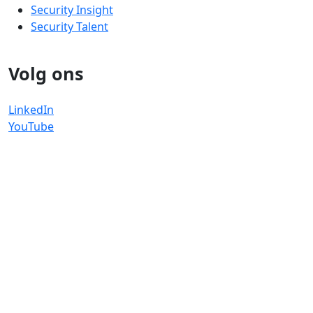
Security Insight
Security Talent
Volg ons
LinkedIn
YouTube