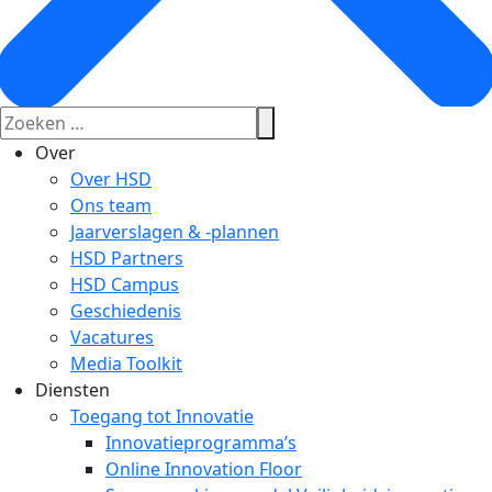
Over
Over HSD
Ons team
Jaarverslagen & -plannen
HSD Partners
HSD Campus
Geschiedenis
Vacatures
Media Toolkit
Diensten
Toegang tot Innovatie
Innovatieprogramma’s
Online Innovation Floor