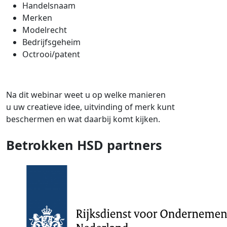
Handelsnaam
Merken
Modelrecht
Bedrijfsgeheim
Octrooi/patent
Na dit webinar weet u op welke manieren
u uw creatieve idee, uitvinding of merk kunt
beschermen en wat daarbij komt kijken.
Betrokken HSD partners