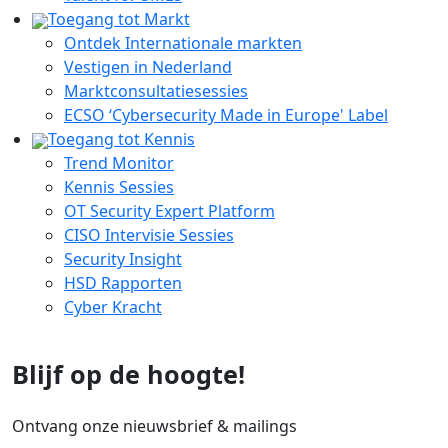
Toegang tot Markt
Ontdek Internationale markten
Vestigen in Nederland
Marktconsultatiesessies
ECSO ‘Cybersecurity Made in Europe' Label
Toegang tot Kennis
Trend Monitor
Kennis Sessies
OT Security Expert Platform
CISO Intervisie Sessies
Security Insight
HSD Rapporten
Cyber Kracht
Blijf op de hoogte!
Ontvang onze nieuwsbrief & mailings