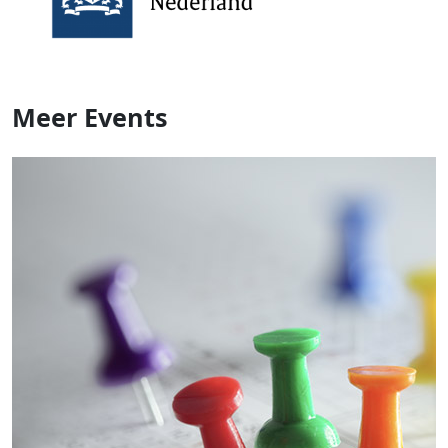
Meer
Events