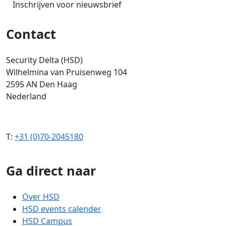
Inschrijven voor nieuwsbrief
Contact
Security Delta (HSD)
Wilhelmina van Pruisenweg 104
2595 AN Den Haag
Nederland
T:
+31 (0)70-2045180
Ga direct naar
Over HSD
HSD events calender
HSD Campus