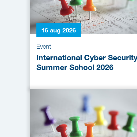
16 aug 2026
Event
International Cyber Securit
Summer School 2026