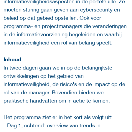
informatieveiligheidsaspecten in de portefeuille. Ze
moeten sturing gaan geven aan cybersecurity en
beleid op dat gebied opstellen. Ook voor
programma- en projectmanagers die veranderingen
in de informatievoorziening begeleiden en waarbij
informatieveiligheid een rol van belang speelt.
Inhoud
In twee dagen gaan we in op de belangrijkste
ontwikkelingen op het gebied van
informatieveiligheid, de risico's en de impact op de
rol van de manager. Bovendien bieden we
praktische handvatten om in actie te komen.
Het programma ziet er in het kort als volgt uit:
- Dag 1, ochtend: overview van trends in