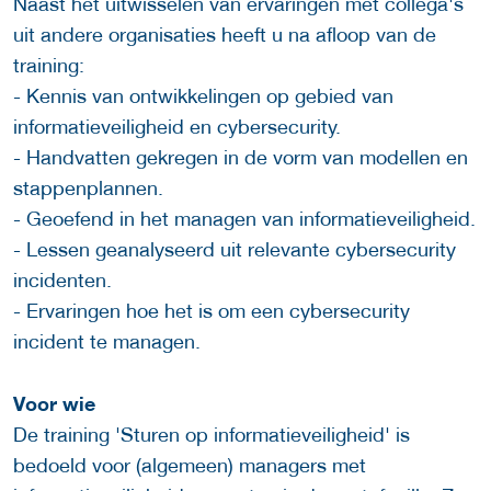
Naast het uitwisselen van ervaringen met collega's
uit andere organisaties heeft u na afloop van de
training:
- Kennis van ontwikkelingen op gebied van
informatieveiligheid en cybersecurity.
- Handvatten gekregen in de vorm van modellen en
stappenplannen.
- Geoefend in het managen van informatieveiligheid.
- Lessen geanalyseerd uit relevante cybersecurity
incidenten.
- Ervaringen hoe het is om een cybersecurity
incident te managen.
Voor wie
De training 'Sturen op informatieveiligheid' is
bedoeld voor (algemeen) managers met