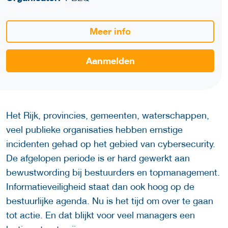
Meer info
Aanmelden
Het Rijk, provincies, gemeenten, waterschappen,
veel publieke organisaties hebben ernstige
incidenten gehad op het gebied van cybersecurity.
De afgelopen periode is er hard gewerkt aan
bewustwording bij bestuurders en topmanagement.
Informatieveiligheid staat dan ook hoog op de
bestuurlijke agenda. Nu is het tijd om over te gaan
tot actie. En dat blijkt voor veel managers een