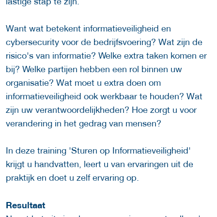
lastige stap te zijn.
Want wat betekent informatieveiligheid en
cybersecurity voor de bedrijfsvoering? Wat zijn de
risico's van informatie? Welke extra taken komen er
bij? Welke partijen hebben een rol binnen uw
organisatie? Wat moet u extra doen om
informatieveiligheid ook werkbaar te houden? Wat
zijn uw verantwoordelijkheden? Hoe zorgt u voor
verandering in het gedrag van mensen?
In deze training 'Sturen op Informatieveiligheid'
krijgt u handvatten, leert u van ervaringen uit de
praktijk en doet u zelf ervaring op.
Resultaat