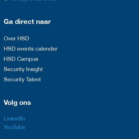
Ga direct naar
Over HSD
HSD events calender
HSD Campus
Security Insight
Security Talent
Volg ons
LinkedIn
YouTube