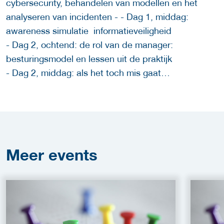
cybersecurity, behandelen van modellen en het
analyseren van incidenten - - Dag 1, middag:
awareness simulatie informatieveiligheid
- Dag 2, ochtend: de rol van de manager:
besturingsmodel en lessen uit de praktijk
- Dag 2, middag: als het toch mis gaat…
Meer
events