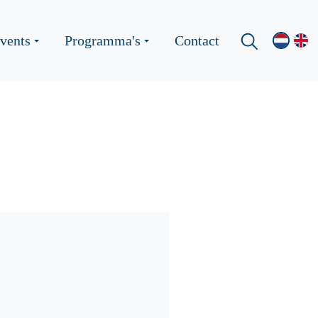
vents
Programma's
Contact