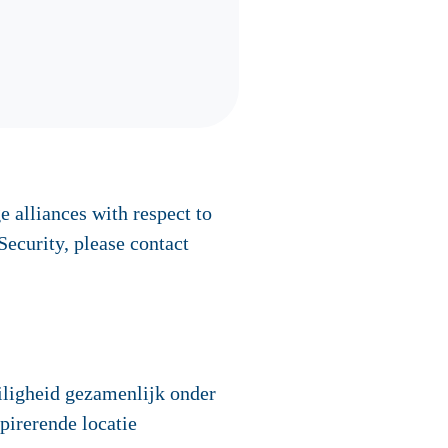
 alliances with respect to
 Security, please contact
iligheid gezamenlijk onder
pirerende locatie