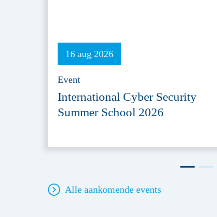
16 aug 2026
Event
International Cyber Security
Summer School 2026
Alle aankomende events