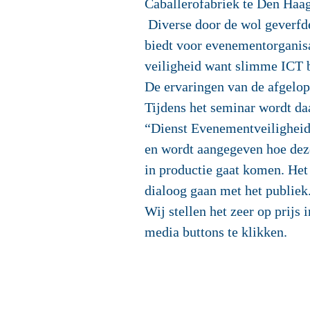
Caballerofabriek te Den Haag
Diverse door de wol geverfd
biedt voor evenementorganisat
veiligheid want slimme ICT 
De ervaringen van de afgelop
Tijdens het seminar wordt da
“Dienst Evenementveiligheid”
en wordt aangegeven hoe deze
in productie gaat komen. Het
dialoog gaan met het publiek
Wij stellen het zeer op prijs
media buttons te klikken.