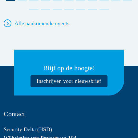
Alle aankomende events
Blijf op de hoogte!
Inschrijven voor nieuwsbrief
Contact
Security Delta (HSD)