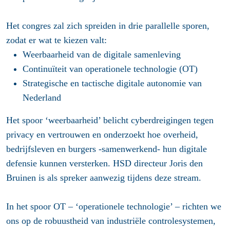
Het congres zal zich spreiden in drie parallelle sporen,
zodat er wat te kiezen valt:
⁠Weerbaarheid van de digitale samenleving
Continuïteit van operationele technologie (OT)
⁠Strategische en tactische digitale autonomie van
Nederland
Het spoor ‘weerbaarheid’ belicht cyberdreigingen tegen
privacy en vertrouwen en onderzoekt hoe overheid,
bedrijfsleven en burgers -samenwerkend- hun digitale
defensie kunnen versterken. HSD directeur Joris den
Bruinen is als spreker aanwezig tijdens deze stream.
In het spoor OT – ‘operationele technologie’ – richten we
ons op de robuustheid van industriële controlesystemen,