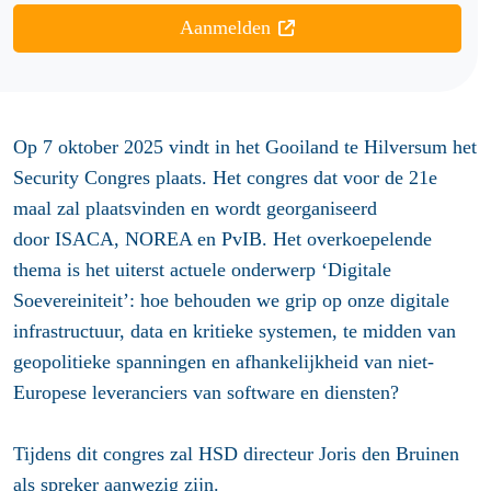
Aanmelden
Op 7 oktober 2025 vindt in het Gooiland te Hilversum het
Security Congres plaats. Het congres dat voor de 21e
maal zal plaatsvinden en wordt georganiseerd
door ISACA, NOREA en PvIB. Het overkoepelende
thema is het uiterst actuele onderwerp ‘
Digitale
Soevereiniteit
’: hoe behouden we grip op onze digitale
infrastructuur, data en kritieke systemen, te midden van
geopolitieke spanningen en afhankelijkheid van niet-
Europese leveranciers van software en diensten?
Tijdens dit congres zal HSD directeur Joris den Bruinen
als spreker aanwezig zijn.