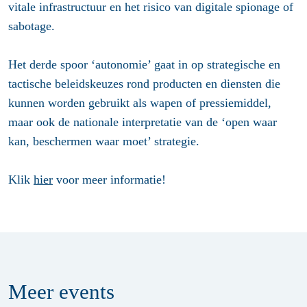
vitale infrastructuur en het risico van digitale spionage of
sabotage.
Het derde spoor ‘autonomie’ gaat in op strategische en
tactische beleidskeuzes rond producten en diensten die
kunnen worden gebruikt als wapen of pressiemiddel,
maar ook de nationale interpretatie van de ‘open waar
kan, beschermen waar moet’ strategie.
Klik
hier
voor meer informatie!
Meer
events