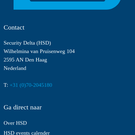
Contact
Security Delta (HSD)
Wilhelmina van Pruisenweg 104
2595 AN Den Haag
Nederland
T:
+31 (0)70-2045180
Ga direct naar
Over HSD
HSD events calender