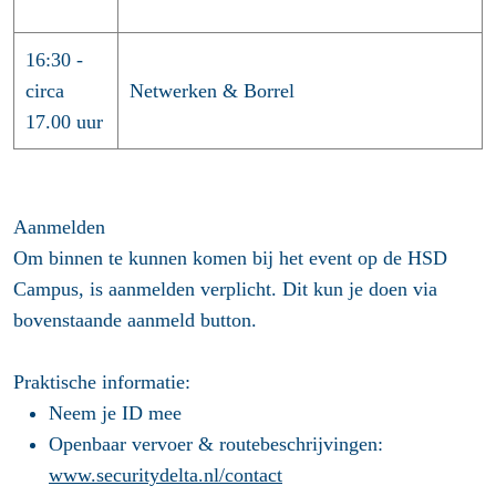
16:30 -
circa
Netwerken & Borrel
17.00 uur
Aanmelden
Om binnen te kunnen komen bij het event op de HSD
Campus, is aanmelden verplicht. Dit kun je doen via
bovenstaande aanmeld button.
Praktische informatie:
Neem je ID mee
Openbaar vervoer & routebeschrijvingen:
www.securitydelta.nl/contact