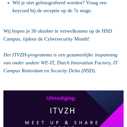
Wil je niet gefotografeerd worden? Vraag een
keycord bij de receptie op de 7e etage.
Wij hopen je 30 oktober te verwelkomen op de HSD
Campus, tijdens de Cybersecurity Month!
Het ITVZH-programma is een gezamenlijke inspanning
van onder andere WE-IT, Dutch Innovation Factory, IT
Campus Rotterdam en Security Delta (HSD).