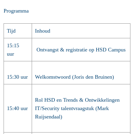
Programma
Tijd
Inhoud
15:15
Ontvangst & registratie op HSD Campus
uur
15:30 uur
Welkomstwoord (Joris den Bruinen)
Rol HSD en Trends & Ontwikkelingen
15:40 uur
IT/Security talentvraagstuk (Mark
Ruijsendaal)