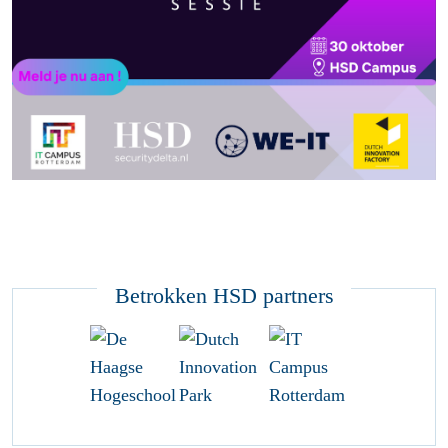
Betrokken HSD partners