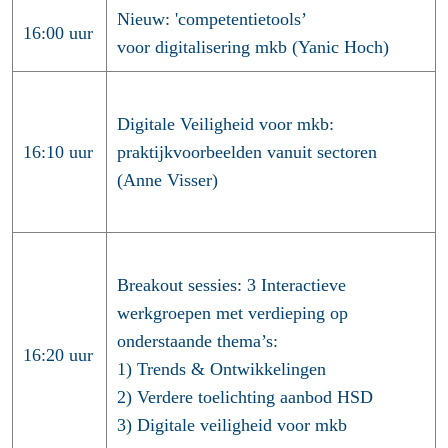
Nieuw: 'competentietools’
16:00 uur
voor digitalisering mkb (Yanic Hoch)
Digitale Veiligheid voor mkb:
16:10 uur
praktijkvoorbeelden vanuit sectoren
(Anne Visser)
Breakout sessies:
3 Interactieve
werkgroepen met verdieping op
onderstaande thema’s:
16:20 uur
1) Trends & Ontwikkelingen
2) Verdere toelichting aanbod HSD
3) Digitale veiligheid voor mkb