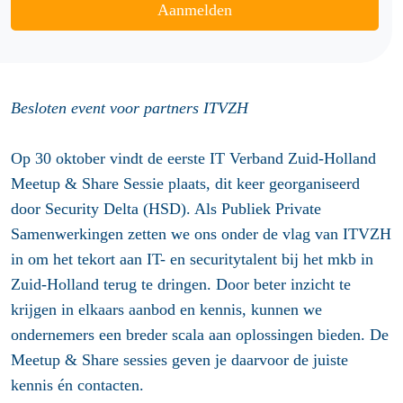
Aanmelden
Besloten event voor partners ITVZH
Op 30 oktober vindt de eerste
IT Verband Zuid-Holland
Meetup & Share Sessie
plaats, dit keer georganiseerd
door Security Delta (HSD). Als Publiek Private
Samenwerkingen zetten we ons onder de vlag van ITVZH
in om het tekort aan IT- en securitytalent bij het mkb in
Zuid-Holland terug te dringen. Door beter inzicht te
krijgen in elkaars aanbod en kennis, kunnen we
ondernemers een breder scala aan oplossingen bieden. De
Meetup & Share sessies geven je daarvoor de juiste
kennis én contacten.