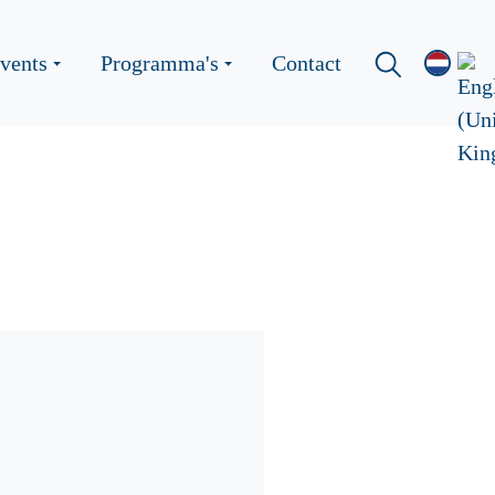
vents
Programma's
Contact