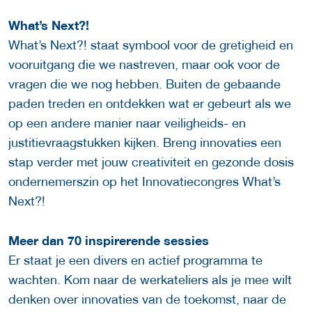
What’s Next?!
What’s Next?! staat symbool voor de gretigheid en
vooruitgang die we nastreven, maar ook voor de
vragen die we nog hebben. Buiten de gebaande
paden treden en ontdekken wat er gebeurt als we
op een andere manier naar veiligheids- en
justitievraagstukken kijken. Breng innovaties een
stap verder met jouw creativiteit en gezonde dosis
ondernemerszin op het Innovatiecongres What’s
Next?!
Meer dan 70 inspirerende sessies
Er staat je een divers en actief programma te
wachten. Kom naar de werkateliers als je mee wilt
denken over innovaties van de toekomst, naar de