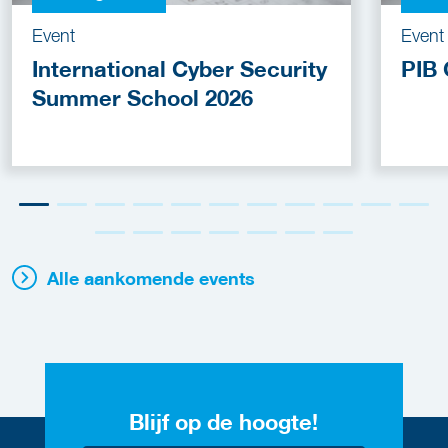
Event
Event
International Cyber Security
PIB 
Summer School 2026
Alle aankomende events
Blijf op de hoogte!