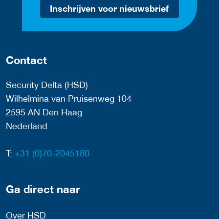
Inschrijven voor nieuwsbrief
Contact
Security Delta (HSD)
Wilhelmina van Pruisenweg 104
2595 AN Den Haag
Nederland
T:
+31 (0)70-2045180
Ga direct naar
Over HSD