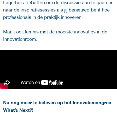
Lagerhuis-debatten om de discussie aan te gaan en
naar de inspiratiesessies als jij benieuwd bent hoe
professionals in de praktijk innoveren.
Maak ook kennis met de mooiste innovaties in de
Innovationroom.
Nu nóg meer te beleven op het Innovatiecongres
What’s Next?!