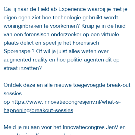
Ga jij naar de Fieldlab Experience waarbij je met je
eigen ogen ziet hoe technologie gebruikt wordt
woninginbraken te voorkomen? Kruip je in de huid
van een forensisch onderzoeker op een virtuele
plaats delict en speel je het Forensisch
Sporenspel? Of wil je juist alles weten over
augmented reality en hoe politie-agenten dit op
straat inzetten?
Ontdek deze en alle nieuwe toegevoegde break-out
sessies
op
https://www.innovatiecongresjenv.nl/what-s-
happening/breakout-sessies
Meld je nu aan voor het Innovatiecongres JenV en