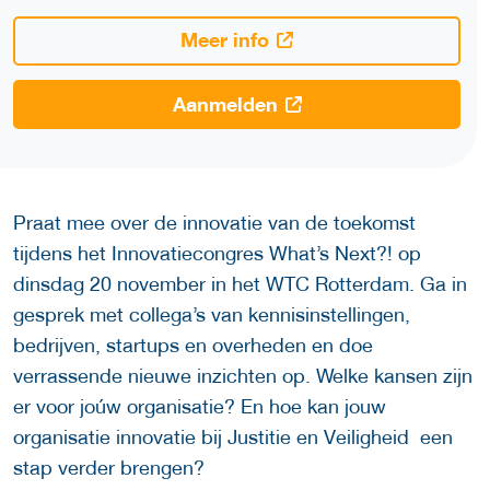
Meer info
Aanmelden
Praat mee over de innovatie van de toekomst
tijdens het Innovatiecongres What’s Next?! op
dinsdag 20 november in het WTC Rotterdam. Ga in
gesprek met collega’s van kennisinstellingen,
bedrijven, startups en overheden en doe
verrassende nieuwe inzichten op. Welke kansen zijn
er voor joúw organisatie? En hoe kan jouw
organisatie innovatie bij Justitie en Veiligheid een
stap verder brengen?