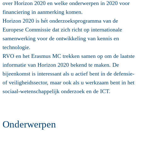
over Horizon 2020 en welke onderwerpen in 2020 voor
financiering in aanmerking komen.
Horizon 2020 is hét onderzoeksprogramma van de
Europese Commissie dat zich richt op internationale
samenwerking voor de ontwikkeling van kennis en
technologie.
RVO en het Erasmus MC trekken samen op om de laatste
informatie van Horizon 2020 bekend te maken. De
bijeenkomst is interessant als u actief bent in de defensie-
of veiligheidssector, maar ook als u werkzaam bent in het
sociaal-wetenschappelijk onderzoek en de ICT.
Onderwerpen