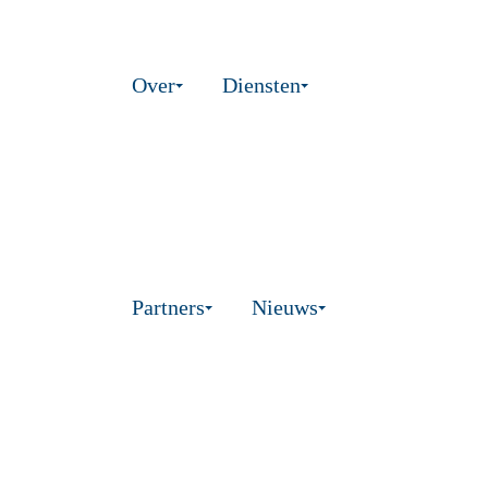
Over
Diensten
Partners
Nieuws