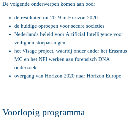
De volgende onderwerpen komen aan bod:
de resultaten uit 2019 in Horizon 2020
de huidige oproepen voor secure societies
Nederlands beleid voor Artificial Intelligence voor
veiligheidstoepassingen
het Visage project, waarbij onder ander het Erasmus
MC en het NFI werken aan forensisch DNA
onderzoek
overgang van Horizon 2020 naar Horizon Europe
Voorlopig programma