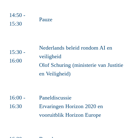
14:50 -
Pauze
15:30
Nederlands beleid rondom AI en
15:30 -
veiligheid
16:00
Olof Schuring (ministerie van Justitie
en Veiligheid)
16:00 -
Paneldiscussie
16:30
Ervaringen Horizon 2020 en
vooruitblik Horizon Europe