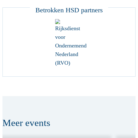
Betrokken HSD partners
Meer
events