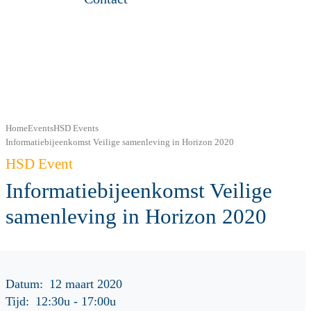
Home
Events
HSD Events
Informatiebijeenkomst Veilige samenleving in Horizon 2020
HSD Event
Informatiebijeenkomst Veilige
samenleving in Horizon 2020
Datum:
12 maart 2020
Tijd:
12:30u
-
17:00u