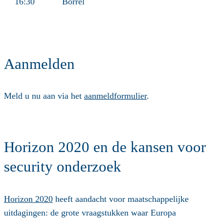
16:30
Borrel
Aanmelden
Meld u nu aan via het
aanmeldformulier
.
Horizon 2020 en de kansen voor
security onderzoek
Horizon 2020
heeft aandacht voor maatschappelijke
uitdagingen: de grote vraagstukken waar Europa