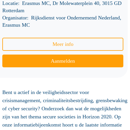
Locatie:
Erasmus MC, Dr Molewaterplein 40, 3015 GD
Rotterdam
Organisator:
Rijksdienst voor Ondernemend Nederland,
Erasmus MC
Meer info
Aanmelden
Bent u actief in de veiligheidssector voor
crisismanagement, criminaliteitsbestrijding, grensbewaking
of cyber security? Onderzoek dan wat de mogelijkheden
zijn van het thema secure societies in Horizon 2020. Op
onze informatiebijeenkomst hoort u de laatste informatie