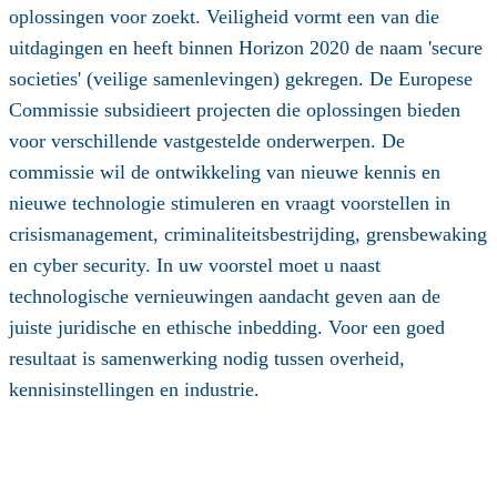
oplossingen voor zoekt. Veiligheid vormt een van die
uitdagingen en heeft binnen Horizon 2020 de naam 'secure
societies' (veilige samenlevingen) gekregen. De Europese
Commissie subsidieert projecten die oplossingen bieden
voor verschillende vastgestelde onderwerpen. De
commissie wil de ontwikkeling van nieuwe kennis en
nieuwe technologie stimuleren en vraagt voorstellen in
crisismanagement, criminaliteitsbestrijding, grensbewaking
en cyber security. In uw voorstel moet u naast
technologische vernieuwingen aandacht geven aan de
juiste juridische en ethische inbedding. Voor een goed
resultaat is samenwerking nodig tussen overheid,
kennisinstellingen en industrie.