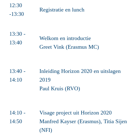
12:30
Registratie en lunch
-13:30
13:30 -
Welkom en introductie
13:40
Greet Vink (Erasmus MC)
13:40 -
Inleiding Horizon 2020 en uitslagen
14:10
2019
Paul Kruis (RVO)
14:10 -
Visage project uit Horizon 2020
14:50
Manfred Kayser (Erasmus), Titia Sijen
(NFI)