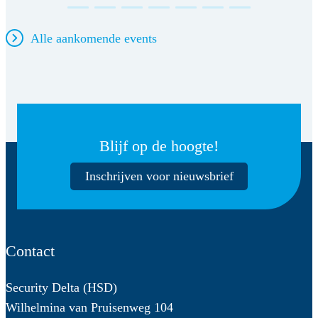
Alle aankomende events
Blijf op de hoogte!
Inschrijven voor nieuwsbrief
Contact
Security Delta (HSD)
Wilhelmina van Pruisenweg 104