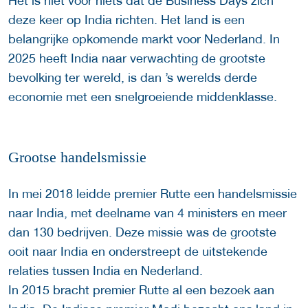
Het is niet voor niets dat de Business Days zich
deze keer op India richten. Het land is een
belangrijke opkomende markt voor Nederland. In
2025 heeft India naar verwachting de grootste
bevolking ter wereld, is dan ’s werelds derde
economie met een snelgroeiende middenklasse.
Grootse handelsmissie
In mei 2018 leidde premier Rutte een handelsmissie
naar India, met deelname van 4 ministers en meer
dan 130 bedrijven. Deze missie was de grootste
ooit naar India en onderstreept de uitstekende
relaties tussen India en Nederland.
In 2015 bracht premier Rutte al een bezoek aan