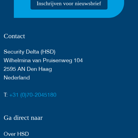
Inschrijven voor nieuwsbrief
Contact
Security Delta (HSD)
Wilhelmina van Pruisenweg 104
2595 AN Den Haag
Nederland
T:
+31 (0)70-2045180
Ga direct naar
Over HSD