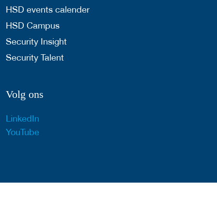
HSD events calender
HSD Campus
Security Insight
Security Talent
Volg ons
LinkedIn
YouTube