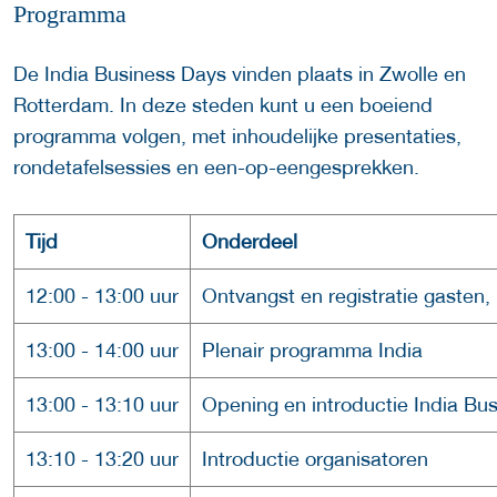
Programma
De India Business Days vinden plaats in Zwolle en
Rotterdam. In deze steden kunt u een boeiend
programma volgen, met inhoudelijke presentaties,
rondetafelsessies en een-op-eengesprekken.
Tijd
Onderdeel
12:00 - 13:00 uur
Ontvangst en registratie gasten, 
13:00 - 14:00 uur
Plenair programma India
13:00 - 13:10 uur
Opening en introductie India Bu
13:10 - 13:20 uur
Introductie organisatoren