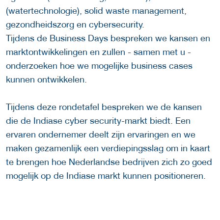
(watertechnologie), solid waste management,
gezondheidszorg en cybersecurity.
Tijdens de Business Days bespreken we kansen en
marktontwikkelingen en zullen - samen met u -
onderzoeken hoe we mogelijke business cases
kunnen ontwikkelen.
Tijdens deze rondetafel bespreken we de kansen
die de Indiase cyber security-markt biedt. Een
ervaren ondernemer deelt zijn ervaringen en we
maken gezamenlijk een verdiepingsslag om in kaart
te brengen hoe Nederlandse bedrijven zich zo goed
mogelijk op de Indiase markt kunnen positioneren.