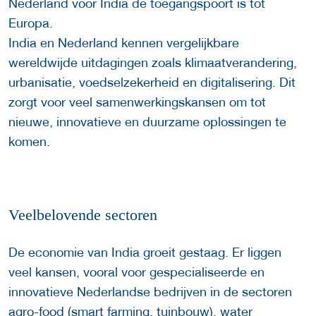
Nederland voor India de toegangspoort is tot
Europa.
India en Nederland kennen vergelijkbare
wereldwijde uitdagingen zoals klimaatverandering,
urbanisatie, voedselzekerheid en digitalisering. Dit
zorgt voor veel samenwerkingskansen om tot
nieuwe, innovatieve en duurzame oplossingen te
komen.
Veelbelovende sectoren
De economie van India groeit gestaag. Er liggen
veel kansen, vooral voor gespecialiseerde en
innovatieve Nederlandse bedrijven in de sectoren
agro-food (smart farming, tuinbouw), water