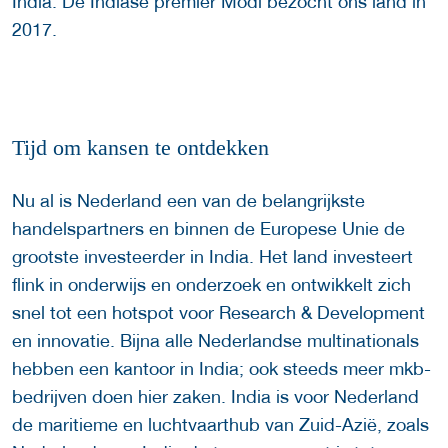
India. De Indiase premier Modi bezocht ons land in
2017.
Tijd om kansen te ontdekken
Nu al is Nederland een van de belangrijkste
handelspartners en binnen de Europese Unie de
grootste investeerder in India. Het land investeert
flink in onderwijs en onderzoek en ontwikkelt zich
snel tot een hotspot voor Research & Development
en innovatie. Bijna alle Nederlandse multinationals
hebben een kantoor in India; ook steeds meer mkb-
bedrijven doen hier zaken. India is voor Nederland
de maritieme en luchtvaarthub van Zuid-Azië, zoals