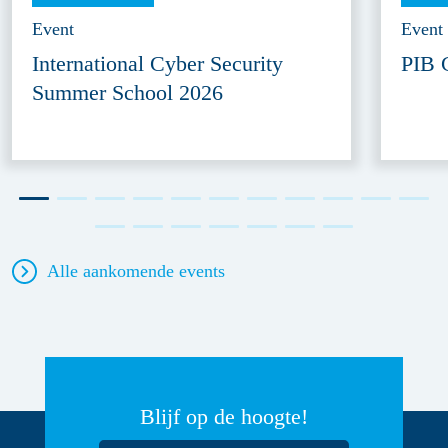
Event
Event
International Cyber Security
PIB 
Summer School 2026
Alle aankomende events
Blijf op de hoogte!