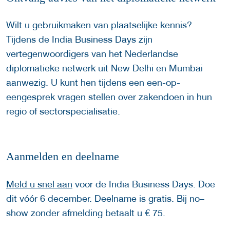
Wilt u gebruikmaken van plaatselijke kennis?
Tijdens de India Business Days zijn
vertegenwoordigers van het Nederlandse
diplomatieke netwerk uit New Delhi en Mumbai
aanwezig. U kunt hen tijdens een een-op-
eengesprek vragen stellen over zakendoen in hun
regio of sectorspecialisatie.
Aanmelden en deelname
Meld u snel aan
voor de India Business Days. Doe
dit vóór 6 december. Deelname is gratis. Bij no–
show zonder afmelding betaalt u € 75.