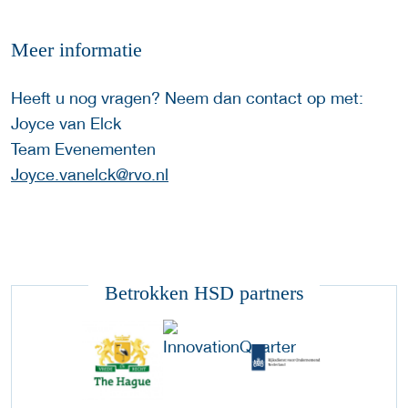
Meer informatie
Heeft u nog vragen? Neem dan contact op met:
Joyce van Elck
Team Evenementen
Joyce.vanelck@rvo.nl
Betrokken HSD partners