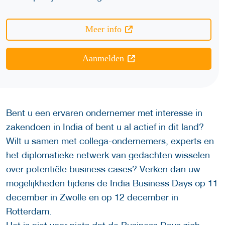
Meer info
Aanmelden
Bent u een ervaren ondernemer met interesse in
zakendoen in India of bent u al actief in dit land?
Wilt u samen met collega-ondernemers, experts en
het diplomatieke netwerk van gedachten wisselen
over potentiële business cases? Verken dan uw
mogelijkheden tijdens de India Business Days op 11
december in Zwolle en op 12 december in
Rotterdam.