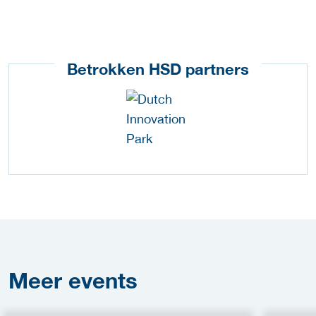
Betrokken HSD partners
Meer
events