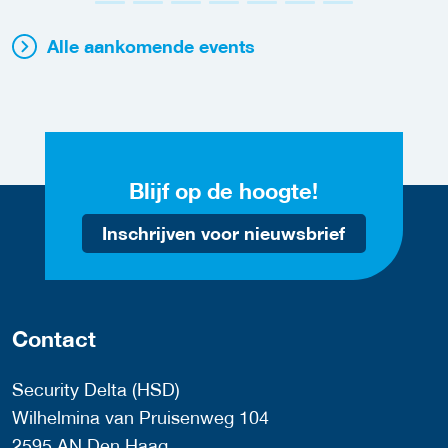
Alle aankomende events
Blijf op de hoogte!
Inschrijven voor nieuwsbrief
Contact
Security Delta (HSD)
Wilhelmina van Pruisenweg 104
2595 AN Den Haag