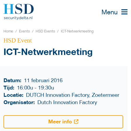
Menu
Home
Events
HSD Events
ICT-Netwerkmeeting
HSD Event
ICT-Netwerkmeeting
Datum:
11 februari 2016
Tijd:
16:00u
-
19:30u
Locatie:
DUTCH Innovation Factory, Zoetermeer
Organisator:
Dutch Innovation Factory
Meer info