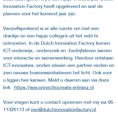
Innovation Factory heeft opgeleverd en wat de
plannen voor het komend jaar zijn.
Vanzelfsprekend is er alle ruimte om met een
drankje en een hapje collega’s uit het veld te
ontmoeten. In de Dutch Innovation Factory komen
ICT-onderwijs, -onderzoek en -bedrijfsleven samen
voor interactie en samenwerking. Hierdoor ontstaan
ICT-innovaties, vinden ideeën een partner vinden en
zien nieuwe businessinitiatieven het licht. Ook voor
u liggen hier kansen. Meld u daarom aan via deze
link:
https://weconnecttocreate.entranz.nl
Voor vragen kunt u contact opnemen met mij via 06-
11326113 of
rien@dutchinnovationfactory.nl
.