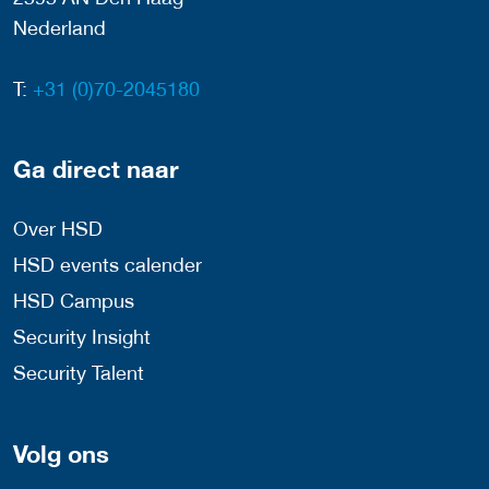
Nederland
T:
+31 (0)70-2045180
Ga direct naar
Over HSD
HSD events calender
HSD Campus
Security Insight
Security Talent
Volg ons