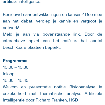
artificial intelligence.
Benieuwd naar ontwikkelingen en kansen? Doe mee
aan het debat, verdiep je kennis en vergroot je
netwerk!
Meld je aan via bovenstaande link. Door de
interactieve opzet van het café is het aantal
beschikbare plaatsen beperkt.
Programma:
15.00 – 15.30
Inloop
15.30 – 15.45
Welkom en presentatie notitie Risicoanalyse in
onzekerheid met thematische analyse Artificiële
Intelligentie door Richard Franken, HSD