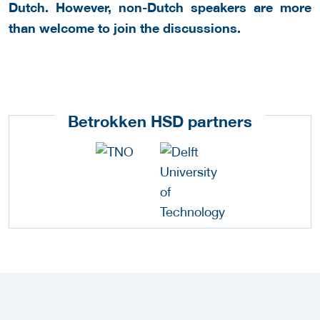
Dutch. However, non-Dutch speakers are more
than welcome to join the discussions.
Betrokken HSD partners