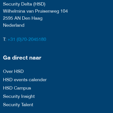
Security Delta (HSD)
Wilhelmina van Pruisenweg 104
2595 AN Den Haag
Nederland
T:
+31 (0)70-2045180
Ga direct naar
Over HSD
HSD events calender
HSD Campus
Security Insight
Security Talent