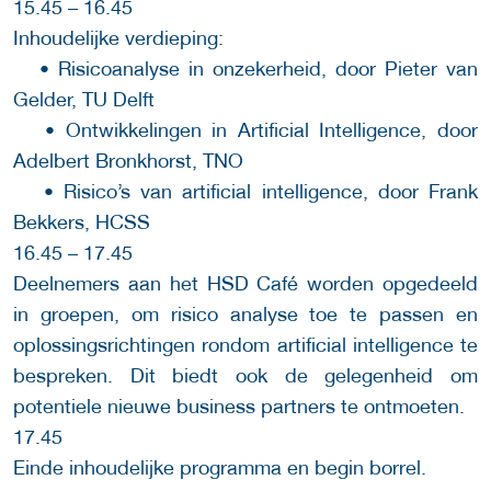
15.45 – 16.45
Inhoudelijke verdieping:
• Risicoanalyse in onzekerheid, door Pieter van
Gelder, TU Delft
• Ontwikkelingen in Artificial Intelligence, door
Adelbert Bronkhorst, TNO
• Risico’s van artificial intelligence, door Frank
Bekkers, HCSS
16.45 – 17.45
Deelnemers aan het HSD Café worden opgedeeld
in groepen, om risico analyse toe te passen en
oplossingsrichtingen rondom artificial intelligence te
bespreken. Dit biedt ook de gelegenheid om
potentiele nieuwe business partners te ontmoeten.
17.45
Einde inhoudelijke programma en begin borrel.