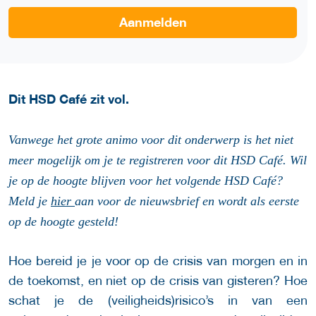
Aanmelden
Dit HSD Café zit vol.
Vanwege het grote animo voor dit onderwerp is het niet
meer mogelijk om je te registreren voor dit HSD Café.
Wil
je op de hoogte blijven voor het volgende HSD Café?
Meld je
hier
aan voor de nieuwsbrief en wordt als eerste
op de hoogte gesteld!
Hoe bereid je je voor op de crisis van morgen en in
de toekomst, en niet op de crisis van gisteren? Hoe
schat je de (veiligheids)risico’s in van een