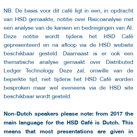
NB: De basis voor dit café ligt in een, in opdracht
van HSD gemaakte, notitie over Risicoanalyse met
een analyse van de kansen en bedreigingen van AI.
Deze notitie wordt tijdens het HSD Café
gepresenteerd en na afloop via de HSD website
beschikbaar gesteld. Daarnaast is er ook een
thematische analyse gemaakt over Distributed
Ledger Technology. Deze zal, omwille van de
beperkte tijd, niet tijdens het HSD Café worden
besproken maar wel eveneens via de HSD site
beschikbaar wordt gesteld.
Non-Dutch speakers please note: from 2017 the
main language for the HSD Café is Dutch. This
means that most presentations are given in