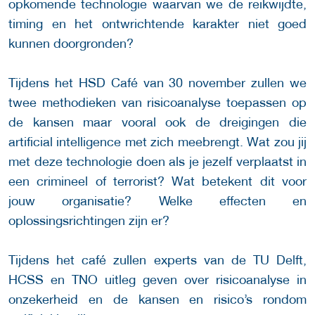
opkomende technologie waarvan we de reikwijdte,
timing en het ontwrichtende karakter niet goed
kunnen doorgronden?
Tijdens het HSD Café van 30 november zullen we
twee methodieken van risicoanalyse toepassen op
de kansen maar vooral ook de dreigingen die
artificial intelligence met zich meebrengt. Wat zou jij
met deze technologie doen als je jezelf verplaatst in
een crimineel of terrorist? Wat betekent dit voor
jouw organisatie? Welke effecten en
oplossingsrichtingen zijn er?
Tijdens het café zullen experts van de TU Delft,
HCSS en TNO uitleg geven over risicoanalyse in
onzekerheid en de kansen en risico’s rondom