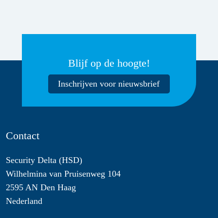
Blijf op de hoogte!
Inschrijven voor nieuwsbrief
Contact
Security Delta (HSD)
Wilhelmina van Pruisenweg 104
2595 AN Den Haag
Nederland