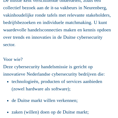
De missie kent verschillende onderdelen, zoals een
collectief bezoek aan de it-sa vakbeurs in Neurenberg,
vakinhoudelijke ronde tafels met relevante stakeholders,
bedrijfsbezoeken en individuele matchmaking. U kunt
waardevolle handelsconnecties maken en kennis opdoen
over trends en innovaties in de Duitse cybersecurity
sector.
Voor wie?
Deze cybersecurity handelsmissie is gericht op
innovatieve Nederlandse cybersecurity bedrijven die:
technologieën, producten of services aanbieden
(zowel hardware als software);
de Duitse markt willen verkennen;
zaken (willen) doen op de Duitse markt;