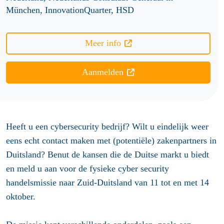
München, InnovationQuarter, HSD
Meer info
Aanmelden
Heeft u een cybersecurity bedrijf? Wilt u eindelijk weer
eens echt contact maken met (potentiële) zakenpartners in
Duitsland? Benut de kansen die de Duitse markt u biedt
en meld u aan voor de fysieke cyber security
handelsmissie naar Zuid-Duitsland van 11 tot en met 14
oktober.