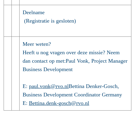
Deelname
(Registratie is gesloten)
Meer weten?
Heeft u nog vragen over deze missie? Neem
dan contact op met:Paul Vonk, Project Manager
Business Development
E:
paul.vonk@rvo.nl
Bettina Denker-Gosch,
Business Development Coordinator Germany
E:
Bettina.denk-gosch@rvo.nl