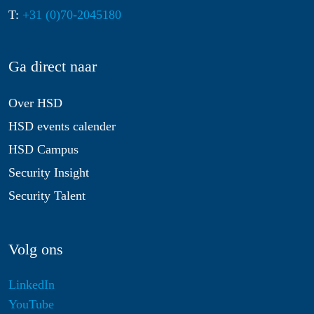
T:
+31 (0)70-2045180
Ga direct naar
Over HSD
HSD events calender
HSD Campus
Security Insight
Security Talent
Volg ons
LinkedIn
YouTube