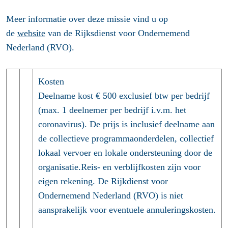
Meer informatie over deze missie vind u op
de
website
van de Rijksdienst voor Ondernemend
Nederland (RVO).
Kosten
Deelname kost € 500 exclusief btw per bedrijf
(max. 1 deelnemer per bedrijf i.v.m. het
coronavirus). De prijs is inclusief deelname aan
de collectieve programmaonderdelen, collectief
lokaal vervoer en lokale ondersteuning door de
organisatie.Reis- en verblijfkosten zijn voor
eigen rekening. De Rijkdienst voor
Ondernemend Nederland (RVO) is niet
aansprakelijk voor eventuele annuleringskosten.