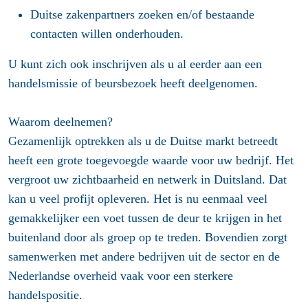
Duitse zakenpartners zoeken en/of bestaande
contacten willen onderhouden.
U kunt zich ook inschrijven als u al eerder aan een
handelsmissie of beursbezoek heeft deelgenomen.
Waarom deelnemen?
Gezamenlijk optrekken als u de Duitse markt betreedt
heeft een grote toegevoegde waarde voor uw bedrijf. Het
vergroot uw zichtbaarheid en netwerk in Duitsland. Dat
kan u veel profijt opleveren. Het is nu eenmaal veel
gemakkelijker een voet tussen de deur te krijgen in het
buitenland door als groep op te treden. Bovendien zorgt
samenwerken met andere bedrijven uit de sector en de
Nederlandse overheid vaak voor een sterkere
handelspositie.