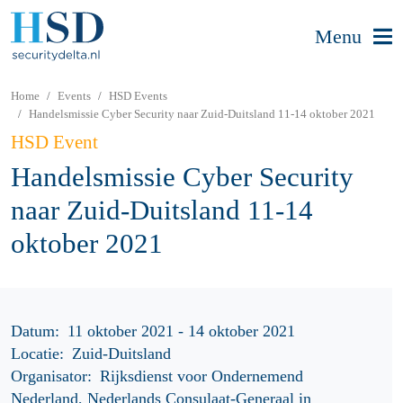
Menu
Home
Events
HSD Events
Handelsmissie Cyber Security naar Zuid-Duitsland 11-14 oktober 2021
HSD Event
Handelsmissie Cyber Security
naar Zuid-Duitsland 11-14
oktober 2021
Datum:
11 oktober 2021 - 14 oktober 2021
Locatie:
Zuid-Duitsland
Organisator:
Rijksdienst voor Ondernemend
Nederland, Nederlands Consulaat-Generaal in