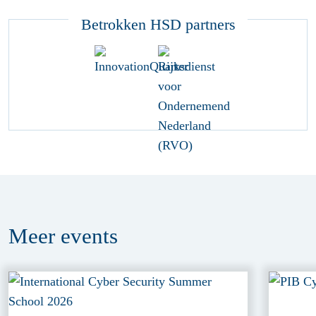
Betrokken HSD partners
Meer
events