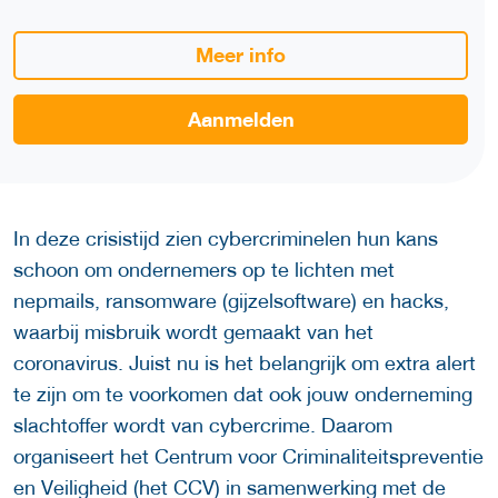
Meer info
Aanmelden
In deze crisistijd zien cybercriminelen hun kans
schoon om ondernemers op te lichten met
nepmails, ransomware (gijzelsoftware) en hacks,
waarbij misbruik wordt gemaakt van het
coronavirus. Juist nu is het belangrijk om extra alert
te zijn om te voorkomen dat ook jouw onderneming
slachtoffer wordt van cybercrime. Daarom
organiseert het Centrum voor Criminaliteitspreventie
en Veiligheid (het CCV) in samenwerking met de