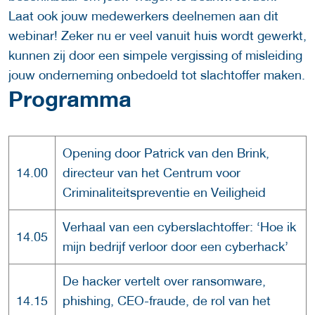
Laat ook jouw medewerkers deelnemen aan dit
webinar! Zeker nu er veel vanuit huis wordt gewerkt,
kunnen zij door een simpele vergissing of misleiding
jouw onderneming onbedoeld tot slachtoffer maken.
Programma
Opening door Patrick van den Brink,
14.00
directeur van het Centrum voor
Criminaliteitspreventie en Veiligheid
Verhaal van een cyberslachtoffer: ‘Hoe ik
14.05
mijn bedrijf verloor door een cyberhack’
De hacker vertelt over ransomware,
14.15
phishing, CEO-fraude, de rol van het