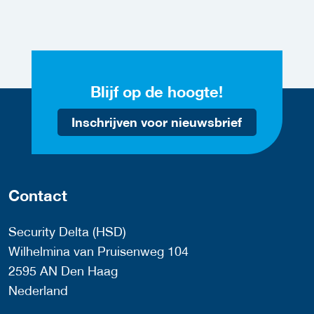
Blijf op de hoogte!
Inschrijven voor nieuwsbrief
Contact
Security Delta (HSD)
Wilhelmina van Pruisenweg 104
2595 AN Den Haag
Nederland