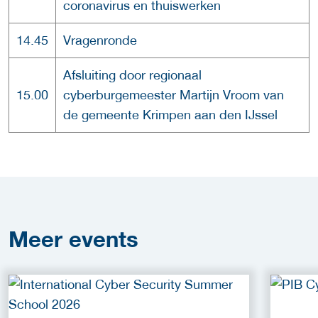
coronavirus en thuiswerken
14.45
Vragenronde
Afsluiting door regionaal
15.00
cyberburgemeester Martijn Vroom van
de gemeente Krimpen aan den IJssel
Meer
events