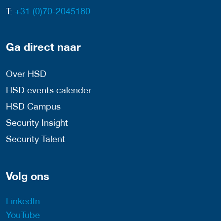
T:
+31 (0)70-2045180
Ga direct naar
Over HSD
HSD events calender
HSD Campus
Security Insight
Security Talent
Volg ons
LinkedIn
YouTube