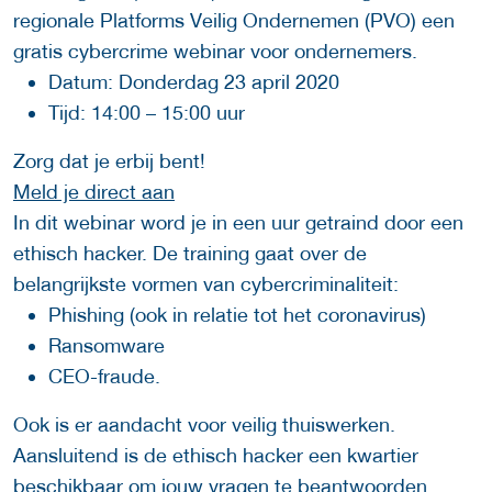
regionale Platforms Veilig Ondernemen (PVO) een
gratis cybercrime webinar voor ondernemers.
Datum: Donderdag 23 april 2020
Tijd: 14:00 – 15:00 uur
Zorg dat je erbij bent!
Meld je direct aan
In dit webinar word je in een uur getraind door een
ethisch hacker. De training gaat over de
belangrijkste vormen van cybercriminaliteit:
Phishing (ook in relatie tot het coronavirus)
Ransomware
CEO-fraude.
Ook is er aandacht voor veilig thuiswerken.
Aansluitend is de ethisch hacker een kwartier
beschikbaar om jouw vragen te beantwoorden.