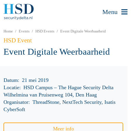
Menu
Home
Events
HSD Events
Event Digitale Weerbaarheid
HSD Event
Event Digitale Weerbaarheid
Datum:
21 mei 2019
Locatie:
HSD Campus – The Hague Security Delta
Wilhelmina van Pruisenweg 104, Den Haag
Organisator:
ThreadStone, NextTech Security, Isatis
CyberSoft
Meer info