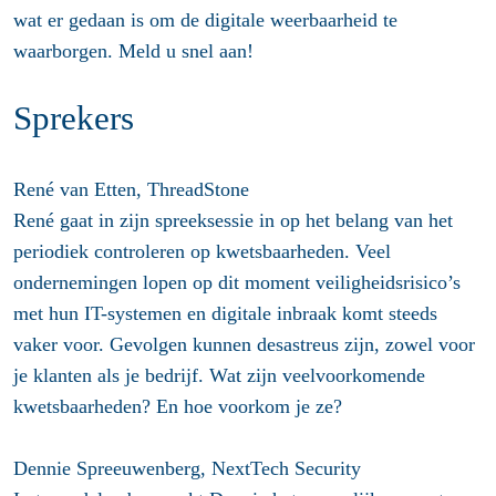
wat er gedaan is om de digitale weerbaarheid te
waarborgen. Meld u snel aan!
Sprekers
René van Etten
, ThreadStone
René gaat in zijn spreeksessie in op het belang van het
periodiek controleren op kwetsbaarheden. Veel
ondernemingen lopen op dit moment veiligheidsrisico’s
met hun IT-systemen en digitale inbraak komt steeds
vaker voor. Gevolgen kunnen desastreus zijn, zowel voor
je klanten als je bedrijf. Wat zijn veelvoorkomende
kwetsbaarheden? En hoe voorkom je ze?
Dennie Spreeuwenberg
, NextTech Security