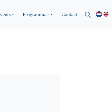
vents
Programma's
Contact