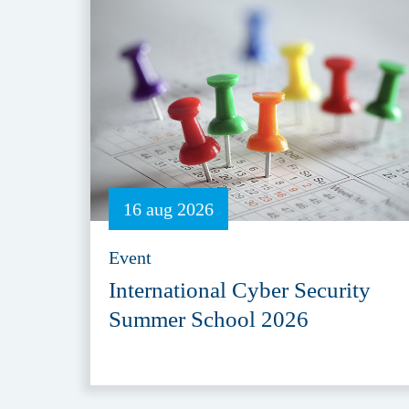
16 aug 2026
Event
International Cyber Security
Summer School 2026