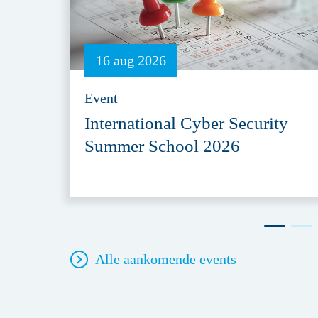
16 aug 2026
Event
International Cyber Security
Summer School 2026
Alle aankomende events