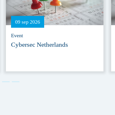
09 sep 2026
Event
Cybersec Netherlands