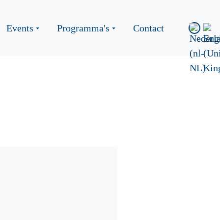
Events
Programma's
Contact