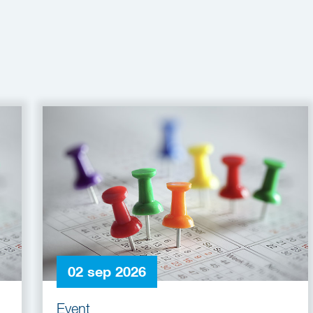
02 sep 2026
Event