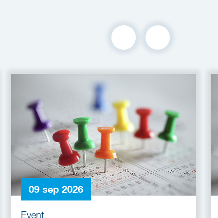
09 sep 2026
Event