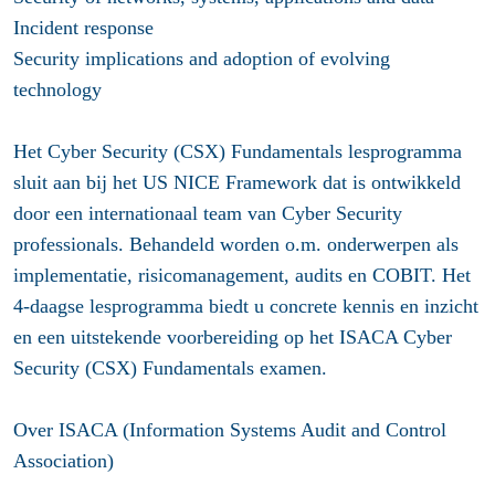
Incident response
Security implications and adoption of evolving
technology
Het Cyber Security (CSX) Fundamentals lesprogramma
sluit aan bij het US NICE Framework dat is ontwikkeld
door een internationaal team van Cyber Security
professionals. Behandeld worden o.m. onderwerpen als
implementatie, risicomanagement, audits en COBIT. Het
4-daagse lesprogramma biedt u concrete kennis en inzicht
en een uitstekende voorbereiding op het ISACA Cyber
Security (CSX) Fundamentals examen.
Over ISACA (Information Systems Audit and Control
Association)