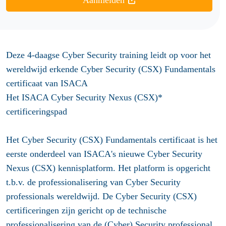
Aanmelden
Deze 4-daagse Cyber Security training leidt op voor het
wereldwijd erkende Cyber Security (CSX) Fundamentals
certificaat van ISACA
Het ISACA Cyber Security Nexus (CSX)*
certificeringspad
Het Cyber Security (CSX) Fundamentals certificaat is het
eerste onderdeel van ISACA's nieuwe Cyber Security
Nexus (CSX) kennisplatform. Het platform is opgericht
t.b.v. de professionalisering van Cyber Security
professionals wereldwijd. De Cyber Security (CSX)
certificeringen zijn gericht op de technische
professionalisering van de (Cyber) Security professional