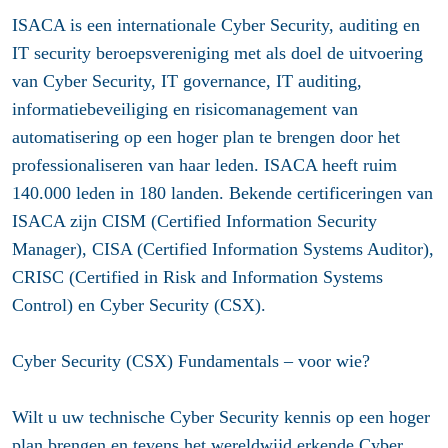
ISACA is een internationale Cyber Security, auditing en
IT security beroepsvereniging met als doel de uitvoering
van Cyber Security, IT governance, IT auditing,
informatiebeveiliging en risicomanagement van
automatisering op een hoger plan te brengen door het
professionaliseren van haar leden. ISACA heeft ruim
140.000 leden in 180 landen. Bekende certificeringen van
ISACA zijn CISM (Certified Information Security
Manager), CISA (Certified Information Systems Auditor),
CRISC (Certified in Risk and Information Systems
Control) en Cyber Security (CSX).
Cyber Security (CSX) Fundamentals – voor wie?
Wilt u uw technische Cyber Security kennis op een hoger
plan brengen en tevens het wereldwijd erkende Cyber