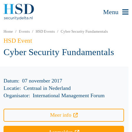
Menu
Home
Events
HSD Events
Cyber Security Fundamentals
HSD Event
Cyber Security Fundamentals
Datum:
07 november 2017
Locatie:
Centraal in Nederland
Organisator:
International Management Forum
Meer info