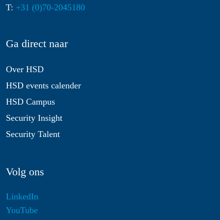
T:
+31 (0)70-2045180
Ga direct naar
Over HSD
HSD events calender
HSD Campus
Security Insight
Security Talent
Volg ons
LinkedIn
YouTube