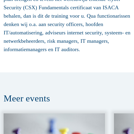
Security (CSX) Fundamentals certificaat van ISACA
behalen, dan is dit de training voor u. Qua functionarissen
denken wij o.a. aan security officers, hoofden
IT/automatisering, adviseurs internet security, systeem- en
netwerkbeheerders, risk managers, IT managers,
informatiemanagers en IT auditors.
Meer
events