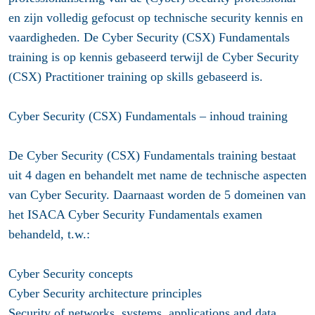
en zijn volledig gefocust op technische security kennis en
vaardigheden. De Cyber Security (CSX) Fundamentals
training is op kennis gebaseerd terwijl de Cyber Security
(CSX) Practitioner training op skills gebaseerd is.
Cyber Security (CSX) Fundamentals – inhoud training
De Cyber Security (CSX) Fundamentals training bestaat
uit 4 dagen en behandelt met name de technische aspecten
van Cyber Security. Daarnaast worden de 5 domeinen van
het ISACA Cyber Security Fundamentals examen
behandeld, t.w.:
Cyber Security concepts
Cyber Security architecture principles
Security of networks, systems, applications and data