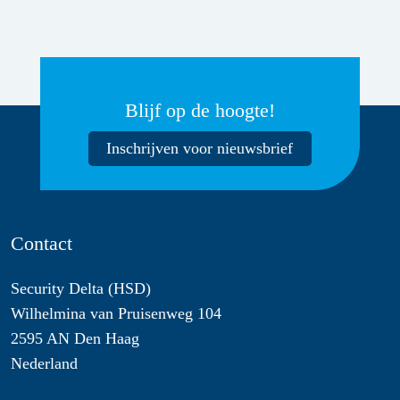
Blijf op de hoogte!
Inschrijven voor nieuwsbrief
Contact
Security Delta (HSD)
Wilhelmina van Pruisenweg 104
2595 AN Den Haag
Nederland