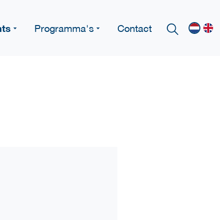
nts
Programma's
Contact