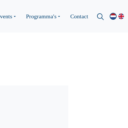
vents
Programma's
Contact