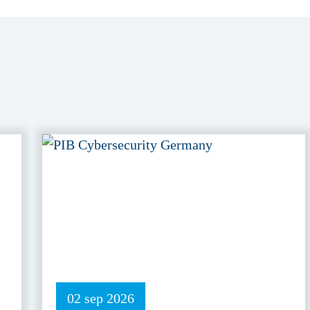
02 sep 2026