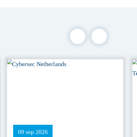
09 sep 2026