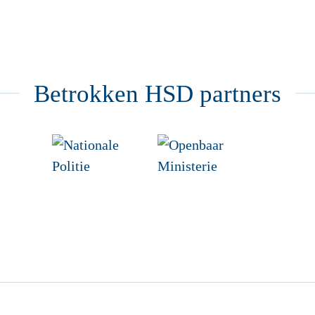
Betrokken HSD partners