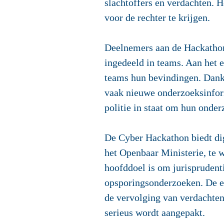
slachtoffers en verdachten. 
voor de rechter te krijgen.
Deelnemers aan de Hackathon
ingedeeld in teams. Aan het 
teams hun bevindingen. Dank
vaak nieuwe onderzoeksinform
politie in staat om hun onder
De Cyber Hackathon biedt dig
het Openbaar Ministerie, te 
hoofddoel is om jurisprudent
opsporingsonderzoeken. De exp
de vervolging van verdachten.
serieus wordt aangepakt.