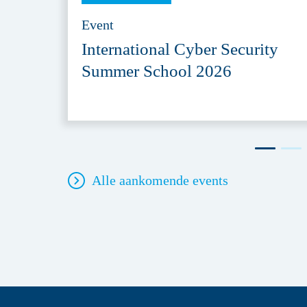
Event
International Cyber Security
Summer School 2026
Alle aankomende events