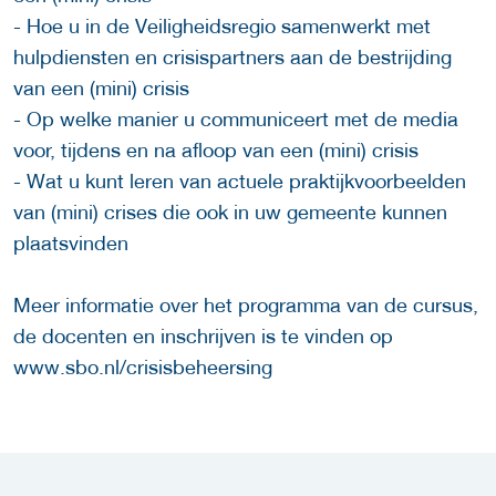
- Hoe u in de Veiligheidsregio samenwerkt met
hulpdiensten en crisispartners aan de bestrijding
van een (mini) crisis
- Op welke manier u communiceert met de media
voor, tijdens en na afloop van een (mini) crisis
- Wat u kunt leren van actuele praktijkvoorbeelden
van (mini) crises die ook in uw gemeente kunnen
plaatsvinden
Meer informatie over het programma van de cursus,
de docenten en inschrijven is te vinden op
www.sbo.nl/crisisbeheersing