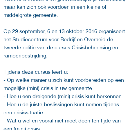
maar kan zich ook voordoen in een kleine of
middelgrote gemeente.
Op 29 september, 6 en 13 oktober 2016 organiseert
het Studiecentrum voor Bedrijf en Overheid de
tweede editie van de cursus Crisisbeheersing en
rampenbestrijding.
Tijdens deze cursus leert u:
- Op welke manier u zich kunt voorbereiden op een
mogelijke (mini) crisis in uw gemeente
- Hoe u een dreigende (mini) crisis kunt herkennen
- Hoe u de juiste beslissingen kunt nemen tijdens
een crisissituatie
- Wat u wel en vooral niet moet doen ten tijde van
een (mini) crisis