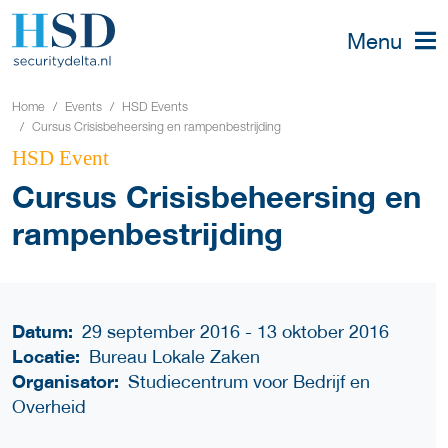
Menu
Home
Events
HSD Events
Cursus Crisisbeheersing en rampenbestrijding
HSD Event
Cursus Crisisbeheersing en
rampenbestrijding
Datum:
29 september 2016 - 13 oktober 2016
Locatie:
Bureau Lokale Zaken
Organisator:
Studiecentrum voor Bedrijf en
Overheid