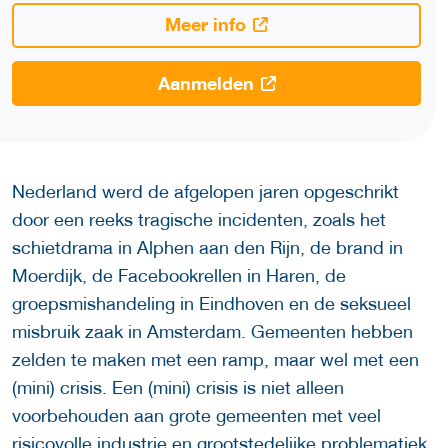
Meer info
Aanmelden
Nederland werd de afgelopen jaren opgeschrikt
door een reeks tragische incidenten, zoals het
schietdrama in Alphen aan den Rijn, de brand in
Moerdijk, de Facebookrellen in Haren, de
groepsmishandeling in Eindhoven en de seksueel
misbruik zaak in Amsterdam. Gemeenten hebben
zelden te maken met een ramp, maar wel met een
(mini) crisis. Een (mini) crisis is niet alleen
voorbehouden aan grote gemeenten met veel
risicovolle industrie en grootstedelijke problematiek,