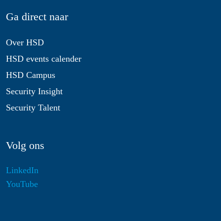
Ga direct naar
Over HSD
HSD events calender
HSD Campus
Security Insight
Security Talent
Volg ons
LinkedIn
YouTube