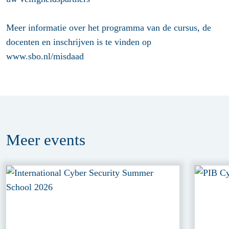
Meer informatie over het programma van de cursus, de
docenten en inschrijven is te vinden op
www.sbo.nl/misdaad
Meer
events