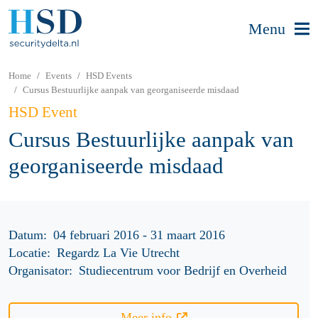
Menu
Home
Events
HSD Events
Cursus Bestuurlijke aanpak van georganiseerde misdaad
HSD Event
Cursus Bestuurlijke aanpak van
georganiseerde misdaad
Datum:
04 februari 2016 - 31 maart 2016
Locatie:
Regardz La Vie Utrecht
Organisator:
Studiecentrum voor Bedrijf en Overheid
Meer info