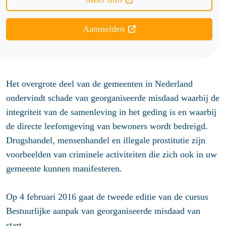
Aanmelden
Het overgrote deel van de gemeenten in Nederland
ondervindt schade van georganiseerde misdaad waarbij de
integriteit van de samenleving in het geding is en waarbij
de directe leefomgeving van bewoners wordt bedreigd.
Drugshandel, mensenhandel en illegale prostitutie zijn
voorbeelden van criminele activiteiten die zich ook in uw
gemeente kunnen manifesteren.
Op 4 februari 2016 gaat de tweede editie van de cursus
Bestuurlijke aanpak van georganiseerde misdaad van
start.