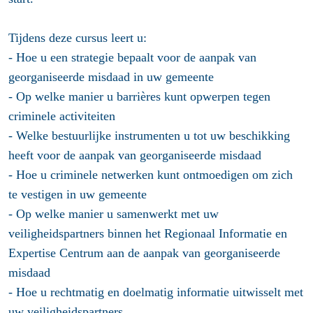
Tijdens deze cursus leert u:
- Hoe u een strategie bepaalt voor de aanpak van
georganiseerde misdaad in uw gemeente
- Op welke manier u barrières kunt opwerpen tegen
criminele activiteiten
- Welke bestuurlijke instrumenten u tot uw beschikking
heeft voor de aanpak van georganiseerde misdaad
- Hoe u criminele netwerken kunt ontmoedigen om zich
te vestigen in uw gemeente
- Op welke manier u samenwerkt met uw
veiligheidspartners binnen het Regionaal Informatie en
Expertise Centrum aan de aanpak van georganiseerde
misdaad
- Hoe u rechtmatig en doelmatig informatie uitwisselt met
uw veiligheidspartners