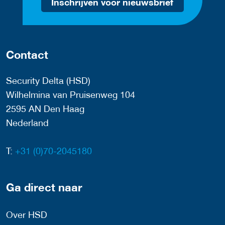
Inschrijven voor nieuwsbrief
Contact
Security Delta (HSD)
Wilhelmina van Pruisenweg 104
2595 AN Den Haag
Nederland
T:
+31 (0)70-2045180
Ga direct naar
Over HSD