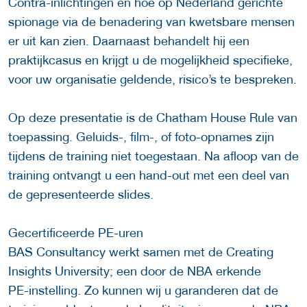
Contra-inlichtingen en hoe op Nederland gerichte
spionage via de benadering van kwetsbare mensen
er uit kan zien. Daarnaast behandelt hij een
praktijkcasus en krijgt u de mogelijkheid specifieke,
voor uw organisatie geldende, risico’s te bespreken.
Op deze presentatie is de Chatham House Rule van
toepassing. Geluids-, film-, of foto-opnames zijn
tijdens de training niet toegestaan. Na afloop van de
training ontvangt u een hand-out met een deel van
de gepresenteerde slides.
Gecertificeerde PE-uren
BAS Consultancy werkt samen met de Creating
Insights University; een door de NBA erkende
PE-instelling. Zo kunnen wij u garanderen dat de