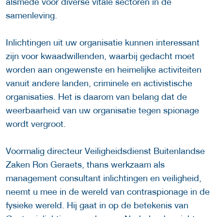
alsmede voor diverse vitale sectoren in de
samenleving.
Inlichtingen uit uw organisatie kunnen interessant
zijn voor kwaadwillenden, waarbij gedacht moet
worden aan ongewenste en heimelijke activiteiten
vanuit andere landen, criminele en activistische
organisaties. Het is daarom van belang dat de
weerbaarheid van uw organisatie tegen spionage
wordt vergroot.
Voormalig directeur Veiligheidsdienst Buitenlandse
Zaken Ron Geraets, thans werkzaam als
management consultant inlichtingen en veiligheid,
neemt u mee in de wereld van contraspionage in de
fysieke wereld. Hij gaat in op de betekenis van