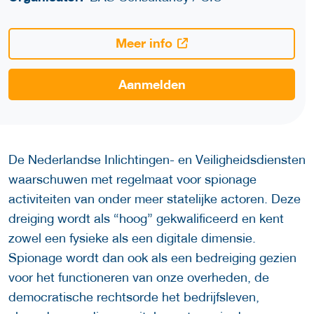
Meer info
Aanmelden
De Nederlandse Inlichtingen- en Veiligheidsdiensten
waarschuwen met regelmaat voor spionage
activiteiten van onder meer statelijke actoren. Deze
dreiging wordt als “hoog” gekwalificeerd en kent
zowel een fysieke als een digitale dimensie.
Spionage wordt dan ook als een bedreiging gezien
voor het functioneren van onze overheden, de
democratische rechtsorde het bedrijfsleven,